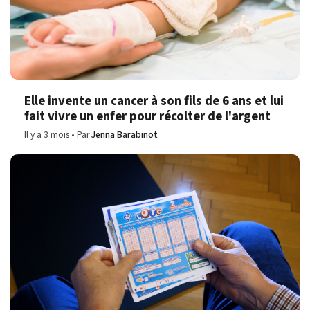
Elle invente un cancer à son fils de 6 ans et lui
fait vivre un enfer pour récolter de l'argent
Il y a 3 mois
Par
Jenna Barabinot