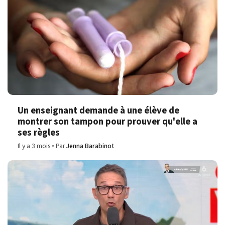
Un enseignant demande à une élève de
montrer son tampon pour prouver qu'elle a
ses règles
Il y a 3 mois
Par
Jenna Barabinot