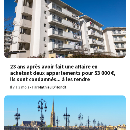
23 ans après avoir fait une affaire en
achetant deux appartements pour 53 000 €,
ils sont condamnés... à les rendre
Il y a 3 mois
Par
Mathieu D'Hondt