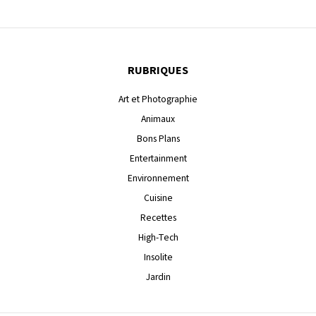
RUBRIQUES
Art et Photographie
Animaux
Bons Plans
Entertainment
Environnement
Cuisine
Recettes
High-Tech
Insolite
Jardin