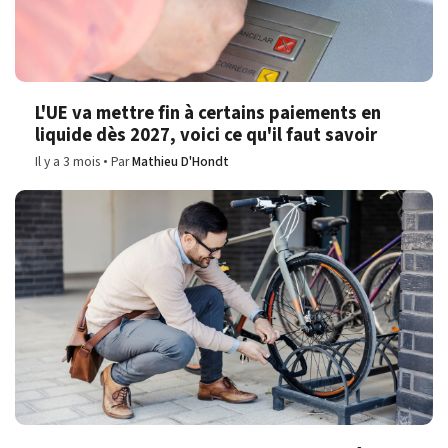
L'UE va mettre fin à certains paiements en
liquide dès 2027, voici ce qu'il faut savoir
Il y a 3 mois
Par
Mathieu D'Hondt