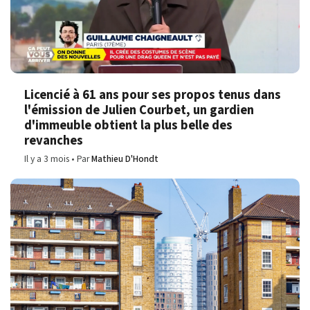
Licencié à 61 ans pour ses propos tenus dans
l'émission de Julien Courbet, un gardien
d'immeuble obtient la plus belle des
revanches
Il y a 3 mois
Par
Mathieu D'Hondt