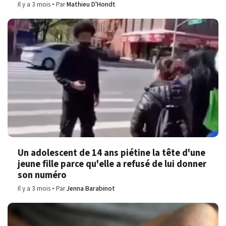
Il y a 3 mois
Par
Mathieu D'Hondt
Un adolescent de 14 ans piétine la tête d'une
jeune fille parce qu'elle a refusé de lui donner
son numéro
Il y a 3 mois
Par
Jenna Barabinot