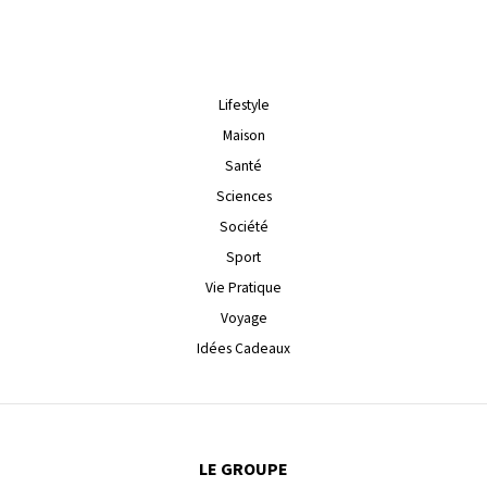
Lifestyle
Maison
Santé
Sciences
Société
Sport
Vie Pratique
Voyage
Idées Cadeaux
LE GROUPE