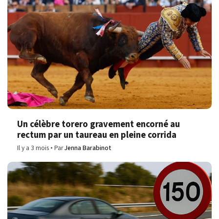
Un célèbre torero gravement encorné au
rectum par un taureau en pleine corrida
Il y a 3 mois
Par
Jenna Barabinot