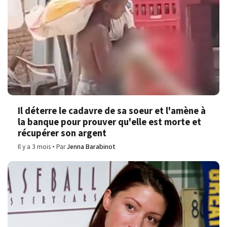
Il déterre le cadavre de sa soeur et l'amène à
la banque pour prouver qu'elle est morte et
récupérer son argent
Il y a 3 mois
Par
Jenna Barabinot