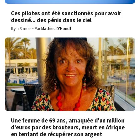
Ces pilotes ont été sanctionnés pour avoir
dessiné... des pénis dans le ciel
Il y a 3 mois
Par
Mathieu D'Hondt
Une femme de 69 ans, arnaquée d'un million
d‘euros par des brouteurs, meurt en Afrique
en tentant de récupérer son argent