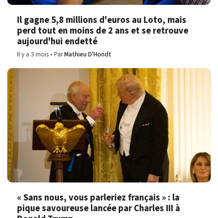
Il gagne 5,8 millions d'euros au Loto, mais
perd tout en moins de 2 ans et se retrouve
aujourd'hui endetté
Il y a 3 mois
Par
Mathieu D'Hondt
« Sans nous, vous parleriez français » : la
pique savoureuse lancée par Charles III à