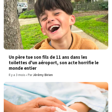
Un père tue son fils de 11 ans dans les
toilettes d'un aéroport, son acte horrifie le
monde entier
Il y a 3 mois
Par
Jérémy Birien