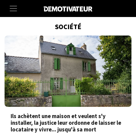
SOCIÉTÉ
Ils achètent une maison et veulent s'y
installer, la justice leur ordonne de laisser le
locataire y vivre... jusqu'à sa mort