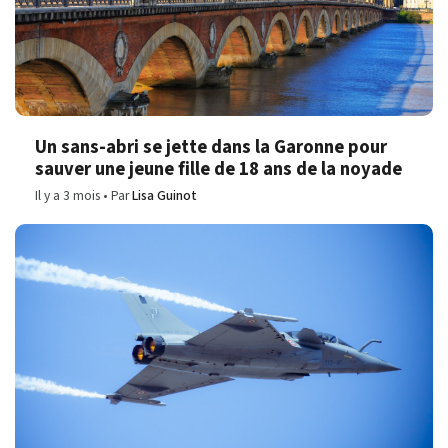
Un sans-abri se jette dans la Garonne pour
sauver une jeune fille de 18 ans de la noyade
Il y a 3 mois
Par
Lisa Guinot