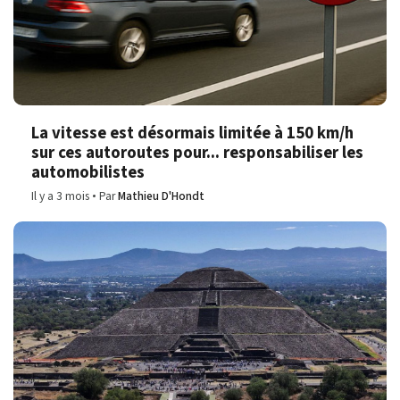
La vitesse est désormais limitée à 150 km/h
sur ces autoroutes pour... responsabiliser les
automobilistes
Il y a 3 mois
Par
Mathieu D'Hondt