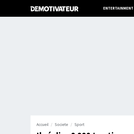
ENTERTAINMENT
Accueil
Societe
Sport