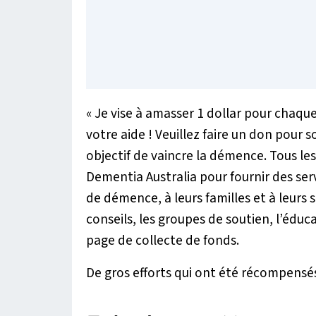
« Je vise à amasser 1 dollar pour chaque t
votre aide ! Veuillez faire un don pour 
objectif de vaincre la démence. Tous les
Dementia Australia pour fournir des ser
de démence, à leurs familles et à leurs
conseils, les groupes de soutien, l’éduc
page de collecte de fonds.
De gros efforts qui ont été récompensés p