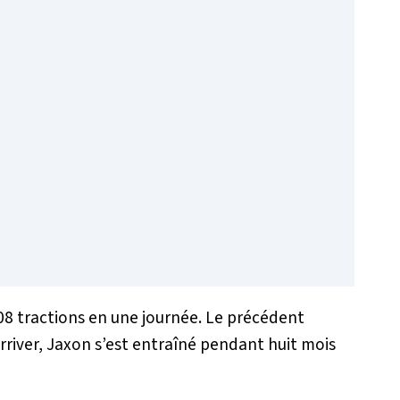
08 tractions en une journée. Le précédent
arriver, Jaxon s’est entraîné pendant huit mois