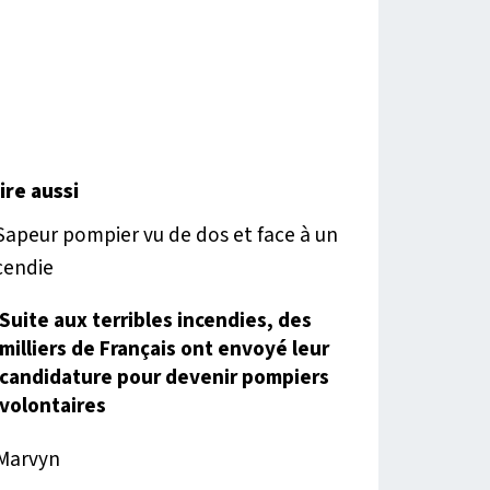
lire aussi
Suite aux terribles incendies, des
milliers de Français ont envoyé leur
candidature pour devenir pompiers
volontaires