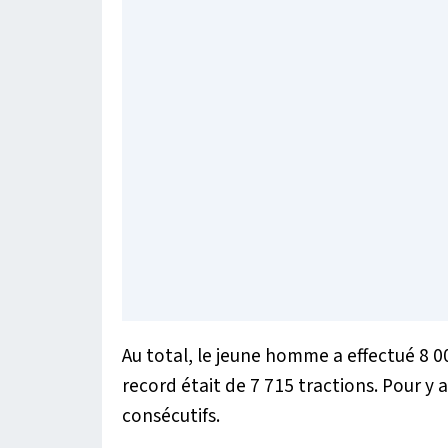
Au total, le jeune homme a effectué 8 0
record était de 7 715 tractions. Pour y 
consécutifs.