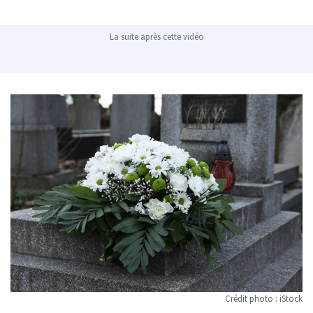
La suite après cette vidéo
Crédit photo : iStock