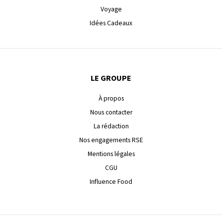
Voyage
Idées Cadeaux
LE GROUPE
À propos
Nous contacter
La rédaction
Nos engagements RSE
Mentions légales
CGU
Influence Food