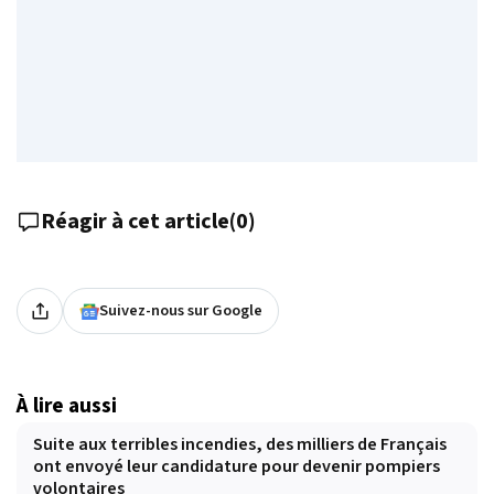
Réagir à cet article
(
0
)
Suivez-nous sur Google
À lire aussi
Suite aux terribles incendies, des milliers de Français
ont envoyé leur candidature pour devenir pompiers
volontaires