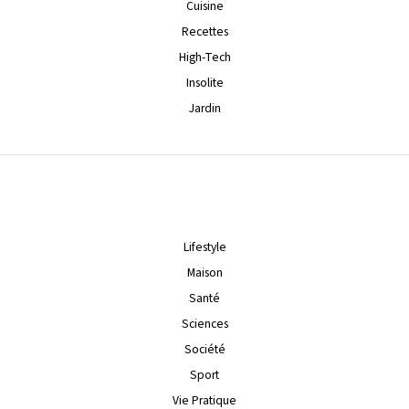
Cuisine
Recettes
High-Tech
Insolite
Jardin
Lifestyle
Maison
Santé
Sciences
Société
Sport
Vie Pratique