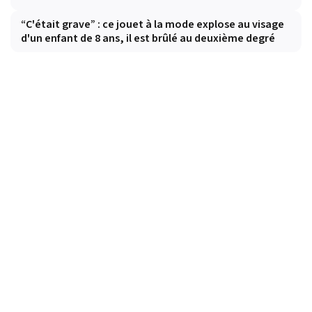
“C'était grave” : ce jouet à la mode explose au visage
d'un enfant de 8 ans, il est brûlé au deuxième degré