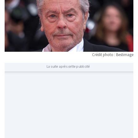
Crédit photo : Bestimage
La suite après cette publicité