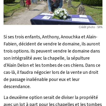
Crédit photo : SIPA
Si ses trois enfants, Anthony, Anouchka et Alain-
Fabien, décident de vendre le domaine, ils auront
trois options. Ils peuvent vendre le domaine dans
son intégralité avec la chapelle, la sépulture
d’Alain Delon et les tombes de ces chiens. Dans ce
cas-là, il faudra négocier lors de la vente un droit
de passage inaliénable pour eux et leur
descendance.
La deuxième option serait de diviser la propriété
avec un lot à part pour les chapelles et les tombes