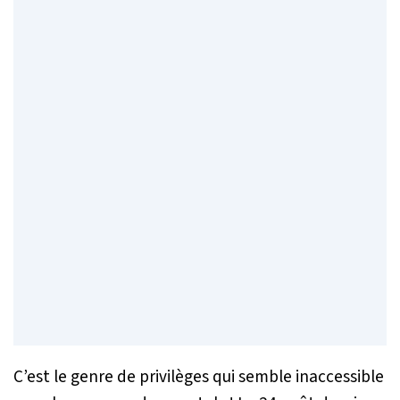
C’est le genre de privilèges qui semble inaccessible