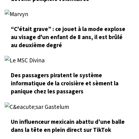
“C'était grave” : ce jouet à la mode explose
au visage d'un enfant de 8 ans, il est brûlé
au deuxième degré
Des passagers piratent le système
informatique de la croisière et sèment la
panique chez les passagers
Un influenceur mexicain abattu d’une balle
dans la tête en plein direct sur TikTok