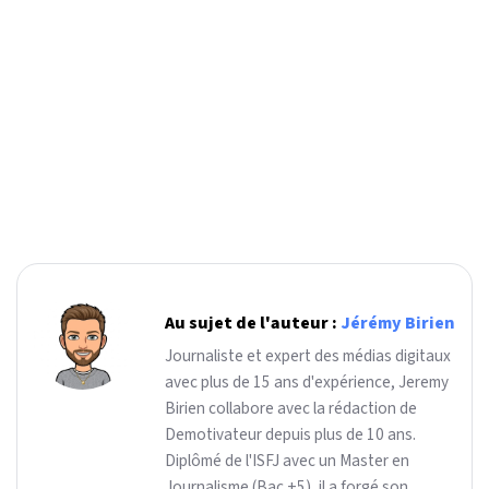
Au sujet de l'auteur :
Jérémy Birien
Journaliste et expert des médias digitaux
avec plus de 15 ans d'expérience, Jeremy
Birien collabore avec la rédaction de
Demotivateur depuis plus de 10 ans.
Diplômé de l'ISFJ avec un Master en
Journalisme (Bac +5), il a forgé son