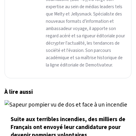
expertise au sein de médias leaders tels
que Melty et Jellysmack. Spécialiste des
nouveaux formats d’information et
ambassadeur voyage, il apporte son
regard acéré et sa rigueur éditoriale pour
décrypter l'actualité, les tendances de
société et l'évasion. Son parcours
académique et sa maîtrise historique de
la ligne éditoriale de Demotivateur.
À lire aussi
Suite aux terribles incendies, des milliers de
Français ont envoyé leur candidature pour
devenir pompiers volontaires