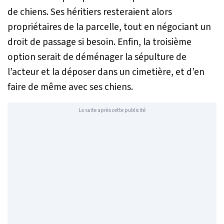
de chiens. Ses héritiers resteraient alors
propriétaires de la parcelle, tout en négociant un
droit de passage si besoin. Enfin, la troisième
option serait de déménager la sépulture de
l’acteur et la déposer dans un cimetière, et d’en
faire de même avec ses chiens.
La suite après cette publicité