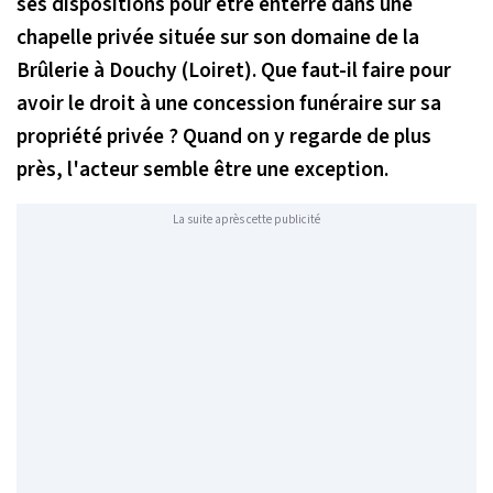
ses dispositions pour être enterré dans une
chapelle privée située sur son domaine de la
Brûlerie à Douchy (Loiret). Que faut-il faire pour
avoir le droit à une concession funéraire sur sa
propriété privée ? Quand on y regarde de plus
près, l'acteur semble être une exception.
La suite après cette publicité