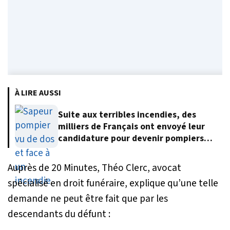
À LIRE AUSSI
Suite aux terribles incendies, des
milliers de Français ont envoyé leur
candidature pour devenir pompiers
volontaires
Auprès de 20 Minutes, Théo Clerc, avocat
spécialisé en droit funéraire, explique qu’une telle
demande ne peut être fait que par les
descendants du défunt :