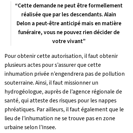
“Cette demande ne peut être formellement
réalisée que par les descendants. Alain
Delon a peut-être anticipé mais en matière
funéraire, vous ne pouvez rien décider de
votre vivant”
Pour obtenir cette autorisation, il faut obtenir
plusieurs actes pour s’assurer que cette
inhumation privée n’engendrera pas de pollution
souterraine. Ainsi, il faut missionner un
hydrogéologue, auprès de l’agence régionale de
santé, qui atteste des risques pour les nappes
phréatiques. Par ailleurs, il faut également que le
lieu de l’inhumation ne se trouve pas en zone
urbaine selon l’Insee.