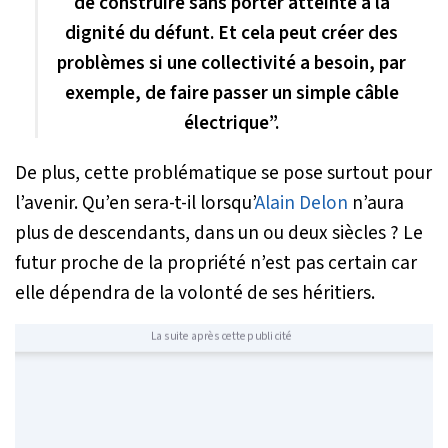
de construire sans porter atteinte à la
dignité du défunt. Et cela peut créer des
problèmes si une collectivité a besoin, par
exemple, de faire passer un simple câble
électrique”.
De plus, cette problématique se pose surtout pour
l’avenir. Qu’en sera-t-il lorsqu’
Alain Delon
n’aura
plus de descendants, dans un ou deux siècles ? Le
futur proche de la propriété n’est pas certain car
elle dépendra de la volonté de ses héritiers.
La suite après cette publicité