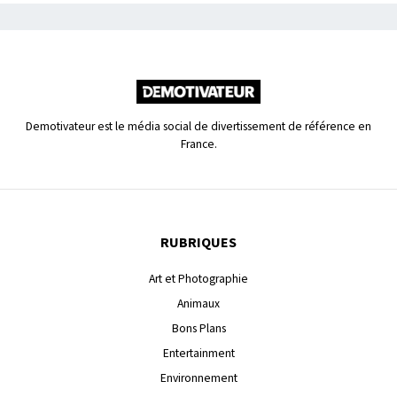
Demotivateur est le média social de divertissement de référence en
France.
RUBRIQUES
Art et Photographie
Animaux
Bons Plans
Entertainment
Environnement