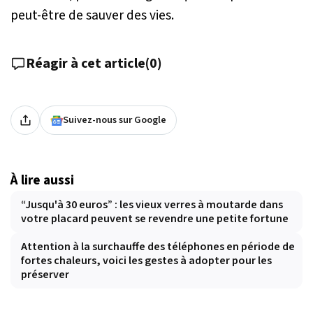
peut-être de sauver des vies.
Réagir à cet article
(
0
)
Suivez-nous sur Google
À lire aussi
“Jusqu'à 30 euros” : les vieux verres à moutarde dans
votre placard peuvent se revendre une petite fortune
Attention à la surchauffe des téléphones en période de
fortes chaleurs, voici les gestes à adopter pour les
préserver