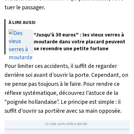
tuer le passager.
À LIRE AUSSI
“Jusqu’à 30 euros” : les vieux verres à
moutarde dans votre placard peuvent
se revendre une petite fortune
Pour limiter ces accidents, il suffit de regarder
derrière soi avant d’ouvrir la porte. Cependant, on
ne pense pas toujours à le faire. Pour rendre ce
réflexe systématique, découvrez l’astuce de la
“poignée hollandaise”. Le principe est simple : il
suffit d’ouvrir sa portière avec sa main opposée.
La suite après cette publicité