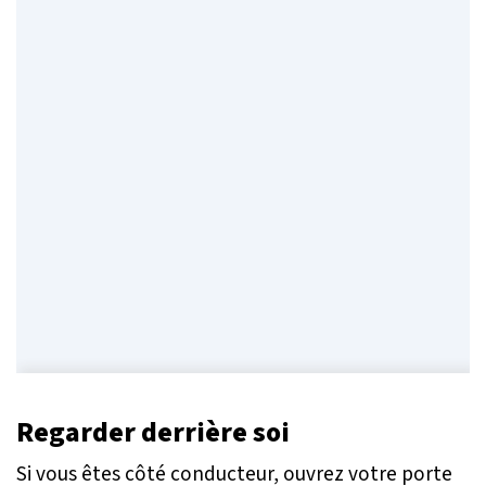
Regarder derrière soi
Si vous êtes côté conducteur, ouvrez votre porte