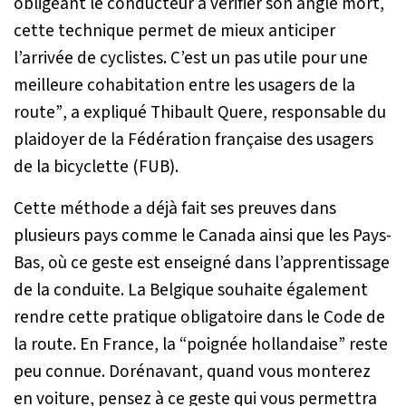
obligeant le conducteur à vérifier son angle mort,
cette technique permet de mieux anticiper
l’arrivée de cyclistes. C’est un pas utile pour une
meilleure cohabitation entre les usagers de la
route”
, a expliqué Thibault Quere, responsable du
plaidoyer de la Fédération française des usagers
de la bicyclette (FUB).
Cette méthode a déjà fait ses preuves dans
plusieurs pays comme le Canada ainsi que les Pays-
Bas, où ce geste est enseigné dans l’apprentissage
de la conduite. La Belgique souhaite également
rendre cette pratique obligatoire dans le Code de
la route. En France, la “poignée hollandaise” reste
peu connue. Dorénavant, quand vous monterez
en voiture, pensez à ce geste qui vous permettra