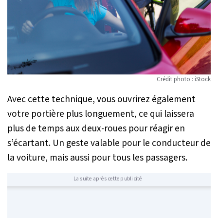
Crédit photo : iStock
Avec cette technique, vous ouvrirez également
votre portière plus longuement, ce qui laissera
plus de temps aux deux-roues pour réagir en
s’écartant. Un geste valable pour le conducteur de
la voiture, mais aussi pour tous les passagers.
La suite après cette publicité