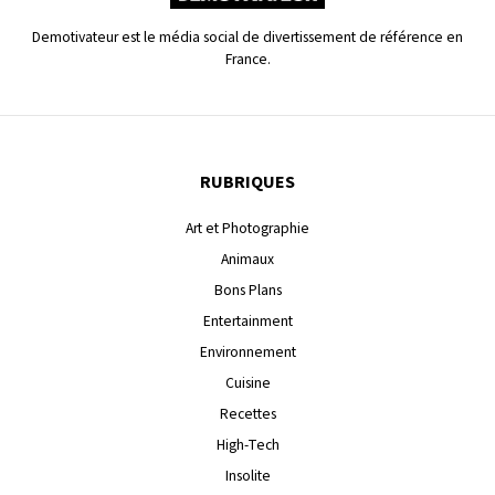
Demotivateur est le média social de divertissement de référence en
France.
RUBRIQUES
Art et Photographie
Animaux
Bons Plans
Entertainment
Environnement
Cuisine
Recettes
High-Tech
Insolite