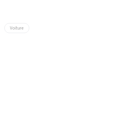
Voiture