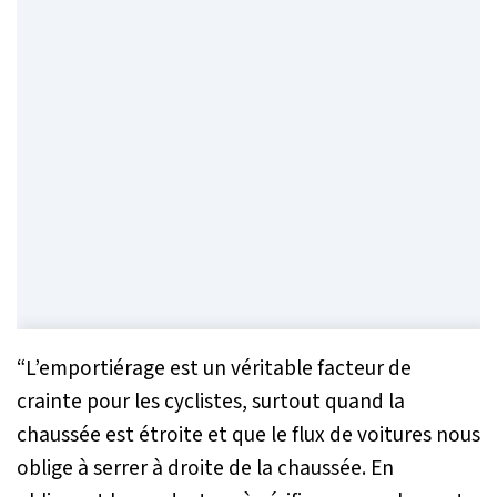
“L’emportiérage est un véritable facteur de
crainte pour les cyclistes, surtout quand la
chaussée est étroite et que le flux de voitures nous
oblige à serrer à droite de la chaussée. En