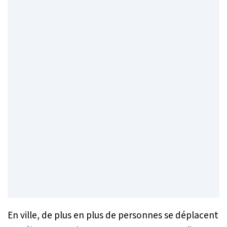
En ville, de plus en plus de personnes se déplacent