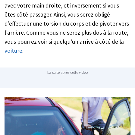
avec votre main droite, et inversement si vous
êtes côté passager. Ainsi, vous serez obligé
d’effectuer une torsion du corps et de pivoter vers
l’arrière. Comme vous ne serez plus dos à la route,
vous pourrez voir si quelqu’un arrive à côté de la
voiture
.
La suite après cette vidéo