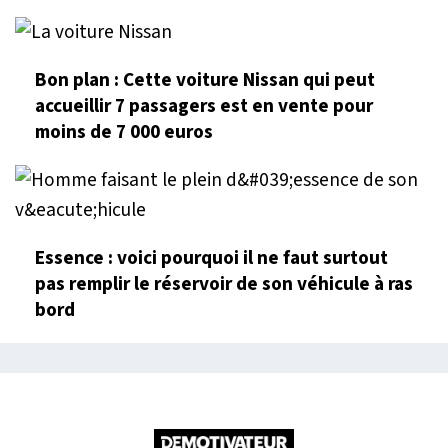
Bon plan : Cette voiture Nissan qui peut
accueillir 7 passagers est en vente pour
moins de 7 000 euros
Essence : voici pourquoi il ne faut surtout
pas remplir le réservoir de son véhicule à ras
bord