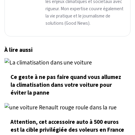
les enjeux climatiques et sociétaux avec
rigueur. Mon expertise couvre également
la vie pratique et le journalisme de
solutions (Good News).
À lire aussi
Ce geste à ne pas faire quand vous allumez
la climatisation dans votre voiture pour
éviter la panne
Attention, cet accessoire auto à 500 euros
est la cible privilégiée des voleurs en France