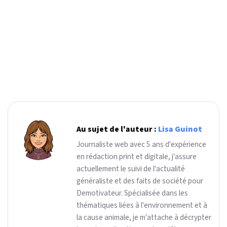
Au sujet de l'auteur :
Lisa Guinot
Journaliste web avec 5 ans d'expérience
en rédaction print et digitale, j'assure
actuellement le suivi de l'actualité
généraliste et des faits de société pour
Demotivateur. Spécialisée dans les
thématiques liées à l'environnement et à
la cause animale, je m'attache à décrypter