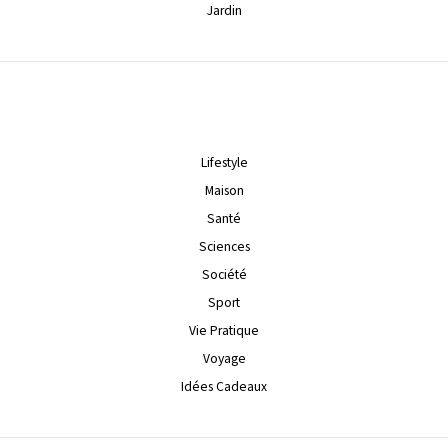
Jardin
Lifestyle
Maison
Santé
Sciences
Société
Sport
Vie Pratique
Voyage
Idées Cadeaux