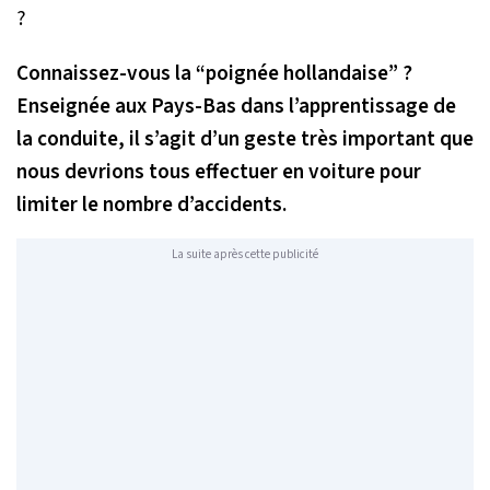
Connaissez-vous la “poignée hollandaise” ?
Enseignée aux Pays-Bas dans l’apprentissage de
la conduite, il s’agit d’un geste très important que
nous devrions tous effectuer en voiture pour
limiter le nombre d’accidents.
La suite après cette publicité