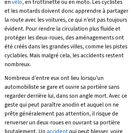
en
vélo
, en trottinette ou en moto. Les cyclistes
et les motards doivent donc apprendre à partager
la route avec les voitures, ce qui n’est pas toujours
évident. Pour rendre la circulation plus fluide et
protéger les deux-roues, des aménagements ont
été créés dans les grandes villes, comme les pistes
cyclables. Mais malgré cela, les accidents restent
nombreux.
Nombreux d’entre eux ont lieu lorsqu’un
automobiliste se gare et ouvre sa portière sans
regarder derrière lui, dans son angle mort. Avec ce
geste qui peut paraître anodin et auquel on ne
prête généralement pas attention, il risque de
renverser un deux-roues en ouvrant sa portière
brutalement. Un
accident
qui peut blesser, voire