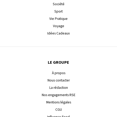
Société
Sport
Vie Pratique
Voyage
Idées Cadeaux
LE GROUPE
À propos
Nous contacter
La rédaction
Nos engagements RSE
Mentions légales
CGU
Influence Food