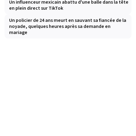
Un influenceur mexicain abattu d'une balle dans la tête
en plein direct sur TikTok
Un policier de 24 ans meurt en sauvant sa fiancée de la
noyade, quelques heures après sa demande en
mariage