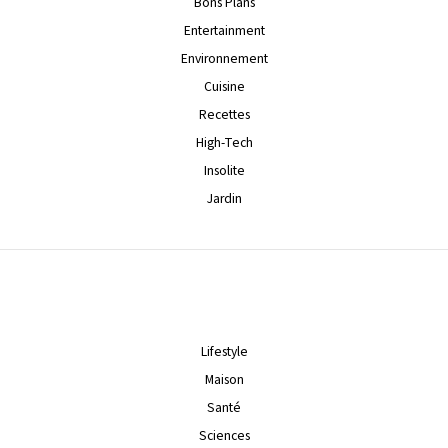
Bons Plans
Entertainment
Environnement
Cuisine
Recettes
High-Tech
Insolite
Jardin
Lifestyle
Maison
Santé
Sciences