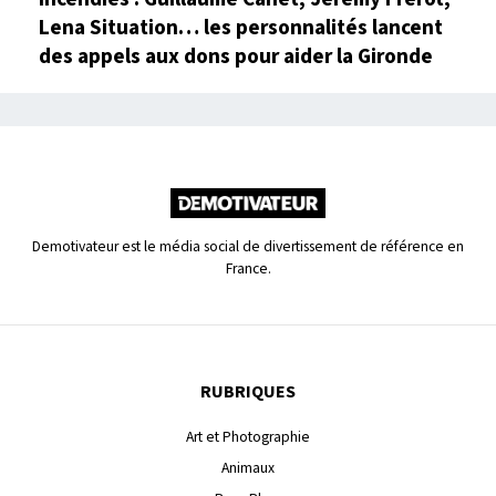
Lena Situation… les personnalités lancent
des appels aux dons pour aider la Gironde
Demotivateur est le média social de divertissement de référence en
France.
RUBRIQUES
Art et Photographie
Animaux