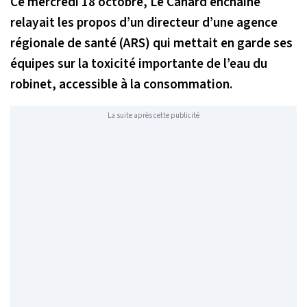
Ce mercredi 18 octobre, Le Canard enchaîné
relayait les propos d’un directeur d’une agence
régionale de santé (ARS) qui mettait en garde ses
équipes sur la toxicité importante de l’eau du
robinet, accessible à la consommation.
La suite après cette publicité