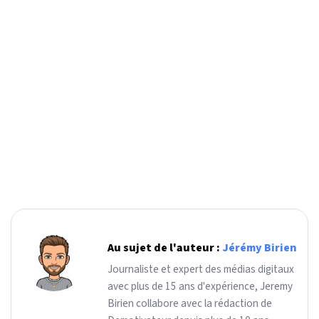
Au sujet de l'auteur :
Jérémy Birien
Journaliste et expert des médias digitaux
avec plus de 15 ans d'expérience, Jeremy
Birien collabore avec la rédaction de