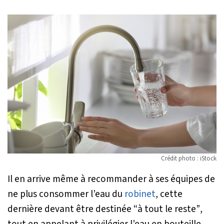
Crédit photo : iStock
Il en arrive même à recommander à ses équipes de
ne plus consommer l’eau du
robinet
, cette
dernière devant être destinée “
à tout le reste”
,