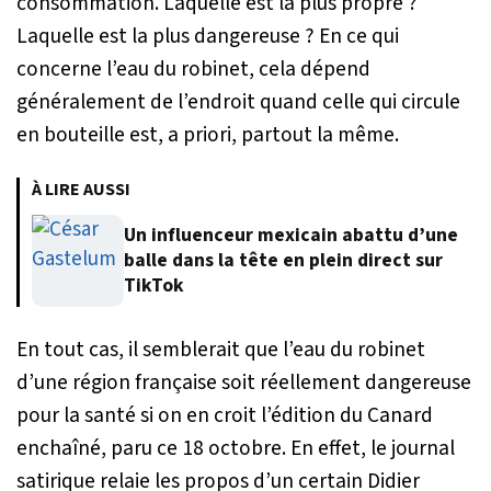
consommation. Laquelle est la plus propre ?
Laquelle est la plus dangereuse ? En ce qui
concerne l’eau du robinet, cela dépend
généralement de l’endroit quand celle qui circule
en bouteille est, a priori, partout la même.
À LIRE AUSSI
Un influenceur mexicain abattu d’une
balle dans la tête en plein direct sur
TikTok
En tout cas, il semblerait que l’eau du robinet
d’une région française soit réellement dangereuse
pour la santé si on en croit l’édition du Canard
enchaîné, paru ce 18 octobre. En effet, le journal
satirique relaie les propos d’un certain Didier