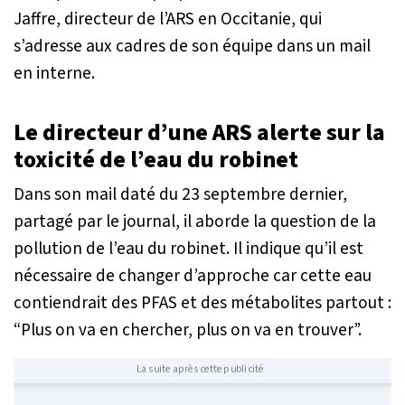
Jaffre, directeur de l’ARS en Occitanie, qui
s’adresse aux cadres de son équipe dans un mail
en interne.
Le directeur d’une ARS alerte sur la
toxicité de l’eau du robinet
Dans son mail daté du 23 septembre dernier,
partagé par le journal, il aborde la question de la
pollution de l’eau du robinet. Il indique qu’il est
nécessaire de changer d’approche car cette eau
contiendrait des PFAS et des métabolites partout :
“Plus on va en chercher, plus on va en trouver”.
La suite après cette publicité