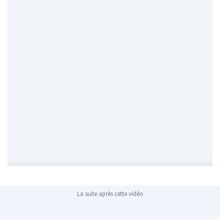
La suite après cette vidéo