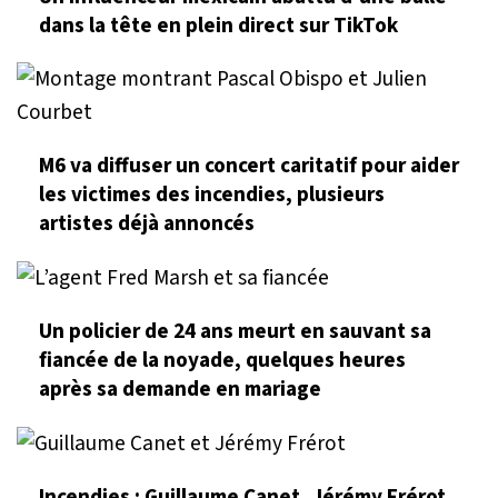
dans la tête en plein direct sur TikTok
M6 va diffuser un concert caritatif pour aider
les victimes des incendies, plusieurs
artistes déjà annoncés
Un policier de 24 ans meurt en sauvant sa
fiancée de la noyade, quelques heures
après sa demande en mariage
Incendies : Guillaume Canet, Jérémy Frérot,