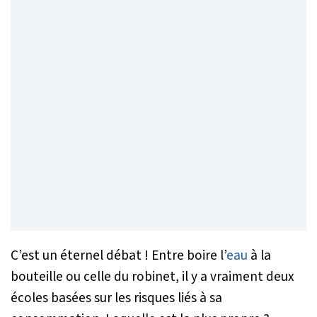
C’est un éternel débat ! Entre boire l’
eau
à la
bouteille ou celle du robinet, il y a vraiment deux
écoles basées sur les risques liés à sa