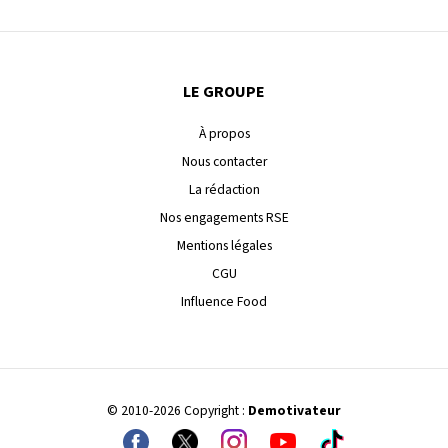
LE GROUPE
À propos
Nous contacter
La rédaction
Nos engagements RSE
Mentions légales
CGU
Influence Food
© 2010-2026 Copyright :
Demotivateur