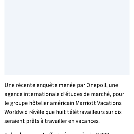
Une récente enquête menée par Onepoll, une
agence internationale d’études de marché, pour
le groupe hôtelier américain Marriott Vacations
Worldwid révèle que huit télétravailleurs sur dix
seraient prêts à travailler en vacances.