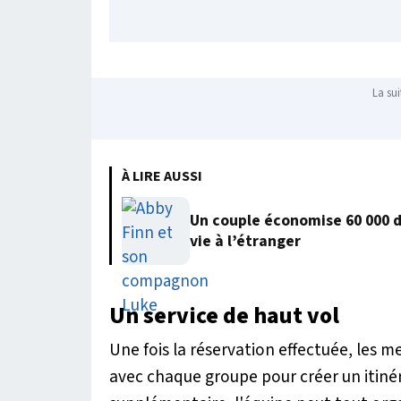
La sui
À LIRE AUSSI
Un couple économise 60 000 
vie à l’étranger
Un service de haut vol
Une fois la réservation effectuée, les 
avec chaque groupe pour créer un itiné