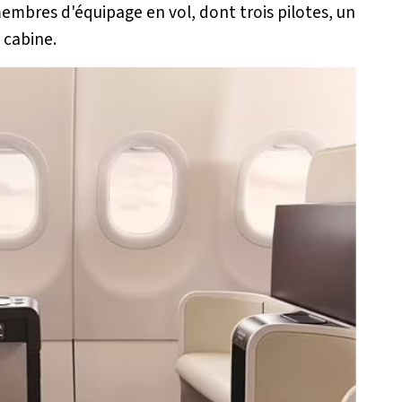
membres d'équipage en vol, dont trois pilotes, un
 cabine.