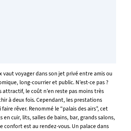
 vaut voyager dans son jet privé entre amis ou
mique, long-courrier et public. N’est-ce pas ?
 attractif, le coût n’en reste pas moins très
chir à deux fois. Cependant, les prestations
 faire rêver. Renommé le “palais des airs”, cet
 en cuir, lits, salles de bains, bar, grands salons,
e confort est au rendez-vous. Un palace dans