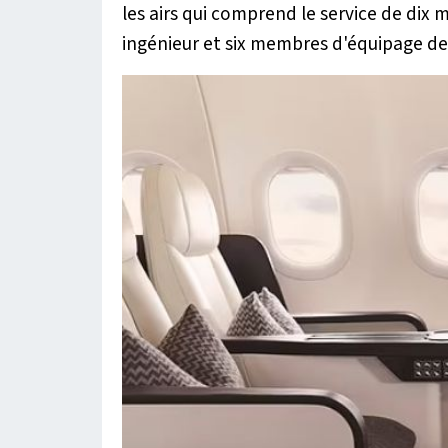
les airs qui comprend le service de dix 
ingénieur et six membres d'équipage de