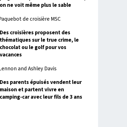
on ne voit même plus le sable
Des croisières proposent des
thématiques sur le true crime, le
chocolat ou le golf pour vos
vacances
Des parents épuisés vendent leur
maison et partent vivre en
camping-car avec leur fils de 3 ans