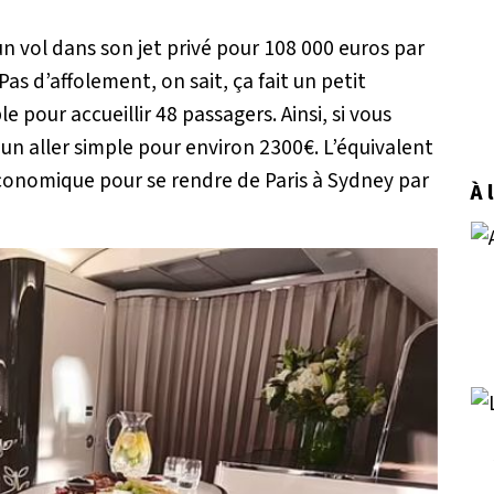
n vol dans son jet privé pour 108 000 euros par
Pas d’affolement, on sait, ça fait un petit
e pour accueillir 48 passagers. Ainsi, si vous
ir un aller simple pour environ 2300€. L’équivalent
 économique pour se rendre de Paris à Sydney par
À 