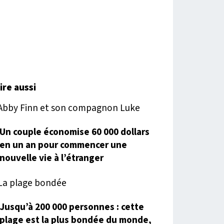
lire aussi
Un couple économise 60 000 dollars
en un an pour commencer une
nouvelle vie à l’étranger
Jusqu’à 200 000 personnes : cette
plage est la plus bondée du monde,