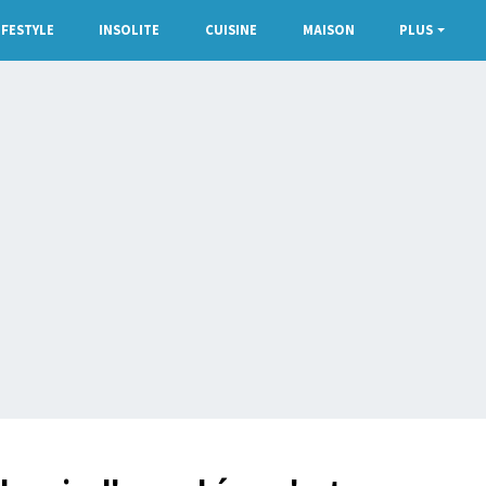
IFESTYLE
INSOLITE
CUISINE
MAISON
PLUS