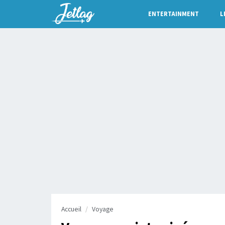
ENTERTAINMENT
L
Accueil
Voyage