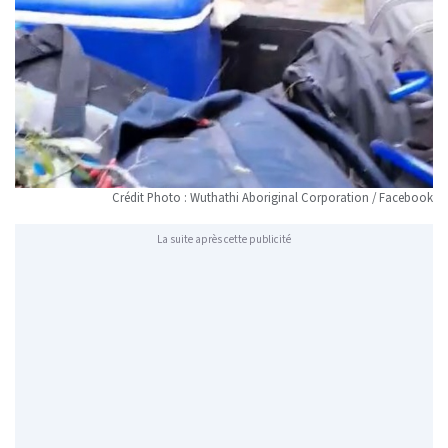
Crédit Photo : Wuthathi Aboriginal Corporation / Facebook
La suite après cette publicité