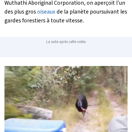
Wuthathi Aboriginal Corporation, on aperçoit l’un
des plus gros
oiseaux
de la planète poursuivant les
gardes forestiers à toute vitesse.
La suite après cette vidéo