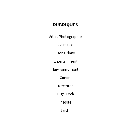
RUBRIQUES
Art et Photographie
Animaux
Bons Plans
Entertainment
Environnement
Cuisine
Recettes
High-Tech
Insolite
Jardin