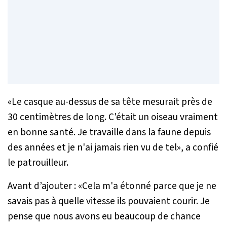
«
L
e casque au-dessus de sa tête mesurait près de
30 centimètres de long. C'était un oiseau vraiment
en bonne santé. Je travaille dans la faune depuis
des années et je n'ai jamais rien vu de tel
», a confié
le patrouilleur.
Avant d’ajouter : «
Cela m'a étonné parce que je ne
savais pas à quelle vitesse ils pouvaient courir. Je
pense que nous avons eu beaucoup de chance