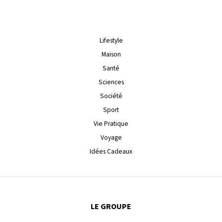
Lifestyle
Maison
Santé
Sciences
Société
Sport
Vie Pratique
Voyage
Idées Cadeaux
LE GROUPE