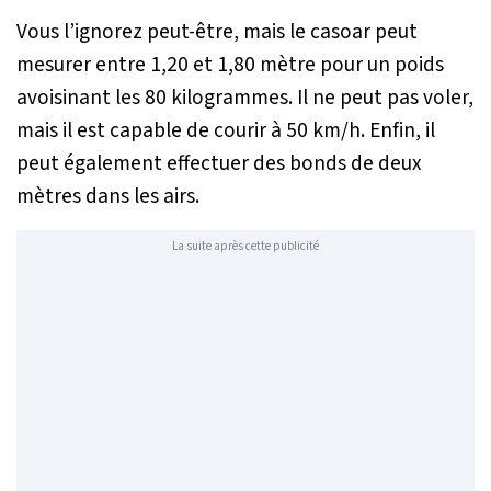
Vous l’ignorez peut-être, mais le casoar peut
mesurer entre 1,20 et 1,80 mètre pour un poids
avoisinant les 80 kilogrammes. Il ne peut pas voler,
mais il est capable de courir à 50 km/h. Enfin, il
peut également effectuer des bonds de deux
mètres dans les airs.
La suite après cette publicité