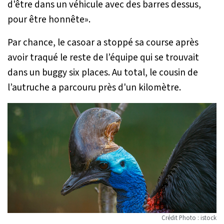
d'être dans un véhicule avec des barres dessus,
pour être honnête
».
Par chance, le casoar a stoppé sa course après
avoir traqué le reste de l’équipe qui se trouvait
dans un buggy six places. Au total, le cousin de
l’autruche a parcouru près d'un kilomètre.
Crédit Photo : istock