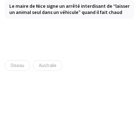
Le maire de Nice signe un arrêté interdisant de “laisser
un animal seul dans un véhicule” quand il fait chaud
Oiseau
Australie