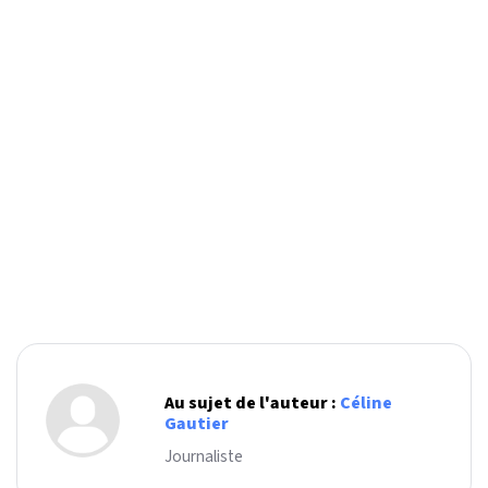
Au sujet de l'auteur :
Céline
Gautier
Journaliste