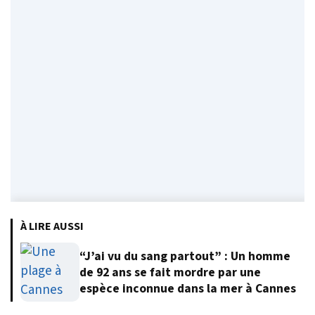
À LIRE AUSSI
“J’ai vu du sang partout” : Un homme
de 92 ans se fait mordre par une
espèce inconnue dans la mer à Cannes