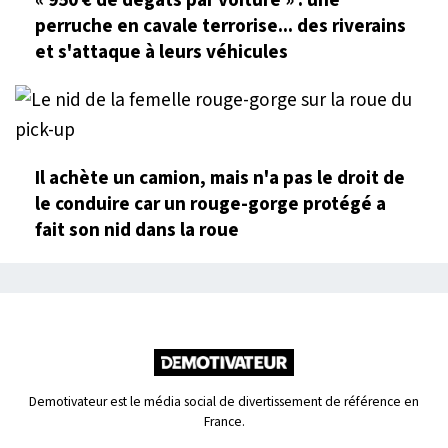
perruche en cavale terrorise... des riverains
et s'attaque à leurs véhicules
Il achète un camion, mais n'a pas le droit de
le conduire car un rouge-gorge protégé a
fait son nid dans la roue
Demotivateur est le média social de divertissement de référence en
France.