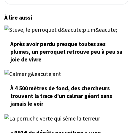
À lire aussi
Après avoir perdu presque toutes ses
plumes, un perroquet retrouve peu à peu sa
joie de vivre
À 4 500 mètres de fond, des chercheurs
trouvent la trace d'un calmar géant sans
jamais le voir
« 950 € de dégâts par voiture » : une