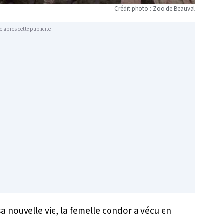
Crédit photo : Zoo de Beauval
e après cette publicité
a nouvelle vie, la femelle condor a vécu en