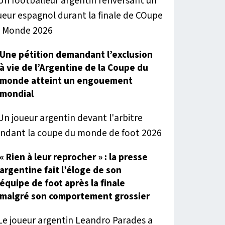
Une pétition demandant l’exclusion
à vie de l’Argentine de la Coupe du
monde atteint un engouement
mondial
« Rien à leur reprocher » : la presse
argentine fait l’éloge de son
équipe de foot après la finale
malgré son comportement grossier