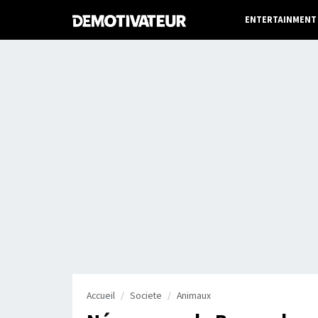
ENTERTAINMENT
Accueil
Societe
Animaux