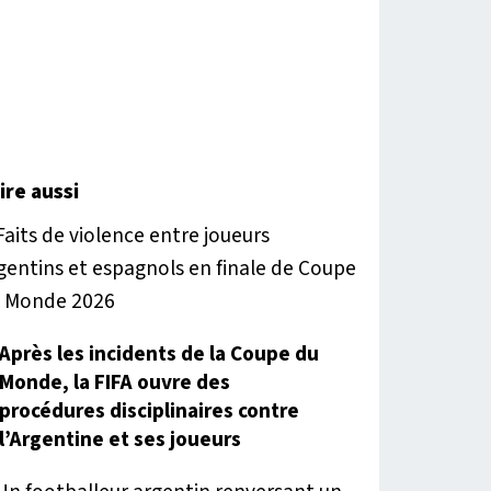
lire aussi
Après les incidents de la Coupe du
Monde, la FIFA ouvre des
procédures disciplinaires contre
l’Argentine et ses joueurs