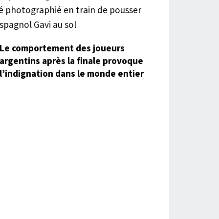
Le comportement des joueurs
argentins après la finale provoque
l’indignation dans le monde entier