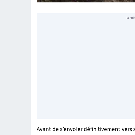
La suit
Avant de s’envoler définitivement vers s