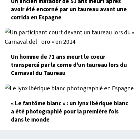
Un ancien matador de 51 ans meurt après
avoir été encorné par un taureau avant une
corrida en Espagne
Un homme de 71 ans meurt le coeur
transpercé par la corne d'un taureau lors du
Carnaval du Taureau
« Le fantôme blanc » : un lynx ibérique blanc
a été photographié pour la première fois
dans le monde