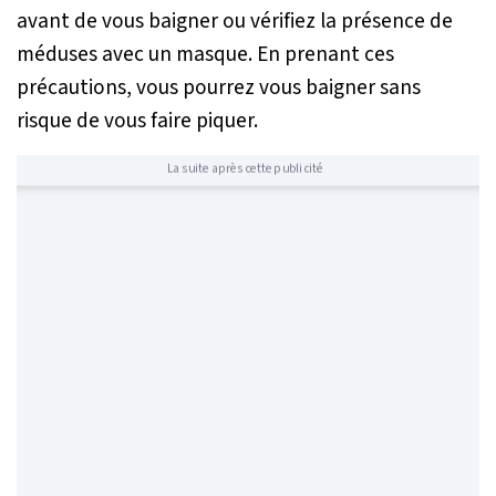
avant de vous baigner ou vérifiez la présence de
méduses avec un masque. En prenant ces
précautions, vous pourrez vous baigner sans
risque de vous faire piquer.
La suite après cette publicité