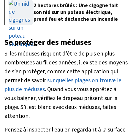
2 hectares brûlés : Une cigogne fait
son nid sur un poteau électrique,
prend feu et déclenche un incendie
Se protéger des méduses
Si les méduses risquent d’être de plus en plus
nombreuses au fil des années, il existe des moyens
de s’en protéger, comme cette application qui
permet de savoir
sur quelles plages on trouve le
plus de méduses
. Quand vous vous apprêtez à
vous baigner, vérifiez le drapeau présent sur la
plage. S’il est blanc avec deux méduses, faites
attention.
Pensez à inspecter l’eau en regardant à la surface