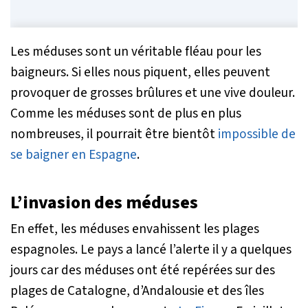
Les méduses sont un véritable fléau pour les
baigneurs. Si elles nous piquent, elles peuvent
provoquer de grosses brûlures et une vive douleur.
Comme les méduses sont de plus en plus
nombreuses, il pourrait être bientôt
impossible de
se baigner en Espagne
.
L’invasion des méduses
En effet, les méduses envahissent les plages
espagnoles. Le pays a lancé l’alerte il y a quelques
jours car des méduses ont été repérées sur des
plages de Catalogne, d’Andalousie et des îles