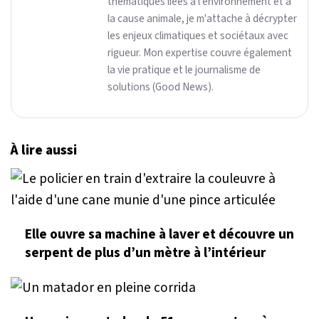
thématiques liées à l'environnement et à
la cause animale, je m'attache à décrypter
les enjeux climatiques et sociétaux avec
rigueur. Mon expertise couvre également
la vie pratique et le journalisme de
solutions (Good News).
À lire aussi
Elle ouvre sa machine à laver et découvre un
serpent de plus d’un mètre à l’intérieur