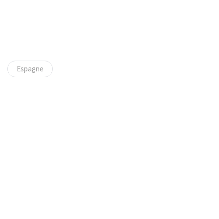
Espagne