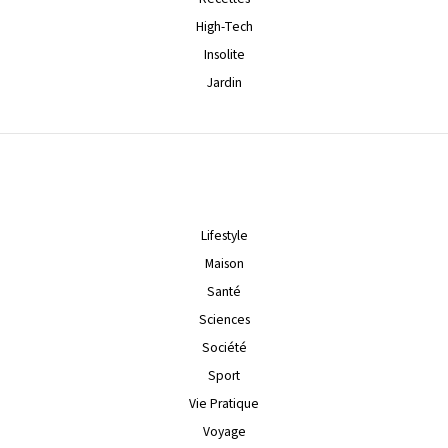
High-Tech
Insolite
Jardin
Lifestyle
Maison
Santé
Sciences
Société
Sport
Vie Pratique
Voyage