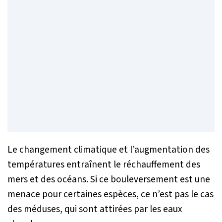
Le changement climatique et l’augmentation des
températures entraînent le réchauffement des
mers et des océans. Si ce bouleversement est une
menace pour certaines espèces, ce n’est pas le cas
des méduses, qui sont attirées par les eaux