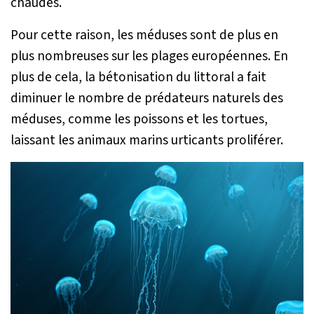
chaudes.
Pour cette raison, les méduses sont de plus en
plus nombreuses sur les plages européennes. En
plus de cela, la bétonisation du littoral a fait
diminuer le nombre de prédateurs naturels des
méduses, comme les poissons et les tortues,
laissant les animaux marins urticants proliférer.