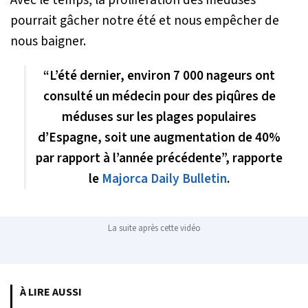
pourrait gâcher notre été et nous empêcher de
nous baigner.
“L’été dernier, environ 7 000 nageurs ont
consulté un médecin pour des piqûres de
méduses sur les plages populaires
d’Espagne, soit une augmentation de 40%
par rapport à l’année précédente”, rapporte
le
Majorca Daily Bulletin
.
La suite après cette vidéo
À LIRE AUSSI