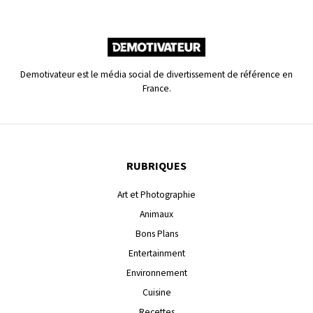
Demotivateur est le média social de divertissement de référence en
France.
RUBRIQUES
Art et Photographie
Animaux
Bons Plans
Entertainment
Environnement
Cuisine
Recettes