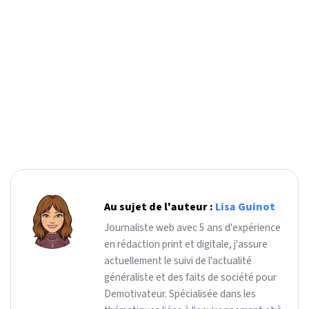
Au sujet de l'auteur :
Lisa Guinot
Journaliste web avec 5 ans d'expérience
en rédaction print et digitale, j'assure
actuellement le suivi de l'actualité
généraliste et des faits de société pour
Demotivateur. Spécialisée dans les