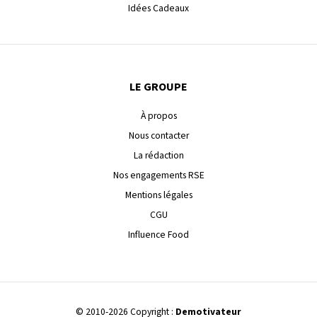
Idées Cadeaux
LE GROUPE
À propos
Nous contacter
La rédaction
Nos engagements RSE
Mentions légales
CGU
Influence Food
© 2010-2026 Copyright :
Demotivateur