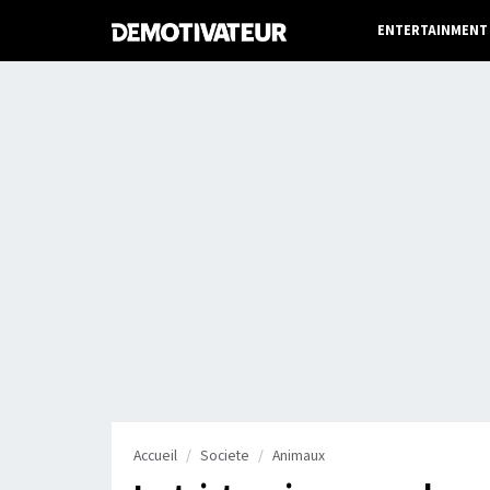
ENTERTAINMENT
Accueil
Societe
Animaux