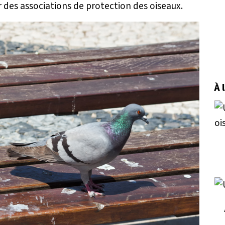
ar des associations de protection des oiseaux.
À 