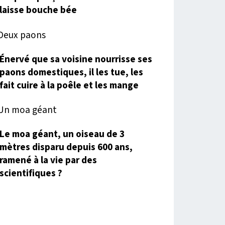
laisse bouche bée
Énervé que sa voisine nourrisse ses
paons domestiques, il les tue, les
fait cuire à la poêle et les mange
Le moa géant, un oiseau de 3
mètres disparu depuis 600 ans,
ramené à la vie par des
scientifiques ?