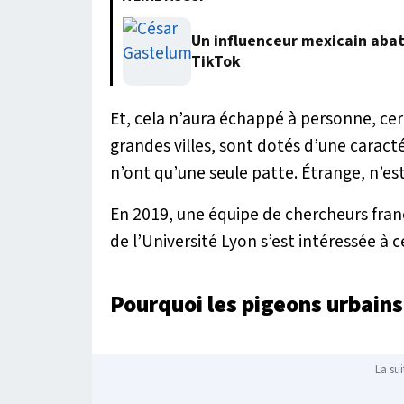
Un influenceur mexicain abatt
TikTok
Et, cela n’aura échappé à personne, cer
grandes villes, sont dotés d’une caracté
n’ont qu’une seule patte. Étrange, n’est
En 2019, une équipe de chercheurs fran
de l’Université Lyon s’est intéressée à
Pourquoi les pigeons urbain
La sui