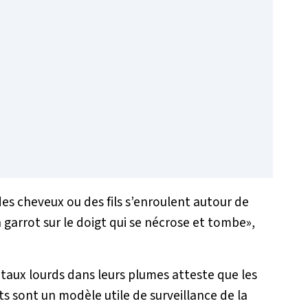
es cheveux ou des fils s’enroulent autour de
un garrot sur le doigt qui se nécrose et tombe
»,
aux lourds dans leurs plumes atteste que les
ts sont un modèle utile de surveillance de la