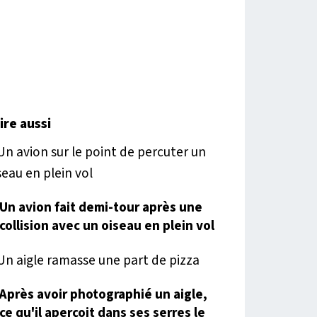
lire aussi
Un avion fait demi-tour après une
collision avec un oiseau en plein vol
Après avoir photographié un aigle,
ce qu'il aperçoit dans ses serres le