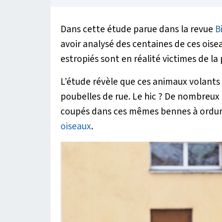
Dans cette étude parue dans la revue
B
avoir analysé des centaines de ces oiseau
estropiés sont en réalité victimes de la
L’étude révèle que ces animaux volants 
poubelles de rue. Le hic ? De nombreux 
coupés dans ces mêmes bennes à ordures
oiseaux
.