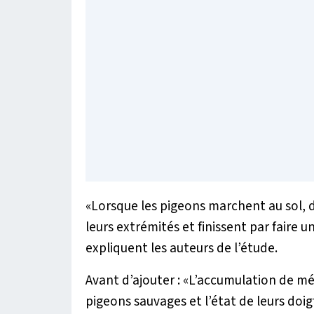
«
Lorsque les pigeons marchent au sol, d
leurs extrémités et finissent par faire 
expliquent les auteurs de l’étude.
Avant d’ajouter : «
L’accumulation de mét
pigeons sauvages et l’état de leurs doig