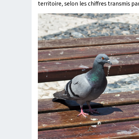
territoire, selon les chiffres transmis p