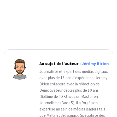
Au sujet de l'auteur :
Jérémy Birien
Journaliste et expert des médias digitaux
avec plus de 15 ans d'expérience, Jeremy
Birien collabore avec la rédaction de
Demotivateur depuis plus de 10 ans.
Diplômé de l'ISFJ avec un Master en
Journalisme (Bac +5), il a forgé son
expertise au sein de médias leaders tels
que Melty et Jellysmack. Spécialiste des