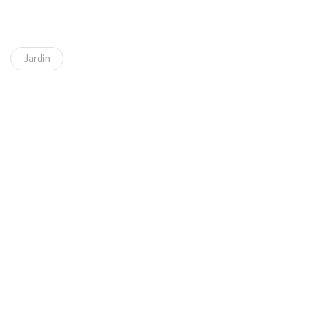
Jardin