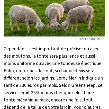
Crédit photo : iStock
Cependant, il est important de préciser qu’avec
des moutons, la tonte sera plus lente et aussi
moins uniforme qu’avec une tondeuse électrique.
Enfin, en termes de coût, si chaque devis sera
différent selon les jardins, Leroy Merlin indique un
tarif de 230 euros par mois. Selon Greensheep, ce
service serait 25% moins cher que celui d’une
tonte mécanique mais, encore une fois, tout
dépend de la taille de votre jardin. Pour d’autres,