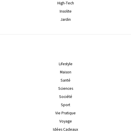
High-Tech
Insolite
Jardin
Lifestyle
Maison
Santé
Sciences
Société
Sport
Vie Pratique
Voyage
Idées Cadeaux