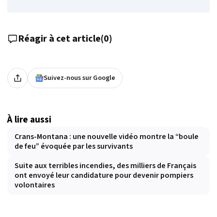
Réagir à cet article
(
0
)
Suivez-nous sur Google
À lire aussi
Crans-Montana : une nouvelle vidéo montre la “boule
de feu” évoquée par les survivants
Suite aux terribles incendies, des milliers de Français
ont envoyé leur candidature pour devenir pompiers
volontaires