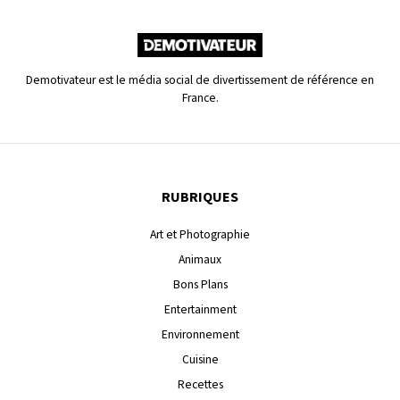
Demotivateur est le média social de divertissement de référence en
France.
RUBRIQUES
Art et Photographie
Animaux
Bons Plans
Entertainment
Environnement
Cuisine
Recettes