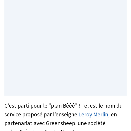
C’est parti pour le “plan Bêêê” ! Tel est le nom du
service proposé par l’enseigne
Leroy Merlin
, en
partenariat avec Greensheep, une société