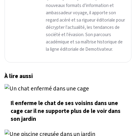
nouveaux formats d’information et
ambassadeur voyage, il apporte son
regard acéré et sa rigueur éditoriale pour
décrypter l'actualité, les tendances de
société et l'évasion. Son parcours
académique et sa maîtrise historique de
la ligne éditoriale de Demotivateur.
À lire aussi
Il enferme le chat de ses voisins dans une
cage car il ne supporte plus de le voir dans
son jardin