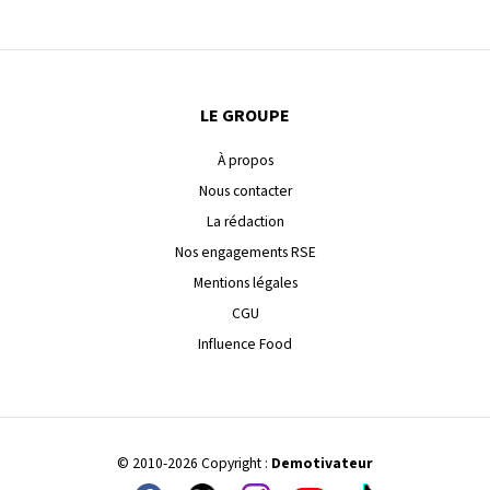
LE GROUPE
À propos
Nous contacter
La rédaction
Nos engagements RSE
Mentions légales
CGU
Influence Food
© 2010-2026 Copyright :
Demotivateur