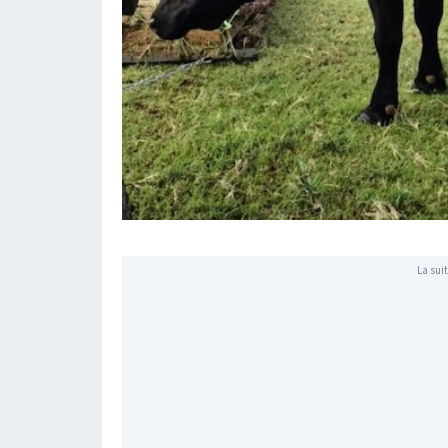
La suit