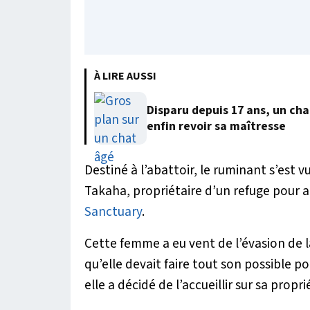
À LIRE AUSSI
Disparu depuis 17 ans, un cha
enfin revoir sa maîtresse
Destiné à l’abattoir, le ruminant s’est v
Takaha, propriétaire d’un refuge pour 
Sanctuary
.
Cette femme a eu vent de l’évasion de l
qu’elle devait faire tout son possible po
elle a décidé de l’accueillir sur sa propri