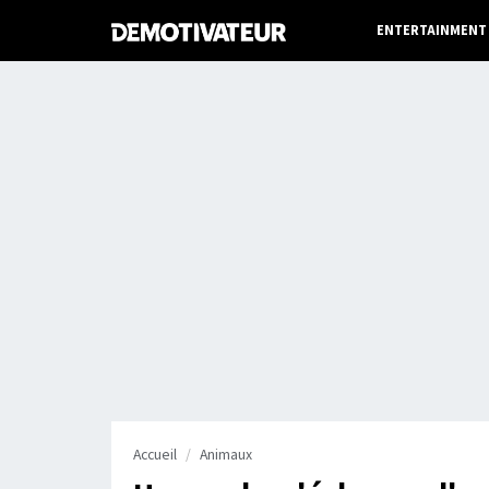
ENTERTAINMENT
Accueil
Animaux