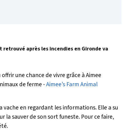
t retrouvé après les incendies en Gironde va
u offrir une chance de vivre grâce à Aimee
animaux de ferme -
Aimee’s Farm Animal
a vache en regardant les informations. Elle a su
ur la sauver de son sort funeste. Pour ce faire,
été.