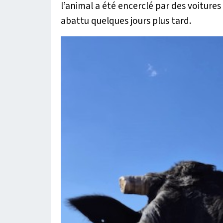
l’animal a été encerclé par des voitures 
abattu quelques jours plus tard.