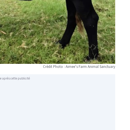
Crédit Photo : Aimee’s Farm Animal Sanctuary
e après cette publicité