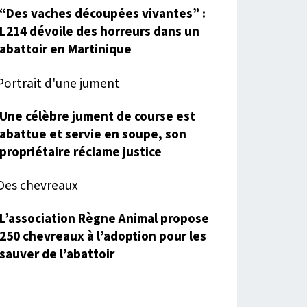
“Des vaches découpées vivantes” :
L214 dévoile des horreurs dans un
abattoir en Martinique
Une célèbre jument de course est
abattue et servie en soupe, son
propriétaire réclame justice
L’association Règne Animal propose
250 chevreaux à l’adoption pour les
sauver de l’abattoir