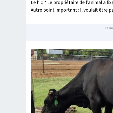
Le hic ? Le propriétaire de l’animal a fix
Autre point important : il voulait être p
La sui