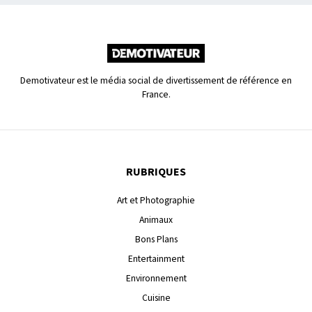
Demotivateur est le média social de divertissement de référence en
France.
RUBRIQUES
Art et Photographie
Animaux
Bons Plans
Entertainment
Environnement
Cuisine