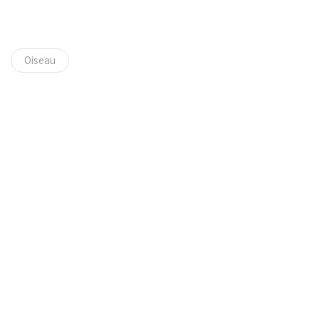
Oiseau