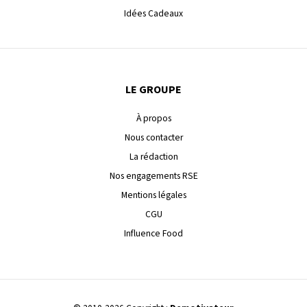
Idées Cadeaux
LE GROUPE
À propos
Nous contacter
La rédaction
Nos engagements RSE
Mentions légales
CGU
Influence Food