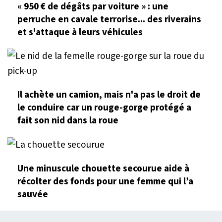
« 950 € de dégâts par voiture » : une
perruche en cavale terrorise... des riverains
et s'attaque à leurs véhicules
Il achète un camion, mais n'a pas le droit de
le conduire car un rouge-gorge protégé a
fait son nid dans la roue
Une minuscule chouette secourue aide à
récolter des fonds pour une femme qui l’a
sauvée