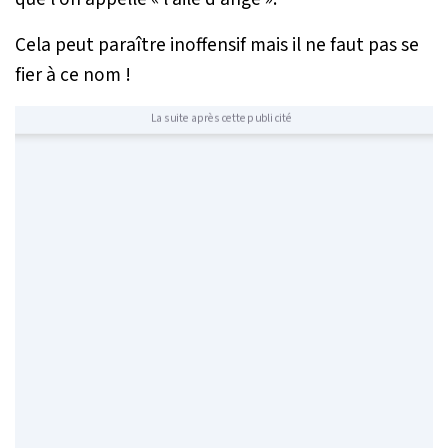
Cela peut paraître inoffensif mais il ne faut pas se
fier à ce nom !
La suite après cette publicité