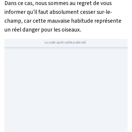
Dans ce cas, nous sommes au regret de vous
informer qu’il faut absolument cesser sur-le-
champ, car cette mauvaise habitude représente
un réel danger pour les oiseaux.
La suite après cette publicité