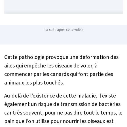
La suite après cette vidéo
Cette pathologie provoque une déformation des
ailes qui empêche les oiseaux de voler, à
commencer par les canards qui font partie des
animaux les plus touchés.
Au-delà de l’existence de cette maladie, il existe
également un risque de transmission de bactéries
car très souvent, pour ne pas dire tout le temps, le
pain que l’on utilise pour nourrir les oiseaux est