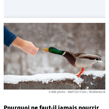
Crédit photo : ANATOLY Foto / Shutterstock
Pourquoi ne faut-il jamais nourrir