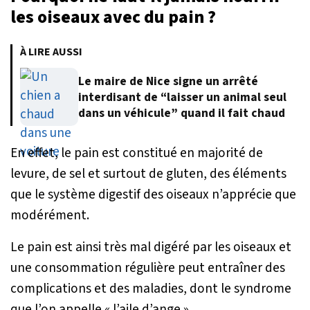
les oiseaux avec du pain ?
À LIRE AUSSI
Le maire de Nice signe un arrêté
interdisant de “laisser un animal seul
dans un véhicule” quand il fait chaud
En effet, le pain est constitué en majorité de
levure, de sel et surtout de gluten, des éléments
que le système digestif des oiseaux n’apprécie que
modérément.
Le pain est ainsi très mal digéré par les oiseaux et
une consommation régulière peut entraîner des
complications et des maladies, dont le syndrome
que l’on appelle « l’aile d’ange ».