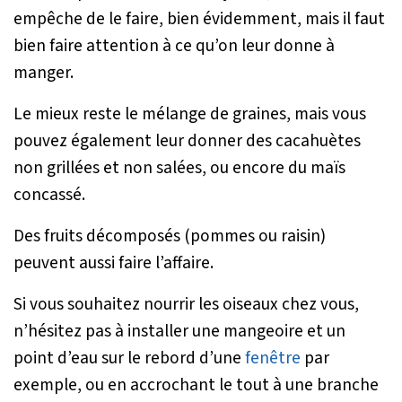
empêche de le faire, bien évidemment, mais il faut
bien faire attention à ce qu’on leur donne à
manger.
Le mieux reste le mélange de graines, mais vous
pouvez également leur donner des cacahuètes
non grillées et non salées, ou encore du maïs
concassé.
Des fruits décomposés (pommes ou raisin)
peuvent aussi faire l’affaire.
Si vous souhaitez nourrir les oiseaux chez vous,
n’hésitez pas à installer une mangeoire et un
point d’eau sur le rebord d’une
fenêtre
par
exemple, ou en accrochant le tout à une branche