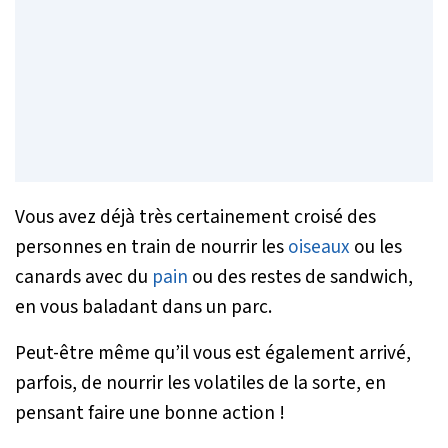
Vous avez déjà très certainement croisé des
personnes en train de nourrir les
oiseaux
ou les
canards avec du
pain
ou des restes de sandwich,
en vous baladant dans un parc.
Peut-être même qu’il vous est également arrivé,
parfois, de nourrir les volatiles de la sorte, en
pensant faire une bonne action !