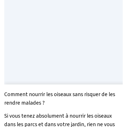
Comment nourrir les oiseaux sans risquer de les
rendre malades ?
Si vous tenez absolument à nourrir les oiseaux
dans les parcs et dans votre jardin, rien ne vous