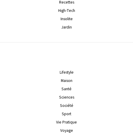
Recettes
High-Tech
Insolite
Jardin
Lifestyle
Maison
Santé
Sciences
Société
Sport
Vie Pratique
Voyage