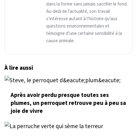
dans la forme sans jamais sacrifier le fond.
Au-delà de l’actualité, son travail
s’intéresse autant à l’histoire qu’aux
questions environnementales et
témoigne d’une certaine sensibilité à la
cause animale.
À lire aussi
Après avoir perdu presque toutes ses
plumes, un perroquet retrouve peu à peu sa
joie de vivre