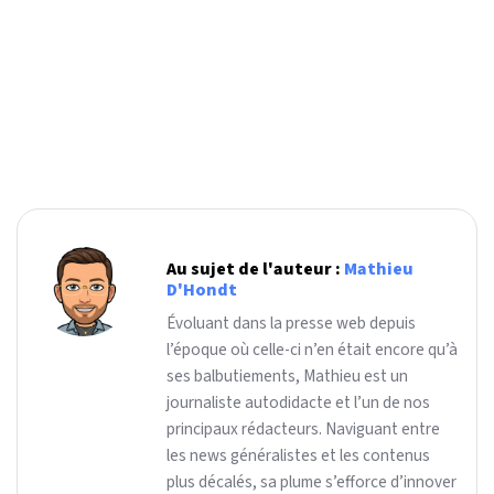
Au sujet de l'auteur :
Mathieu
D'Hondt
Évoluant dans la presse web depuis
l’époque où celle-ci n’en était encore qu’à
ses balbutiements, Mathieu est un
journaliste autodidacte et l’un de nos
principaux rédacteurs. Naviguant entre
les news généralistes et les contenus
plus décalés, sa plume s’efforce d’innover