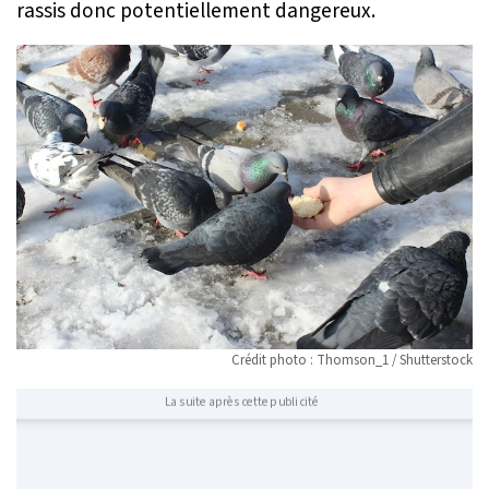
rassis donc potentiellement dangereux.
Crédit photo : Thomson_1 / Shutterstock
La suite après cette publicité