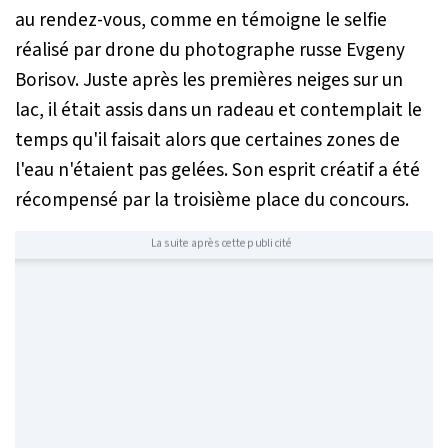
au rendez-vous, comme en témoigne le selfie
réalisé par drone du photographe russe Evgeny
Borisov. Juste après les premières neiges sur un
lac, il était assis dans un radeau et contemplait le
temps qu'il faisait alors que certaines zones de
l'eau n'étaient pas gelées. Son esprit créatif a été
récompensé par la troisième place du concours.
La suite après cette publicité