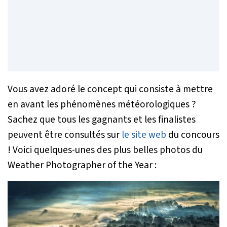
Vous avez adoré le concept qui consiste à mettre
en avant les phénomènes météorologiques ?
Sachez que tous les gagnants et les finalistes
peuvent être consultés sur
le site web
du concours
! Voici quelques-unes des plus belles photos du
Weather Photographer of the Year :