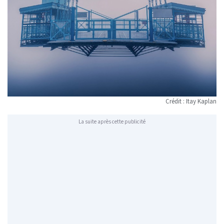
Crédit : Itay Kaplan
La suite après cette publicité