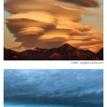
Crédit : Angela Lambourn