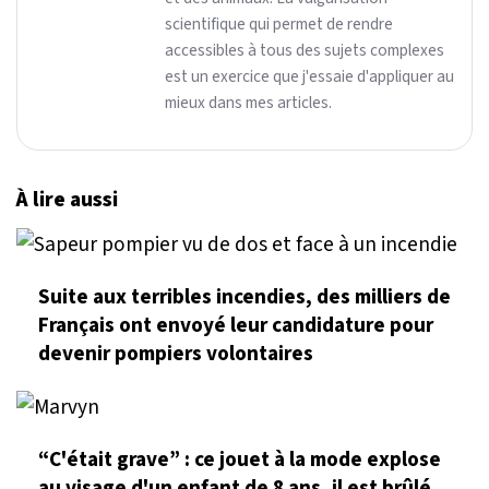
scientifique qui permet de rendre
accessibles à tous des sujets complexes
est un exercice que j'essaie d'appliquer au
mieux dans mes articles.
À lire aussi
Suite aux terribles incendies, des milliers de
Français ont envoyé leur candidature pour
devenir pompiers volontaires
“C'était grave” : ce jouet à la mode explose
au visage d'un enfant de 8 ans, il est brûlé