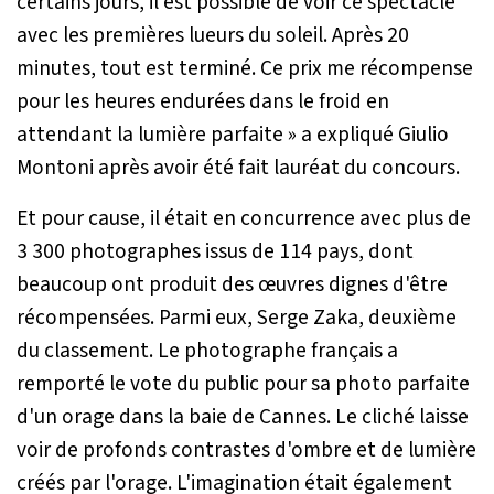
certains jours, il est possible de voir ce spectacle
avec les premières lueurs du soleil. Après 20
minutes, tout est terminé. Ce prix me récompense
pour les heures endurées dans le froid en
attendant la lumière parfaite »
a expliqué Giulio
Montoni après avoir été fait lauréat du concours.
Et pour cause, il était en concurrence avec plus de
3 300 photographes issus de 114 pays, dont
beaucoup ont produit des œuvres dignes d'être
récompensées. Parmi eux, Serge Zaka, deuxième
du classement. Le photographe français a
remporté le vote du public pour sa photo parfaite
d'un orage dans la baie de Cannes. Le cliché laisse
voir de profonds contrastes d'ombre et de lumière
créés par l'orage. L'imagination était également