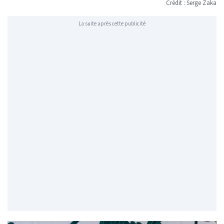
Crédit : Serge Zaka
La suite après cette publicité