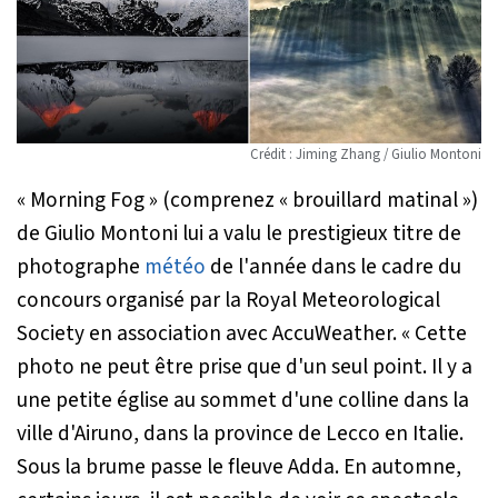
Crédit : Jiming Zhang / Giulio Montoni
« Morning Fog » (comprenez « brouillard matinal »)
de Giulio Montoni lui a valu le prestigieux titre de
photographe
météo
de l'année dans le cadre du
concours organisé par la Royal Meteorological
Society en association avec AccuWeather.
« Cette
photo ne peut être prise que d'un seul point. Il y a
une petite église au sommet d'une colline dans la
ville d'Airuno, dans la province de Lecco en Italie.
Sous la brume passe le fleuve Adda. En automne,