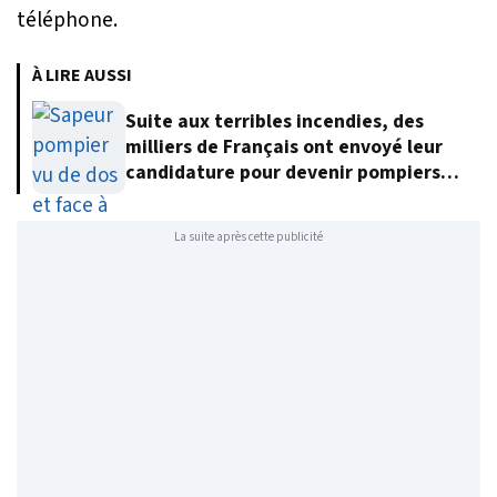
téléphone.
À LIRE AUSSI
Suite aux terribles incendies, des
milliers de Français ont envoyé leur
candidature pour devenir pompiers
volontaires
La suite après cette publicité