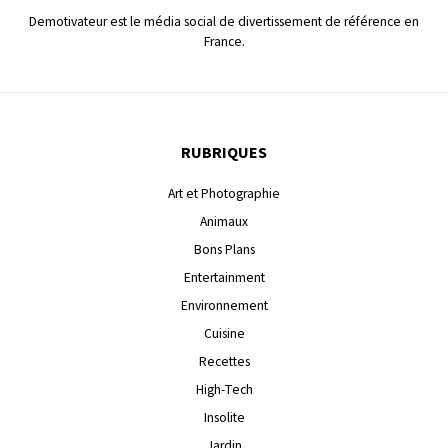
Demotivateur est le média social de divertissement de référence en
France.
RUBRIQUES
Art et Photographie
Animaux
Bons Plans
Entertainment
Environnement
Cuisine
Recettes
High-Tech
Insolite
Jardin