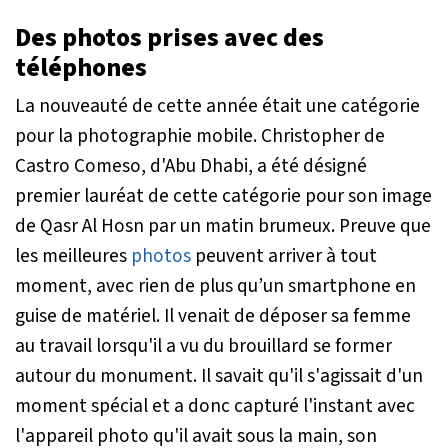
Des photos prises avec des
téléphones
La nouveauté de cette année était une catégorie
pour la photographie mobile. Christopher de
Castro Comeso, d'Abu Dhabi, a été désigné
premier lauréat de cette catégorie pour son image
de Qasr Al Hosn par un matin brumeux. Preuve que
les meilleures
photos
peuvent arriver à tout
moment, avec rien de plus qu’un smartphone en
guise de matériel. Il venait de déposer sa femme
au travail lorsqu'il a vu du brouillard se former
autour du monument. Il savait qu'il s'agissait d'un
moment spécial et a donc capturé l'instant avec
l'appareil photo qu'il avait sous la main, son