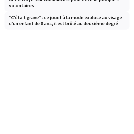
volontaires
“C'était grave” : ce jouet à la mode explose au visage
d'un enfant de 8 ans, il est brûlé au deuxième degré