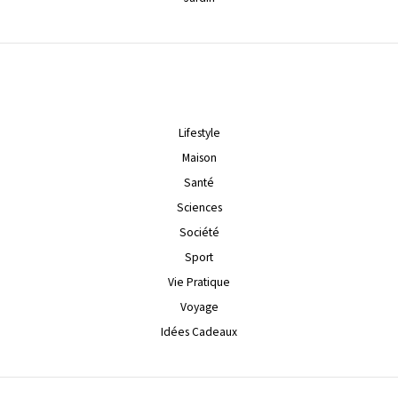
Lifestyle
Maison
Santé
Sciences
Société
Sport
Vie Pratique
Voyage
Idées Cadeaux