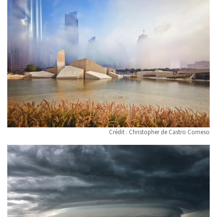
Crédit : Christopher de Castro Comeso