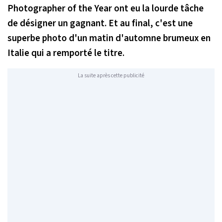
Photographer of the Year ont eu la lourde tâche
de désigner un gagnant. Et au final, c'est une
superbe photo d'un matin d'automne brumeux en
Italie qui a remporté le titre.
La suite après cette publicité