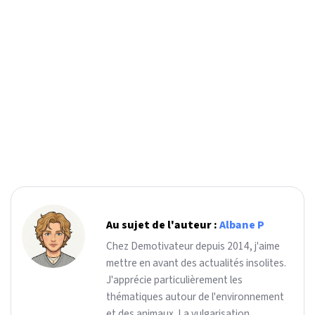
Au sujet de l'auteur :
Albane P
Chez Demotivateur depuis 2014, j'aime
mettre en avant des actualités insolites.
J'apprécie particulièrement les
thématiques autour de l'environnement
et des animaux. La vulgarisation