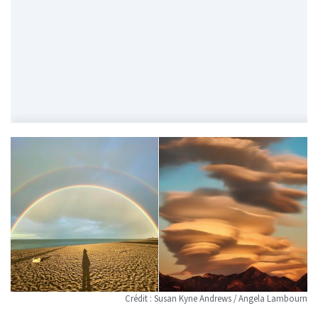
Crédit : Susan Kyne Andrews / Angela Lambourn