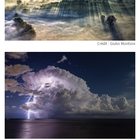
Crédit : Giulio Montoni