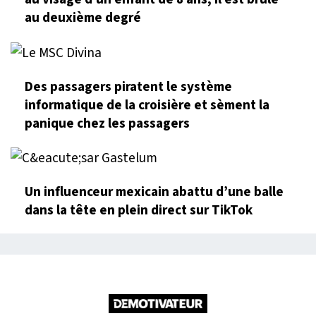
au deuxième degré
Des passagers piratent le système
informatique de la croisière et sèment la
panique chez les passagers
Un influenceur mexicain abattu d’une balle
dans la tête en plein direct sur TikTok