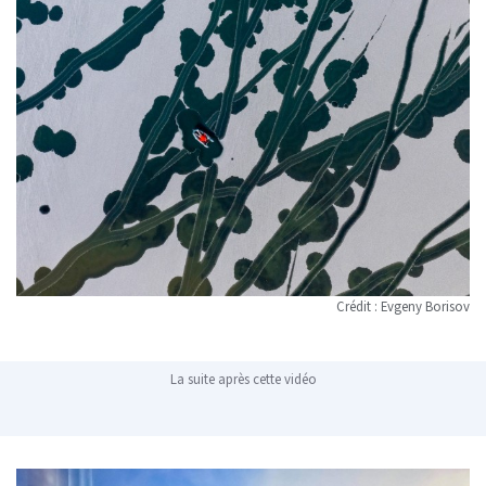
Crédit : Evgeny Borisov
La suite après cette vidéo