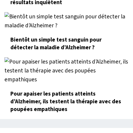
résultats inquiètent
Bientôt un simple test sanguin pour
détecter la maladie d’Alzheimer ?
Pour apaiser les patients atteints
d’Alzheimer, ils testent la thérapie avec des
poupées empathiques