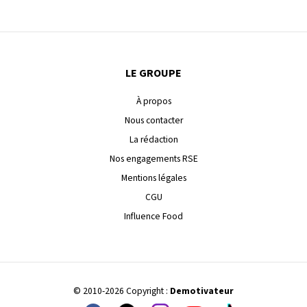
LE GROUPE
À propos
Nous contacter
La rédaction
Nos engagements RSE
Mentions légales
CGU
Influence Food
© 2010-2026 Copyright :
Demotivateur