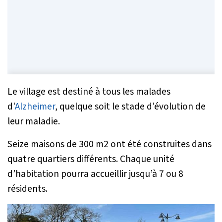
Le village est destiné à tous les malades
d'
Alzheimer
, quelque soit le stade d’évolution de
leur maladie.
Seize maisons de 300 m2 ont été construites dans
quatre quartiers différents. Chaque unité
d’habitation pourra accueillir jusqu’à 7 ou 8
résidents.