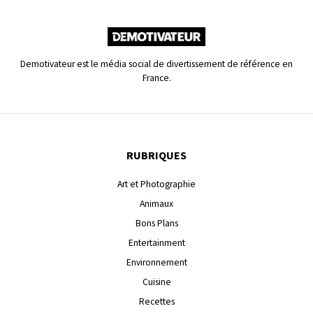
Demotivateur est le média social de divertissement de référence en
France.
RUBRIQUES
Art et Photographie
Animaux
Bons Plans
Entertainment
Environnement
Cuisine
Recettes