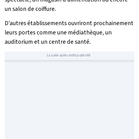
un salon de coiffure.
D’autres établissements ouvriront prochainement
leurs portes comme une médiathèque, un
auditorium et un centre de santé.
La suite après cette publicité