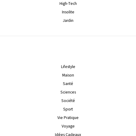
High-Tech
Insolite
Jardin
Lifestyle
Maison
Santé
Sciences
Société
Sport
Vie Pratique
Voyage
Idées Cadeaux