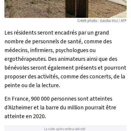
Crédit photo : Gaizka Iroz / AFP
Les résidents seront encadrés par un grand
nombre de personnels de santé, comme des
médecins, infirmiers, psychologues ou
ergothérapeutes. Des animateurs ainsi que des
bénévoles seront également présents et pourront
proposer des activités, comme des concerts, de la
peinte ou de la lecture.
En France, 900 000 personnes sont atteintes
d’Alzheimer et la barre du million pourrait être
atteinte en 2020.
La suite après cette publicité