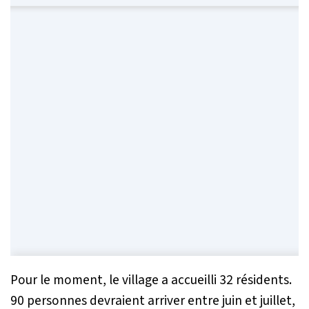
Pour le moment, le village a accueilli 32 résidents.
90 personnes devraient arriver entre juin et juillet,