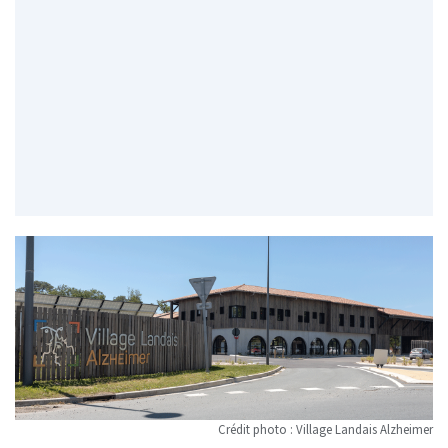
Crédit photo : Village Landais Alzheimer