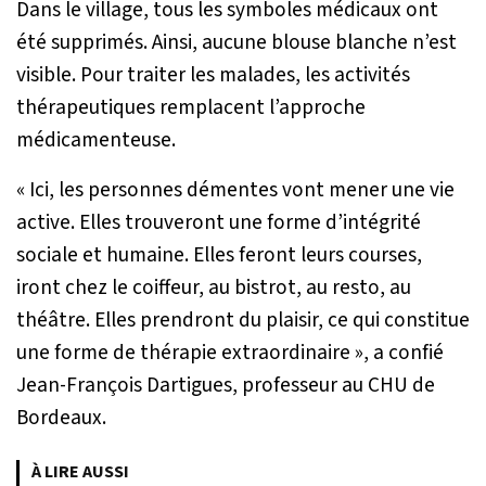
Dans le village, tous les symboles médicaux ont
été supprimés. Ainsi, aucune blouse blanche n’est
visible. Pour traiter les malades, les activités
thérapeutiques remplacent l’approche
médicamenteuse.
« Ici, les personnes démentes vont mener une vie
active. Elles trouveront une forme d’intégrité
sociale et humaine. Elles feront leurs courses,
iront chez le coiffeur, au bistrot, au resto, au
théâtre. Elles prendront du plaisir, ce qui constitue
une forme de thérapie extraordinaire »
, a confié
Jean-François Dartigues, professeur au CHU de
Bordeaux.
À LIRE AUSSI