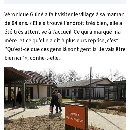
Véronique Guiné a fait visiter le village à sa maman
de 84 ans.
« Elle a trouvé l’endroit très bien, elle a
été très attentive à l’accueil. Ce qui a marqué ma
mère, et ce qu’elle a dit à plusieurs reprise, c’est
''Qu’est-ce que ces gens là sont gentils. Je vais être
bien ici’’ »
, confie-t-elle.