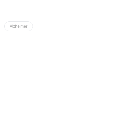
Alzheimer