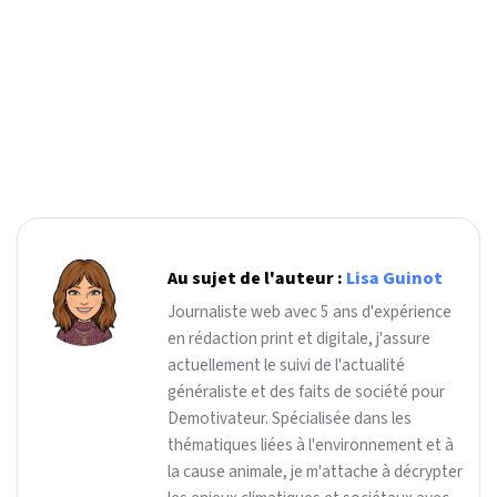
Au sujet de l'auteur :
Lisa Guinot
Journaliste web avec 5 ans d'expérience
en rédaction print et digitale, j'assure
actuellement le suivi de l'actualité
généraliste et des faits de société pour
Demotivateur. Spécialisée dans les
thématiques liées à l'environnement et à
la cause animale, je m'attache à décrypter