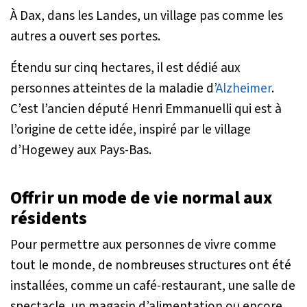
À Dax, dans les Landes, un village pas comme les
autres a ouvert ses portes.
Étendu sur cinq hectares, il est dédié aux
personnes atteintes de la maladie d’
Alzheimer
.
C’est l’ancien député Henri Emmanuelli qui est à
l’origine de cette idée, inspiré par le village
d’Hogewey aux Pays-Bas.
Offrir un mode de vie normal aux
résidents
Pour permettre aux personnes de vivre comme
tout le monde, de nombreuses structures ont été
installées, comme un café-restaurant, une salle de
spectacle, un magasin d’alimentation ou encore