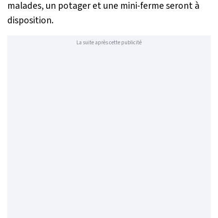
malades, un potager et une mini-ferme seront à
disposition.
La suite après cette publicité