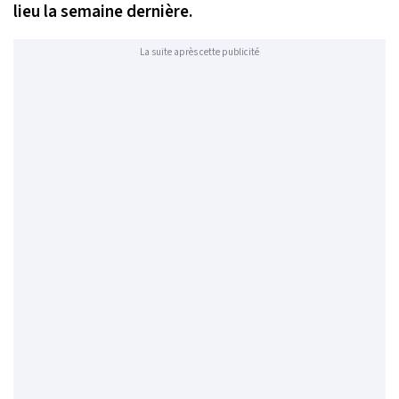
lieu la semaine dernière.
La suite après cette publicité