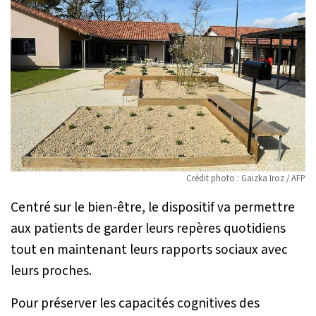
Crédit photo : Gaizka Iroz / AFP
Centré sur le bien-être, le dispositif va permettre
aux patients de garder leurs repères quotidiens
tout en maintenant leurs rapports sociaux avec
leurs proches.
Pour préserver les capacités cognitives des