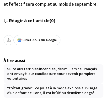
et l’effectif sera complet au mois de septembre.
Réagir à cet article
(
0
)
Suivez-nous sur Google
À lire aussi
Suite aux terribles incendies, des milliers de Français
ont envoyé leur candidature pour devenir pompiers
volontaires
“C'était grave” : ce jouet à la mode explose au visage
d'un enfant de 8 ans, il est brûlé au deuxième degré