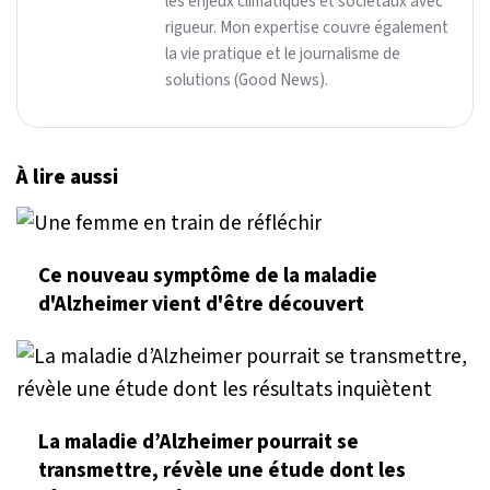
les enjeux climatiques et sociétaux avec
rigueur. Mon expertise couvre également
la vie pratique et le journalisme de
solutions (Good News).
À lire aussi
Ce nouveau symptôme de la maladie
d'Alzheimer vient d'être découvert
La maladie d’Alzheimer pourrait se
transmettre, révèle une étude dont les