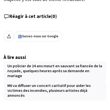
Réagir à cet article
(
0
)
Suivez-nous sur Google
À lire aussi
Un policier de 24 ans meurt en sauvant sa fiancée de la
noyade, quelques heures après sa demande en
mariage
M6 va diffuser un concert caritatif pour aider les
victimes des incendies, plusieurs artistes déjà
annoncés