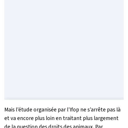
Mais l’étude organisée par l’Ifop ne s’arrête pas là
et va encore plus loin en traitant plus largement
de la question des droits des animaux. Par