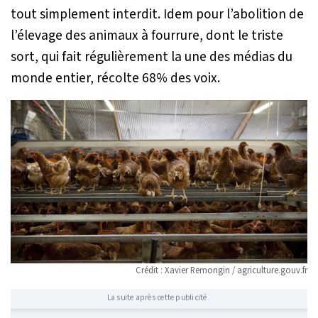
tout simplement interdit. Idem pour l’abolition de
l’élevage des animaux à fourrure, dont le triste
sort, qui fait régulièrement la une des médias du
monde entier, récolte 68% des voix.
Crédit : Xavier Remongin / agriculture.gouv.fr
La suite après cette publicité