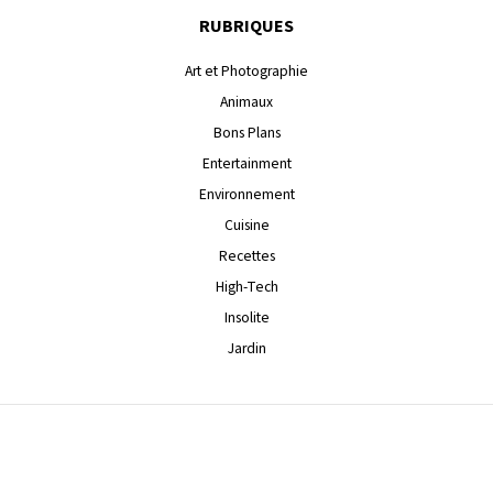
RUBRIQUES
Art et Photographie
Animaux
Bons Plans
Entertainment
Environnement
Cuisine
Recettes
High-Tech
Insolite
Jardin