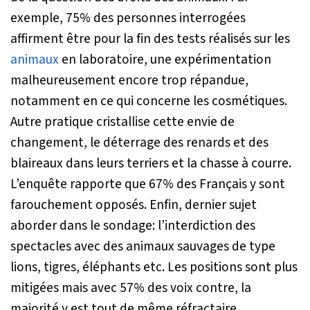
exemple, 75% des personnes interrogées
affirment être pour la fin des tests réalisés sur les
animaux
en laboratoire, une expérimentation
malheureusement encore trop répandue,
notamment en ce qui concerne les cosmétiques.
Autre pratique cristallise cette envie de
changement, le déterrage des renards et des
blaireaux dans leurs terriers et la chasse à courre.
L’enquête rapporte que 67% des Français y sont
farouchement opposés. Enfin, dernier sujet
aborder dans le sondage: l’interdiction des
spectacles avec des animaux sauvages de type
lions, tigres, éléphants etc. Les positions sont plus
mitigées mais avec 57% des voix contre, la
majorité y est tout de même réfractaire.