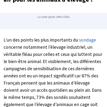
La suite après cette vidéo
L’un des points les plus importants du
sondage
concerne notamment l’élevage industriel, un
véritable fléau pour celles et ceux qui luttent pour
le bien-être animal. Et visiblement, les différentes
campagnes de sensibilisation de ces dernières
années ont eu un impact significatif car 87% des
Français pensent que les animaux d’élevage
doivent avoir un accès quotidien au plein air. Dans
le même temps, 73% des sondés souhaitent
également que l’élevage d’animaux en cage soit