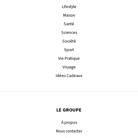
Lifestyle
Maison
Santé
Sciences
Société
Sport
Vie Pratique
Voyage
Idées Cadeaux
LE GROUPE
À propos
Nous contacter