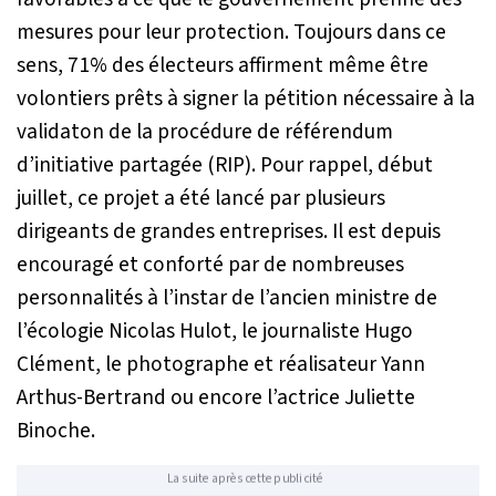
mesures pour leur protection. Toujours dans ce
sens, 71% des électeurs affirment même être
volontiers prêts à signer la pétition nécessaire à la
validaton de la procédure de référendum
d’initiative partagée (RIP). Pour rappel, début
juillet, ce projet a été lancé par plusieurs
dirigeants de grandes entreprises. Il est depuis
encouragé et conforté par de nombreuses
personnalités à l’instar de l’ancien ministre de
l’écologie Nicolas Hulot, le journaliste Hugo
Clément, le photographe et réalisateur Yann
Arthus-Bertrand ou encore l’actrice Juliette
Binoche.
La suite après cette publicité