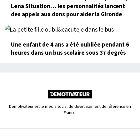
Lena Situation… les personnalités lancent
des appels aux dons pour aider la Gironde
Une enfant de 4 ans a été oubliée pendant 6
heures dans un bus scolaire sous 37 degrés
Demotivateur est le média social de divertissement de référence en
France.