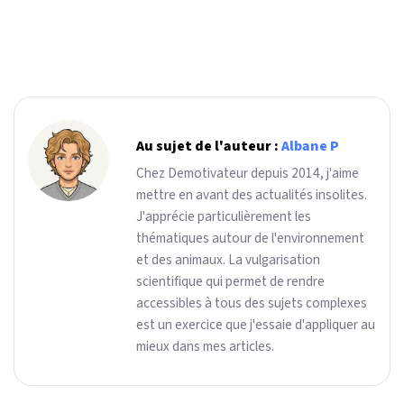
Au sujet de l'auteur :
Albane P
Chez Demotivateur depuis 2014, j'aime
mettre en avant des actualités insolites.
J'apprécie particulièrement les
thématiques autour de l'environnement
et des animaux. La vulgarisation
scientifique qui permet de rendre
accessibles à tous des sujets complexes
est un exercice que j'essaie d'appliquer au
mieux dans mes articles.