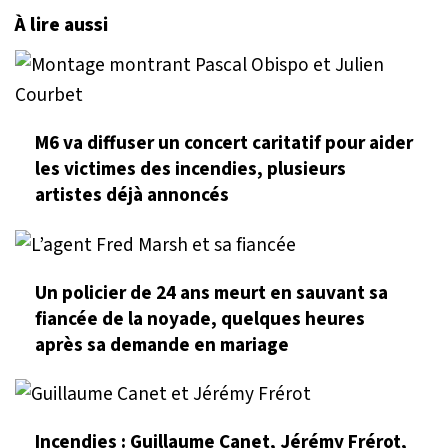
À lire aussi
M6 va diffuser un concert caritatif pour aider
les victimes des incendies, plusieurs
artistes déjà annoncés
Un policier de 24 ans meurt en sauvant sa
fiancée de la noyade, quelques heures
après sa demande en mariage
Incendies : Guillaume Canet, Jérémy Frérot,