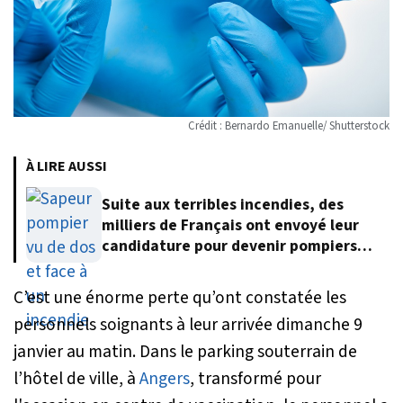
Crédit : Bernardo Emanuelle/ Shutterstock
À LIRE AUSSI
Suite aux terribles incendies, des
milliers de Français ont envoyé leur
candidature pour devenir pompiers
volontaires
C’est une énorme perte qu’ont constatée les
personnels soignants à leur arrivée dimanche 9
janvier au matin. Dans le parking souterrain de
l’hôtel de ville, à
Angers
, transformé pour