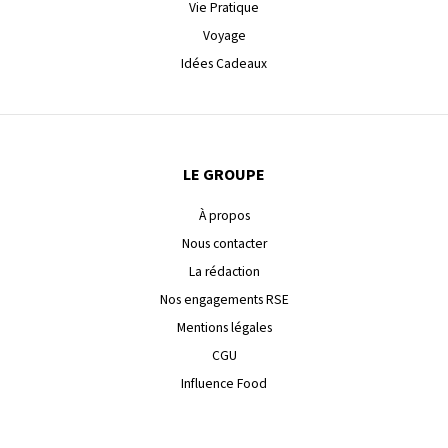
Vie Pratique
Voyage
Idées Cadeaux
LE GROUPE
À propos
Nous contacter
La rédaction
Nos engagements RSE
Mentions légales
CGU
Influence Food