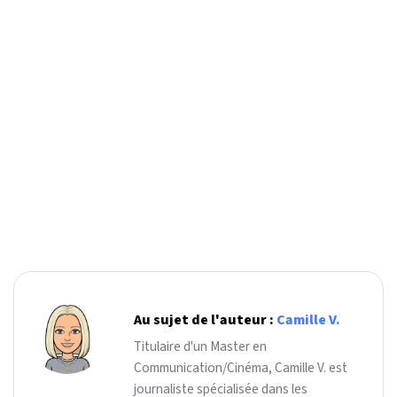
Au sujet de l'auteur :
Camille V.
Titulaire d'un Master en
Communication/Cinéma, Camille V. est
journaliste spécialisée dans les