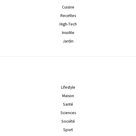
Cuisine
Recettes
High-Tech
Insolite
Jardin
Lifestyle
Maison
Santé
Sciences
Société
Sport