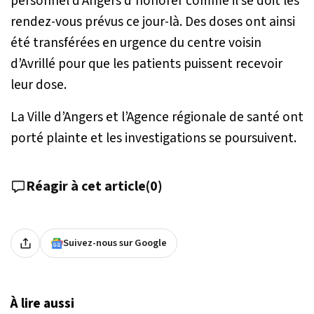
personnel d’Angers d’honorer comme il se doit les
rendez-vous prévus ce jour-là. Des doses ont ainsi
été transférées en urgence du centre voisin
d’Avrillé pour que les patients puissent recevoir
leur dose.
La Ville d’Angers et l’Agence régionale de santé ont
porté plainte et les investigations se poursuivent.
Réagir à cet article
(
0
)
Suivez-nous sur Google
À lire aussi