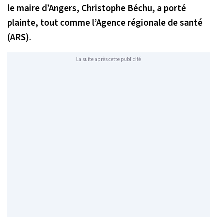
le maire d’Angers, Christophe Béchu, a porté
plainte, tout comme l’Agence régionale de santé
(ARS).
La suite après cette publicité