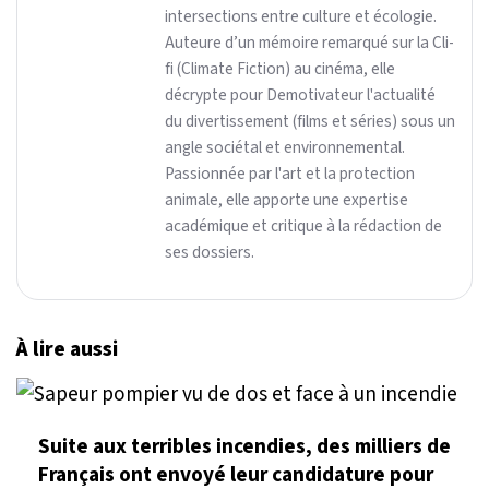
intersections entre culture et écologie.
Auteure d’un mémoire remarqué sur la Cli-
fi (Climate Fiction) au cinéma, elle
décrypte pour Demotivateur l'actualité
du divertissement (films et séries) sous un
angle sociétal et environnemental.
Passionnée par l'art et la protection
animale, elle apporte une expertise
académique et critique à la rédaction de
ses dossiers.
À lire aussi
Suite aux terribles incendies, des milliers de
Français ont envoyé leur candidature pour