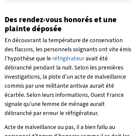
Des rendez-vous honorés et une
plainte déposée
En découvrant la température de conservation
des flacons, les personnels soignants ont vite émis
l’hypothèse que le
réfrigérateur
avait été
débranché pendant la nuit. Selon les premières
investigations, la piste d’un acte de malveillance
commis par une militante antivax aurait été
écartée. Selon leurs informations,
Ouest France
signale qu’une femme de ménage aurait
débranché par erreur le réfrigérateur.
Acte de malveillance ou pas, il a bien fallu au