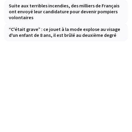
Suite aux terribles incendies, des milliers de Français
ont envoyé leur candidature pour devenir pompiers
volontaires
“C'était grave” : ce jouet à la mode explose au visage
d'un enfant de 8 ans, il est brûlé au deuxième degré