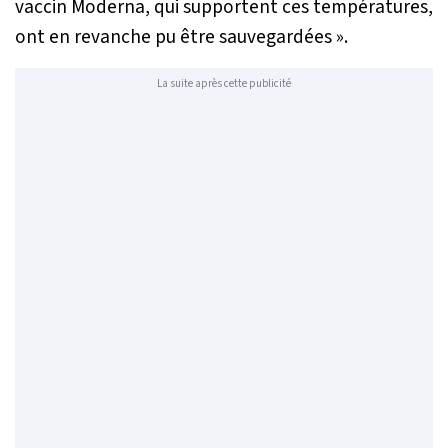
vaccin Moderna, qui supportent ces températures,
ont en revanche pu être sauvegardées
».
La suite après cette publicité