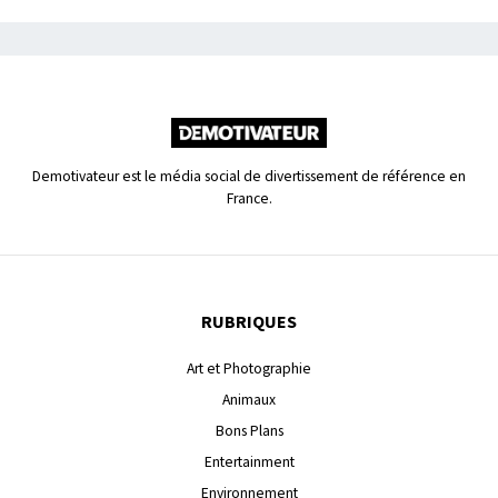
Demotivateur est le média social de divertissement de référence en
France.
RUBRIQUES
Art et Photographie
Animaux
Bons Plans
Entertainment
Environnement