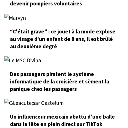
devenir pompiers volontaires
“C'était grave” : ce jouet à la mode explose
au visage d'un enfant de 8 ans, il est brûlé
au deuxième degré
Des passagers piratent le système
informatique de la croisière et sèment la
panique chez les passagers
Un influenceur mexicain abattu d’une balle
dans la tête en plein direct sur TikTok