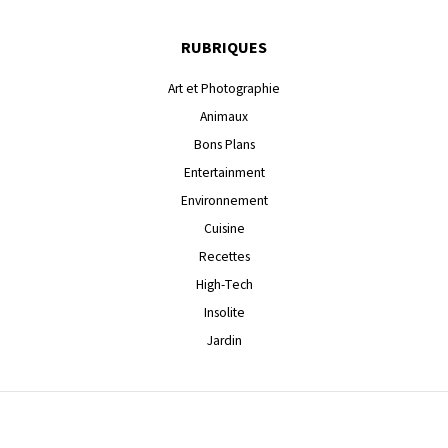
RUBRIQUES
Art et Photographie
Animaux
Bons Plans
Entertainment
Environnement
Cuisine
Recettes
High-Tech
Insolite
Jardin