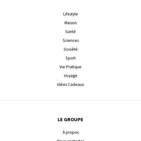
Lifestyle
Maison
Santé
Sciences
Société
Sport
Vie Pratique
Voyage
Idées Cadeaux
LE GROUPE
À propos