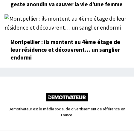
geste anondin va sauver la vie d'une femme
Montpellier : ils montent au 4ème étage de
leur résidence et découvrent… un sanglier
endormi
Demotivateur est le média social de divertissement de référence en
France.