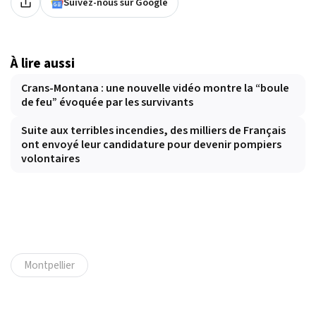
Suivez-nous sur Google
À lire aussi
Crans-Montana : une nouvelle vidéo montre la “boule
de feu” évoquée par les survivants
Suite aux terribles incendies, des milliers de Français
ont envoyé leur candidature pour devenir pompiers
volontaires
Montpellier