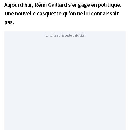
Aujourd’hui, Rémi Gaillard s’engage en politique.
Une nouvelle casquette qu’on ne lui connaissait
pas.
La suite après cette publicité