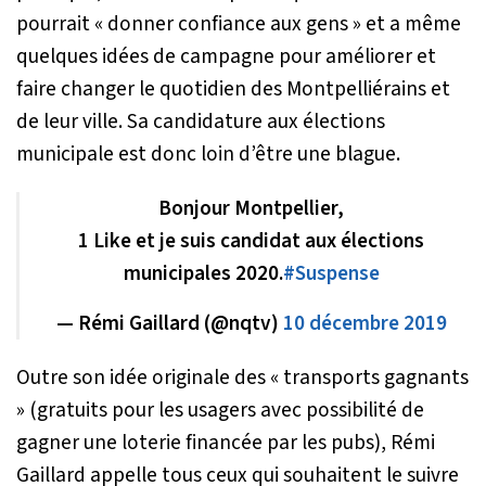
pourrait «
donner confiance aux gens
» et a même
quelques idées de campagne pour améliorer et
faire changer le quotidien des Montpelliérains et
de leur ville. Sa candidature aux élections
municipale est donc loin d’être une blague.
Bonjour Montpellier,
1 Like et je suis candidat aux élections
municipales 2020.
#Suspense
— Rémi Gaillard (@nqtv)
10 décembre 2019
Outre son idée originale des «
transports gagnants
» (gratuits pour les usagers avec possibilité de
gagner une loterie financée par les pubs), Rémi
Gaillard appelle tous ceux qui souhaitent le suivre