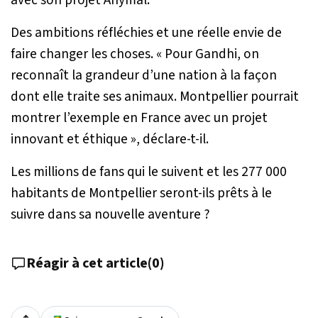
Des ambitions réfléchies et une réelle envie de
faire changer les choses. «
Pour Gandhi, on
reconnaît la grandeur d’une nation à la façon
dont elle traite ses animaux. Montpellier pourrait
montrer l’exemple en France avec un projet
innovant et éthique
», déclare-t-il.
Les millions de fans qui le suivent et les 277 000
habitants de Montpellier seront-ils prêts à le
suivre dans sa nouvelle aventure ?
Réagir à cet article
(
0
)