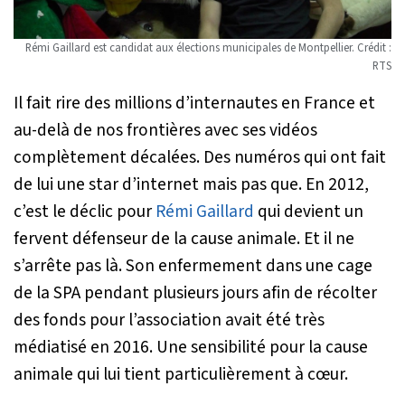
Rémi Gaillard est candidat aux élections municipales de Montpellier. Crédit :
RTS
Il fait rire des millions d’internautes en France et
au-delà de nos frontières avec ses vidéos
complètement décalées. Des numéros qui ont fait
de lui une star d’internet mais pas que. En 2012,
c’est le déclic pour
Rémi Gaillard
qui devient un
fervent défenseur de la cause animale. Et il ne
s’arrête pas là. Son enfermement dans une cage
de la SPA pendant plusieurs jours afin de récolter
des fonds pour l’association avait été très
médiatisé en 2016. Une sensibilité pour la cause
animale qui lui tient particulièrement à cœur.