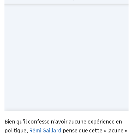
Bien qu’il confesse n’avoir aucune expérience en
politique,
Rémi Gaillard
pense que cette «
lacune
»