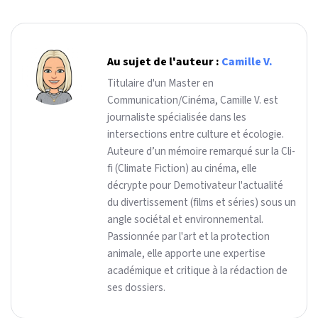
Au sujet de l'auteur :
Camille V.
Titulaire d'un Master en
Communication/Cinéma, Camille V. est
journaliste spécialisée dans les
intersections entre culture et écologie.
Auteure d’un mémoire remarqué sur la Cli-
fi (Climate Fiction) au cinéma, elle
décrypte pour Demotivateur l'actualité
du divertissement (films et séries) sous un
angle sociétal et environnemental.
Passionnée par l'art et la protection
animale, elle apporte une expertise
académique et critique à la rédaction de
ses dossiers.