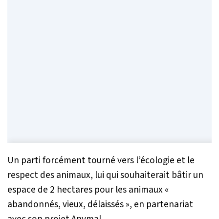
Un parti forcément tourné vers l’écologie et le
respect des animaux, lui qui souhaiterait bâtir un
espace de 2 hectares pour les animaux «
abandonnés, vieux, délaissés
», en partenariat
avec son projet Anymal.