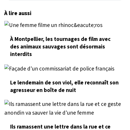
À lire aussi
À Montpellier, les tournages de film avec
des animaux sauvages sont désormais
interdits
Le lendemain de son viol, elle reconnaît son
agresseur en boîte de nuit
Ils ramassent une lettre dans la rue et ce