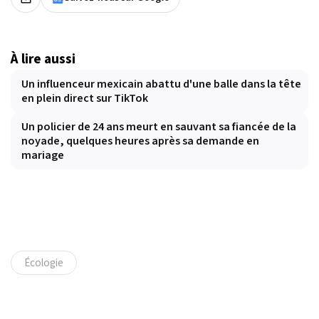
À lire aussi
Un influenceur mexicain abattu d'une balle dans la tête
en plein direct sur TikTok
Un policier de 24 ans meurt en sauvant sa fiancée de la
noyade, quelques heures après sa demande en
mariage
Écologie