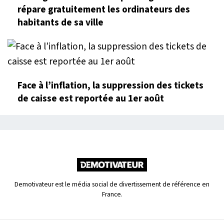
répare gratuitement les ordinateurs des
habitants de sa ville
Face à l’inflation, la suppression des tickets
de caisse est reportée au 1er août
Demotivateur est le média social de divertissement de référence en
France.