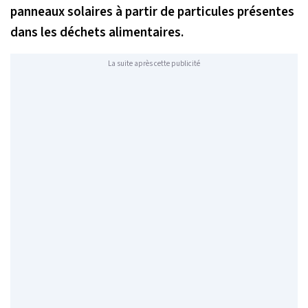
panneaux solaires à partir de particules présentes
dans les déchets alimentaires.
La suite après cette publicité