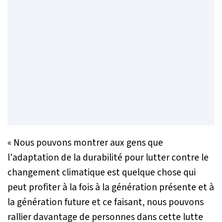
« Nous pouvons montrer aux gens que
l'adaptation de la durabilité pour lutter contre le
changement climatique est quelque chose qui
peut profiter à la fois à la génération présente et à
la génération future et ce faisant, nous pouvons
rallier davantage de personnes dans cette lutte