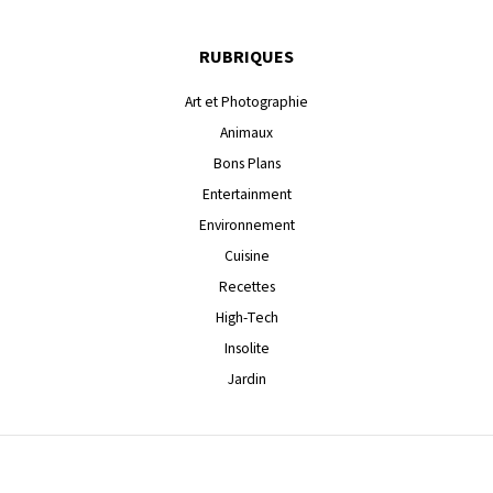
RUBRIQUES
Art et Photographie
Animaux
Bons Plans
Entertainment
Environnement
Cuisine
Recettes
High-Tech
Insolite
Jardin