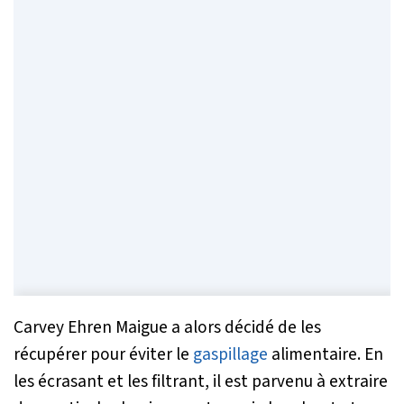
Carvey Ehren Maigue a alors décidé de les
récupérer pour éviter le
gaspillage
alimentaire. En
les écrasant et les filtrant, il est parvenu à extraire