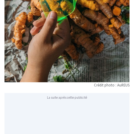
Crédit photo : AuREUS
La suite après cette publicité