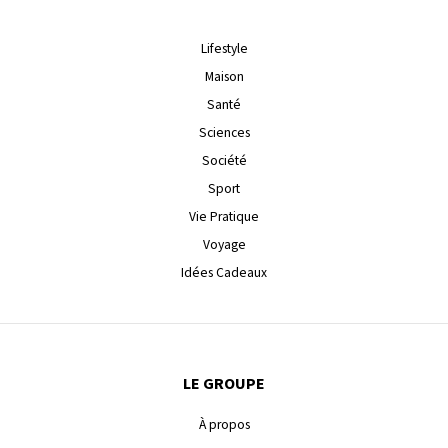
Lifestyle
Maison
Santé
Sciences
Société
Sport
Vie Pratique
Voyage
Idées Cadeaux
LE GROUPE
À propos