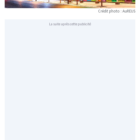
Crédit photo : AuREUS
La suite après cette publicité