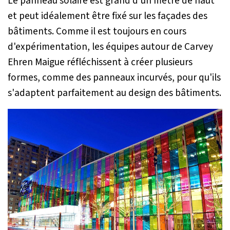
Le panneau solaire est grand d'un mètre de haut
et peut idéalement être fixé sur les façades des
bâtiments. Comme il est toujours en cours
d'expérimentation, les équipes autour de Carvey
Ehren Maigue réfléchissent à créer plusieurs
formes, comme des panneaux incurvés, pour qu'ils
s'adaptent parfaitement au design des bâtiments.