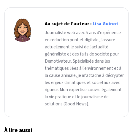
Au sujet de l'auteur :
Lisa Guinot
Journaliste web avec 5 ans d'expérience
en rédaction print et digitale, j'assure
actuellement le suivi de l'actualité
généraliste et des faits de société pour
Demotivateur. Spécialisée dans les
thématiques liées à l'environnement et à
la cause animale, je m'attache à décrypter
les enjeux climatiques et sociétaux avec
rigueur. Mon expertise couvre également
la vie pratique et le journalisme de
solutions (Good News).
À lire aussi