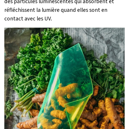
des particules luminescentes qui absorbent et
réfléchissent la lumière quand elles sont en
contact avec les UV.