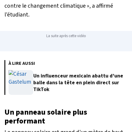
contre le changement climatique »
, a affirmé
l'étudiant.
La suite après cette vidéo
À LIRE AUSSI
Un influenceur mexicain abattu d’une
balle dans la tête en plein direct sur
TikTok
Un panneau solaire plus
performant