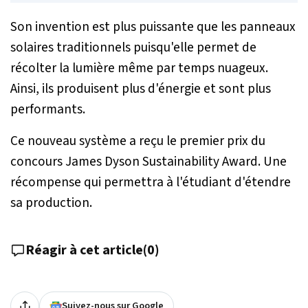
Son invention est plus puissante que les panneaux
solaires traditionnels puisqu'elle permet de
récolter la lumière même par temps nuageux.
Ainsi, ils produisent plus d'énergie et sont plus
performants.
Ce nouveau système a reçu le premier prix du
concours James Dyson Sustainability Award. Une
récompense qui permettra à l'étudiant d'étendre
sa production.
Réagir à cet article
(
0
)
Suivez-nous sur Google