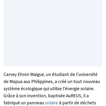
Carvey Ehren Maigue, un étudiant de l'université
de Mapua aux Philippines, a créé un tout nouveau
système écologique qui utilise l'énergie solaire.
Grâce à son invention, baptisée AuREUS, il a
fabriqué un panneau
solaire
à partir de déchets