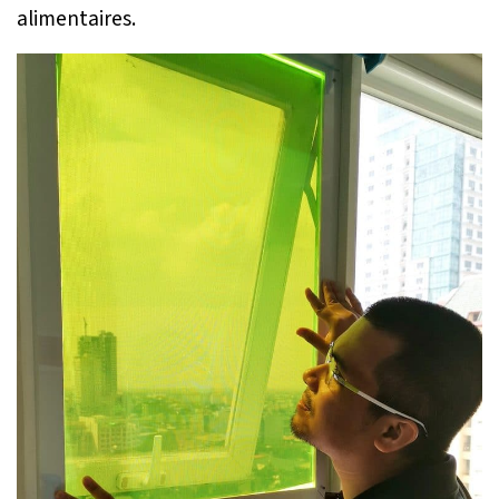
alimentaires.