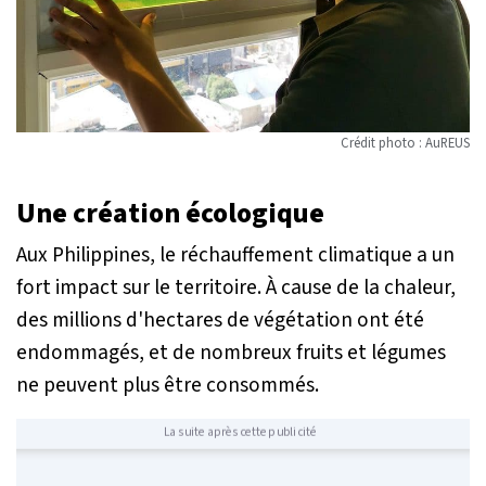
Crédit photo : AuREUS
Une création écologique
Aux Philippines, le réchauffement climatique a un
fort impact sur le territoire. À cause de la chaleur,
des millions d'hectares de végétation ont été
endommagés, et de nombreux fruits et légumes
ne peuvent plus être consommés.
La suite après cette publicité