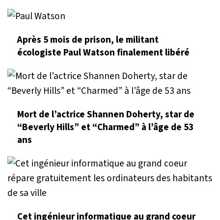
Après 5 mois de prison, le militant
écologiste Paul Watson finalement libéré
Mort de l’actrice Shannen Doherty, star de
“Beverly Hills” et “Charmed” à l’âge de 53
ans
Cet ingénieur informatique au grand coeur