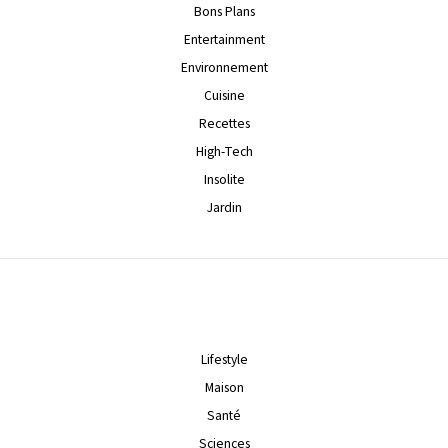
Bons Plans
Entertainment
Environnement
Cuisine
Recettes
High-Tech
Insolite
Jardin
Lifestyle
Maison
Santé
Sciences