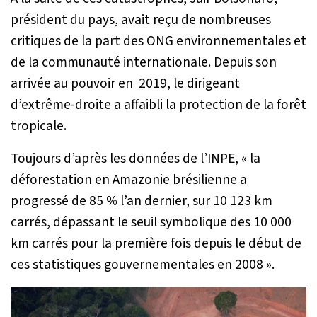
président du pays, avait reçu de nombreuses
critiques de la part des ONG environnementales et
de la communauté internationale. Depuis son
arrivée au pouvoir en 2019, le dirigeant
d’extrême-droite a affaibli la protection de la forêt
tropicale.
Toujours d’après les données de l’INPE,
« la
déforestation en Amazonie brésilienne a
progressé de 85 % l’an dernier, sur 10 123 km
carrés, dépassant le seuil symbolique des 10 000
km carrés pour la première fois depuis le début de
ces statistiques gouvernementales en 2008 »
.