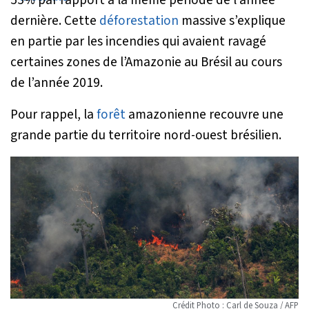
dernière. Cette
déforestation
massive s’explique
en partie par les incendies qui avaient ravagé
certaines zones de l’Amazonie au Brésil au cours
de l’année 2019.
Pour rappel, la
forêt
amazonienne recouvre une
grande partie du territoire nord-ouest brésilien.
Crédit Photo : Carl de Souza / AFP