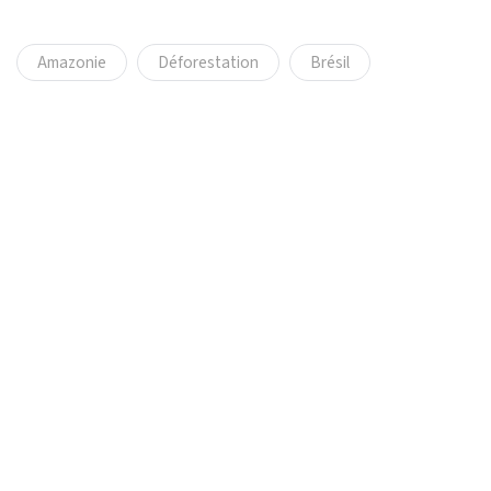
Amazonie
Déforestation
Brésil