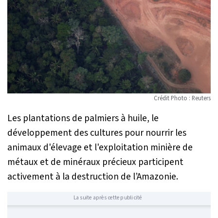
Crédit Photo : Reuters
Les plantations de palmiers à huile, le
développement des cultures pour nourrir les
animaux d'élevage et l'exploitation minière de
métaux et de minéraux précieux participent
activement à la destruction de l’Amazonie.
La suite après cette publicité