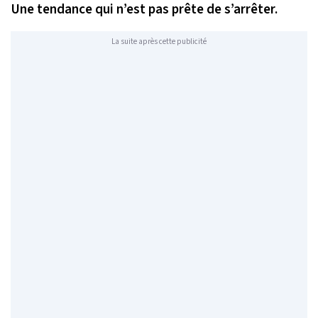
Une tendance qui n’est pas prête de s’arrêter.
La suite après cette publicité