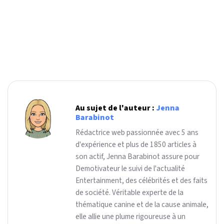
Au sujet de l'auteur :
Jenna
Barabinot
Rédactrice web passionnée avec 5 ans
d'expérience et plus de 1850 articles à
son actif, Jenna Barabinot assure pour
Demotivateur le suivi de l'actualité
Entertainment, des célébrités et des faits
de société. Véritable experte de la
thématique canine et de la cause animale,
elle allie une plume rigoureuse à un