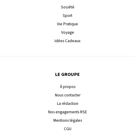
Société
Sport
Vie Pratique
Voyage
Idées Cadeaux
LE GROUPE
À propos
Nous contacter
La rédaction
Nos engagements RSE
Mentions légales
CGU