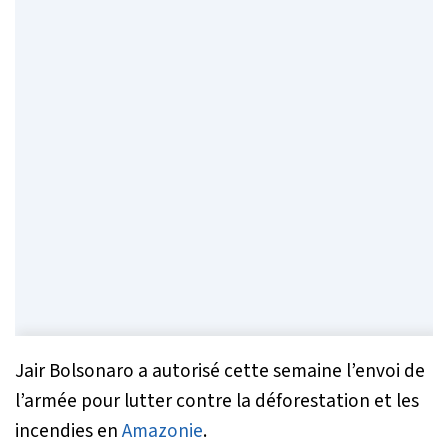
Jair Bolsonaro a autorisé cette semaine l’envoi de
l’armée pour lutter contre la déforestation et les
incendies en
Amazonie
.