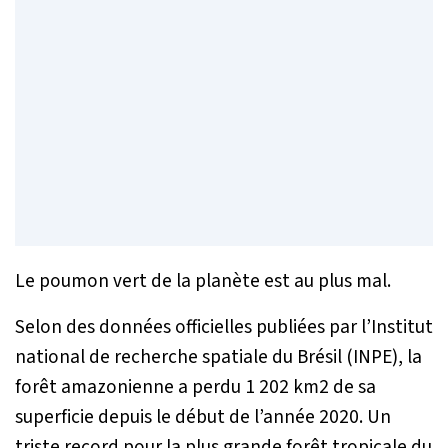
Le poumon vert de la planète est au plus mal.
Selon des données officielles publiées par l’Institut
national de recherche spatiale du Brésil (INPE), la
forêt amazonienne a perdu 1 202 km2 de sa
superficie depuis le début de l’année 2020. Un
triste record pour la plus grande forêt tropicale du