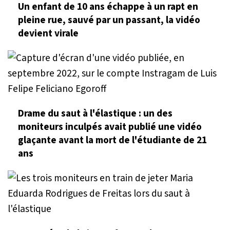
Un enfant de 10 ans échappe à un rapt en
pleine rue, sauvé par un passant, la vidéo
devient virale
Drame du saut à l'élastique : un des
moniteurs inculpés avait publié une vidéo
glaçante avant la mort de l'étudiante de 21
ans