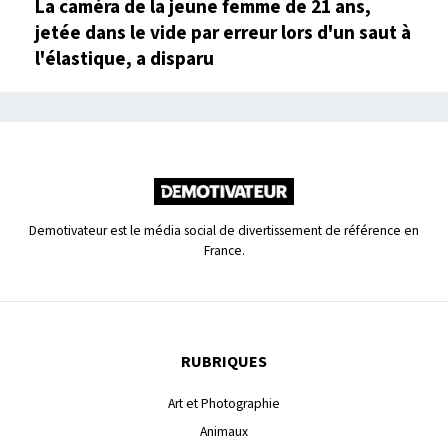
La caméra de la jeune femme de 21 ans,
jetée dans le vide par erreur lors d'un saut à
l'élastique, a disparu
Demotivateur est le média social de divertissement de référence en
France.
RUBRIQUES
Art et Photographie
Animaux