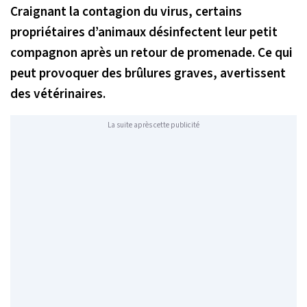
Craignant la contagion du virus, certains
propriétaires d’animaux désinfectent leur petit
compagnon après un retour de promenade. Ce qui
peut provoquer des brûlures graves, avertissent
des vétérinaires.
La suite après cette publicité