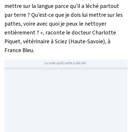
mettre sur la langue parce qu'il a léché partout
par terre ? Qu'est-ce que je dois lui mettre sur les
pattes, voire avec quoi je peux le nettoyer
entièrement ? »,
raconte le docteur Charlotte
Piquet, vétérinaire à Sciez (Haute-Savoie), à
France Bleu.
La suite après cette publicité