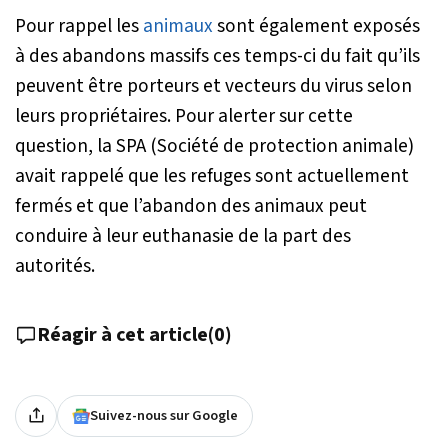
Pour rappel les
animaux
sont également exposés
à des abandons massifs ces temps-ci du fait qu’ils
peuvent être porteurs et vecteurs du virus selon
leurs propriétaires. Pour alerter sur cette
question, la SPA (Société de protection animale)
avait rappelé que les refuges sont actuellement
fermés et que l’abandon des animaux peut
conduire à leur euthanasie de la part des
autorités.
Réagir à cet article
(
0
)
Suivez-nous sur Google