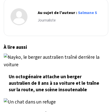
Au sujet de l'auteur :
Salmane S
Journaliste
À lire aussi
Un octogénaire attache un berger
australien de 8 ans à sa voiture et le traîne
sur la route, une scène insoutenable