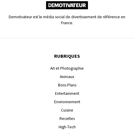
Demotivateur est le média social de divertissement de référence en
France.
RUBRIQUES
Art et Photographie
Animaux
Bons Plans
Entertainment
Environnement
Cuisine
Recettes
High-Tech