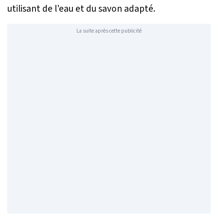
utilisant de l'eau et du savon adapté.
La suite après cette publicité