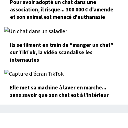
Pour avoir adopté un chat dans une
association, il risque... 300 000 € d'amende
et son animal est menacé d'euthanasie
Ils se filment en train de “manger un chat”
sur TikTok, la vidéo scandalise les
internautes
Elle met sa machine à laver en marche...
sans savoir que son chat est à l'intérieur