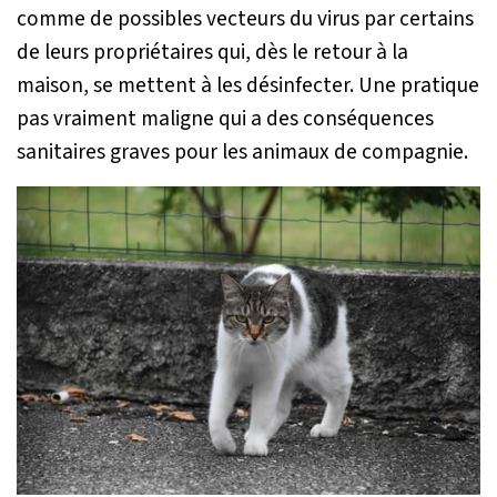
comme de possibles vecteurs du virus par certains
de leurs propriétaires qui, dès le retour à la
maison, se mettent à les désinfecter. Une pratique
pas vraiment maligne qui a des conséquences
sanitaires graves pour les animaux de compagnie.