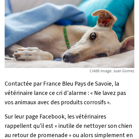
Crédit image: Juan Gomez
Contactée par France Bleu Pays de Savoie, la
vétérinaire lance ce cri d'alarme :
« Ne lavez pas
vos animaux avec des produits corrosifs ».
Sur leur page Facebook, les vétérinaires
rappellent qu'il est
« inutile de nettoyer son chien
au retour de promenade »
ou alors simplement en