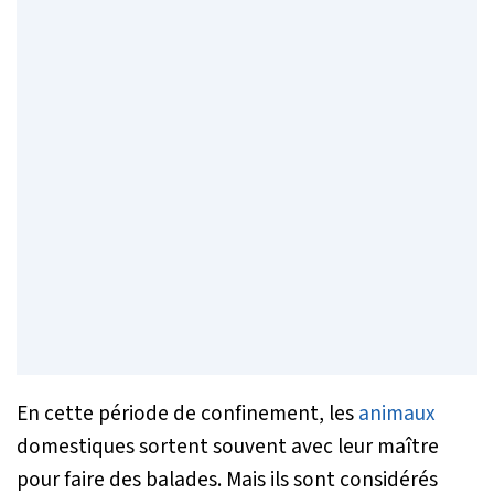
En cette période de confinement, les
animaux
domestiques sortent souvent avec leur maître
pour faire des balades. Mais ils sont considérés