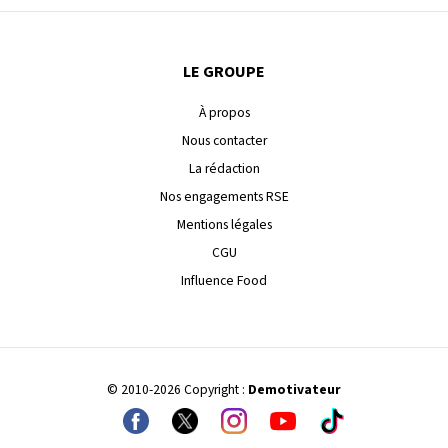
LE GROUPE
À propos
Nous contacter
La rédaction
Nos engagements RSE
Mentions légales
CGU
Influence Food
© 2010-2026 Copyright :
Demotivateur