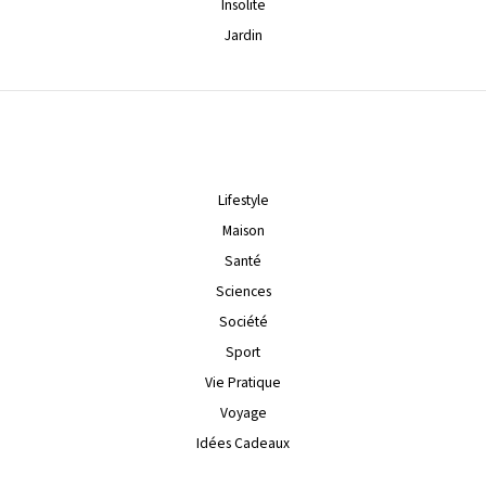
Insolite
Jardin
Lifestyle
Maison
Santé
Sciences
Société
Sport
Vie Pratique
Voyage
Idées Cadeaux