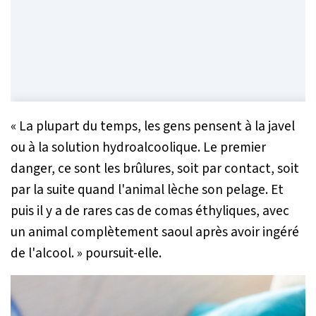
« La plupart du temps
,
les gens pensent à la javel
ou à la solution hydroalcoolique. Le premier
danger, ce sont les brûlures, soit par contact, soit
par la suite quand l'animal lèche son pelage. Et
puis il y a de rares cas de comas éthyliques, avec
un animal complètement saoul après avoir ingéré
de l'alcool. »
poursuit-elle.