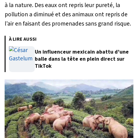
à la nature. Des eaux ont repris leur pureté, la
pollution a diminué et des animaux ont repris de
l’air en faisant des promenades sans grand risque.
À LIRE AUSSI
Un influenceur mexicain abattu d’une
balle dans la tête en plein direct sur
TikTok