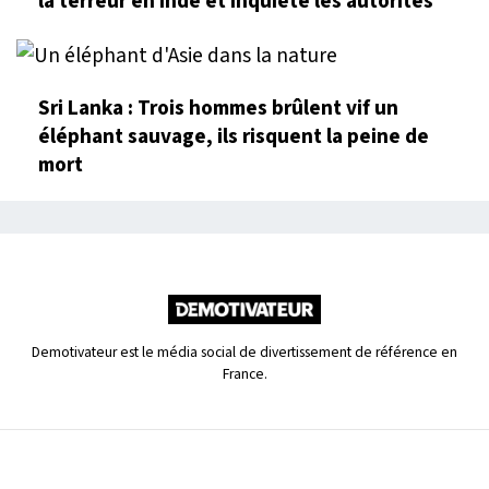
la terreur en Inde et inquiète les autorités
Sri Lanka : Trois hommes brûlent vif un
éléphant sauvage, ils risquent la peine de
mort
Demotivateur est le média social de divertissement de référence en
France.