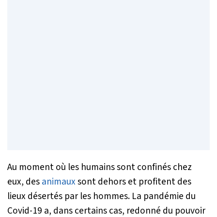
Au moment où les humains sont confinés chez
eux, des
animaux
sont dehors et profitent des
lieux désertés par les hommes. La pandémie du
Covid-19 a, dans certains cas, redonné du pouvoir