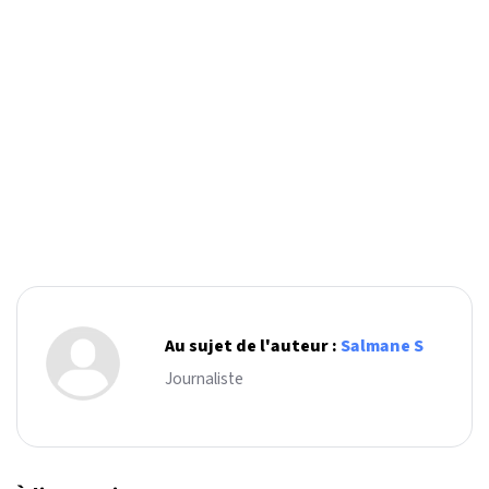
Au sujet de l'auteur :
Salmane S
Journaliste