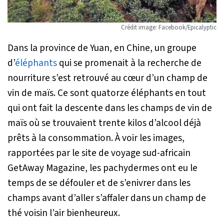
Crédit image: Facebook/Epicalyptic
Dans la province de Yuan, en Chine, un groupe
d’
éléphants
qui se promenait à la recherche de
nourriture s’est retrouvé au cœur d’un champ de
vin de maïs. Ce sont quatorze éléphants en tout
qui ont fait la descente dans les champs de vin de
maïs où se trouvaient trente kilos d’alcool déjà
prêts à la consommation. À voir les images,
rapportées par le site de voyage sud-africain
GetAway Magazine, les pachydermes ont eu le
temps de se défouler et de s’enivrer dans les
champs avant d’aller s’affaler dans un champ de
thé voisin l’air bienheureux.