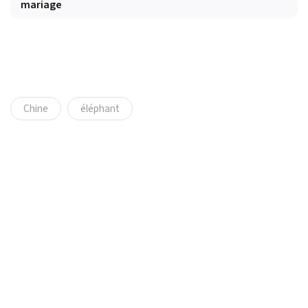
mariage
Chine
éléphant