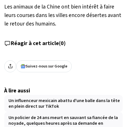
Les animaux de la Chine ont bien intérêt à faire
leurs courses dans les villes encore désertes avant
le retour des humains.
Réagir à cet article
(
0
)
Suivez-nous sur Google
À lire aussi
Un influenceur mexicain abattu d'une balle dans la tête
en plein direct sur TikTok
Un policier de 24 ans meurt en sauvant sa fiancée de la
noyade, quelques heures après sa demande en