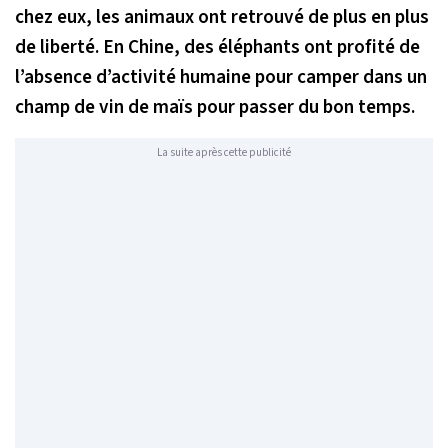
chez eux, les animaux ont retrouvé de plus en plus
de liberté. En Chine, des éléphants ont profité de
l’absence d’activité humaine pour camper dans un
champ de vin de maïs pour passer du bon temps.
La suite après cette publicité