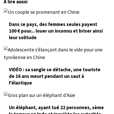
À lire aussi
Dans ce pays, des femmes seules payent
100 € pour... louer un inconnu et briser ainsi
leur solitude
VIDÉO : sa sangle se détache, une touriste
de 16 ans meurt pendant un saut à
l'élastique
Un éléphant, ayant tué 22 personnes, sème