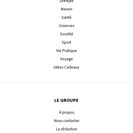
Lifestyle
Maison
Santé
Sciences
Société
Sport
Vie Pratique
Voyage
Idées Cadeaux
LE GROUPE
À propos
Nous contacter
La rédaction