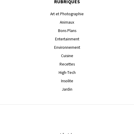
RUBRIQUES
Art et Photographie
Animaux
Bons Plans
Entertainment
Environnement
Cuisine
Recettes
High-Tech
Insolite
Jardin