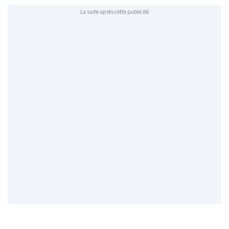
La suite après cette publicité