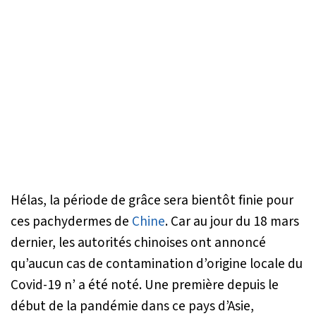
Hélas, la période de grâce sera bientôt finie pour
ces pachydermes de
Chine
. Car au jour du 18 mars
dernier, les autorités chinoises ont annoncé
qu’aucun cas de contamination d’origine locale du
Covid-19 n’ a été noté. Une première depuis le
début de la pandémie dans ce pays d’Asie,