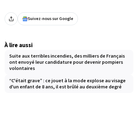
Suivez-nous sur Google
À lire aussi
Suite aux terribles incendies, des milliers de Français
ont envoyé leur candidature pour devenir pompiers
volontaires
“C'était grave” : ce jouet à la mode explose au visage
d'un enfant de 8 ans, il est brûlé au deuxième degré