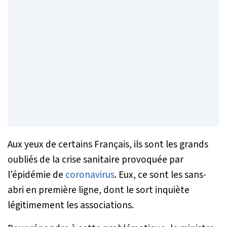
Aux yeux de certains Français, ils sont les grands
oubliés de la crise sanitaire provoquée par
l’épidémie de
coronavirus
. Eux, ce sont les sans-
abri en première ligne, dont le sort inquiète
légitimement les associations.