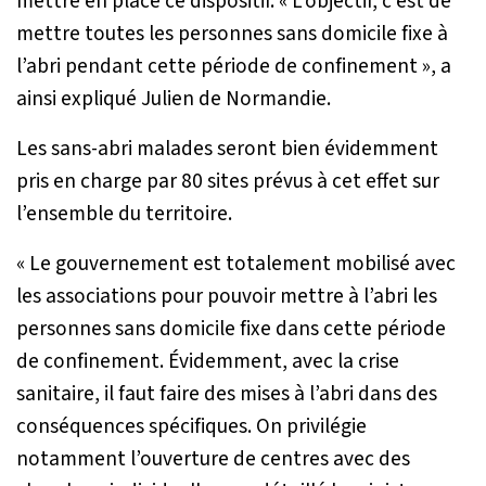
mettre en place ce dispositif. «
L’objectif, c’est de
mettre toutes les personnes sans domicile fixe à
l’abri pendant cette période de confinement
», a
ainsi expliqué Julien de Normandie.
Les sans-abri malades seront bien évidemment
pris en charge par 80 sites prévus à cet effet sur
l’ensemble du territoire.
«
Le gouvernement est totalement mobilisé avec
les associations pour pouvoir mettre à l’abri les
personnes sans domicile fixe dans cette période
de confinement. Évidemment, avec la crise
sanitaire, il faut faire des mises à l’abri dans des
conséquences spécifiques. On privilégie
notamment l’ouverture de centres avec des