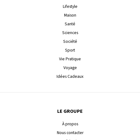
Lifestyle
Maison
Santé
Sciences
Société
Sport
Vie Pratique
Voyage
Idées Cadeaux
LE GROUPE
À propos
Nous contacter