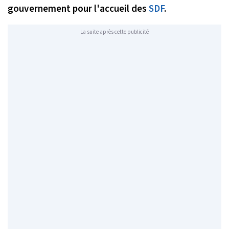
gouvernement pour l'accueil des
SDF
.
La suite après cette publicité