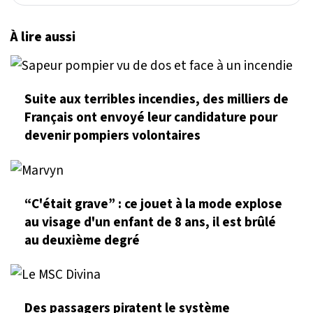
À lire aussi
Suite aux terribles incendies, des milliers de
Français ont envoyé leur candidature pour
devenir pompiers volontaires
“C'était grave” : ce jouet à la mode explose
au visage d'un enfant de 8 ans, il est brûlé
au deuxième degré
Des passagers piratent le système