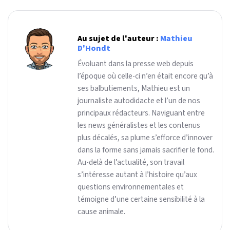
Au sujet de l'auteur :
Mathieu
D'Hondt
Évoluant dans la presse web depuis
l’époque où celle-ci n’en était encore qu’à
ses balbutiements, Mathieu est un
journaliste autodidacte et l’un de nos
principaux rédacteurs. Naviguant entre
les news généralistes et les contenus
plus décalés, sa plume s’efforce d’innover
dans la forme sans jamais sacrifier le fond.
Au-delà de l’actualité, son travail
s’intéresse autant à l’histoire qu’aux
questions environnementales et
témoigne d’une certaine sensibilité à la
cause animale.