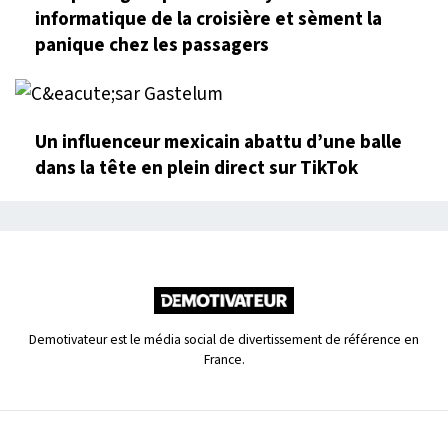
informatique de la croisière et sèment la
panique chez les passagers
Un influenceur mexicain abattu d’une balle
dans la tête en plein direct sur TikTok
Demotivateur est le média social de divertissement de référence en
France.