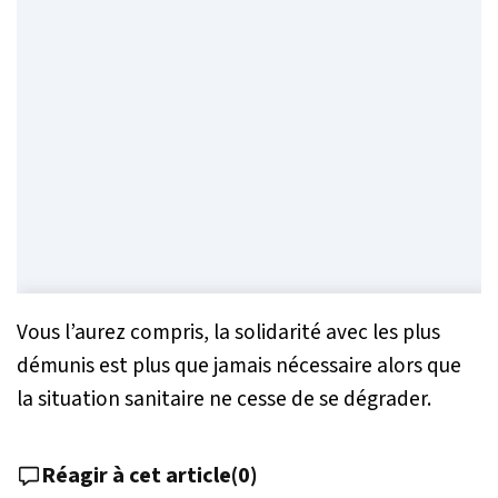
Vous l’aurez compris, la solidarité avec les plus
démunis est plus que jamais nécessaire alors que
la situation sanitaire ne cesse de se dégrader.
Réagir à cet article
(
0
)