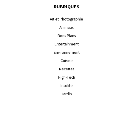
RUBRIQUES
Art et Photographie
Animaux
Bons Plans
Entertainment
Environnement
Cuisine
Recettes
High-Tech
Insolite
Jardin