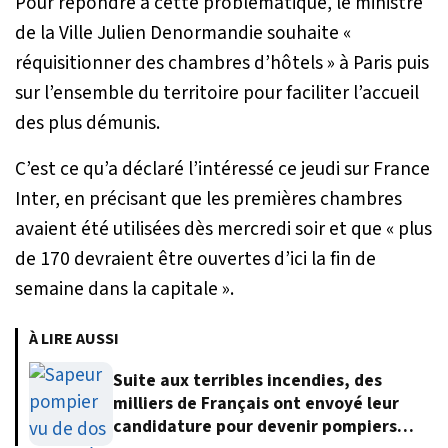
Pour répondre à cette problématique, le ministre
de la Ville Julien Denormandie souhaite «
réquisitionner des chambres d’hôtels
» à Paris puis
sur l’ensemble du territoire pour faciliter l’accueil
des plus démunis.
C’est ce qu’a déclaré l’intéressé ce jeudi sur France
Inter, en précisant que les premières chambres
avaient été utilisées dès mercredi soir et que «
plus
de 170 devraient être ouvertes d’ici la fin de
semaine dans la capitale
».
À LIRE AUSSI
Suite aux terribles incendies, des
milliers de Français ont envoyé leur
candidature pour devenir pompiers