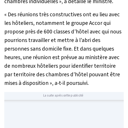
chambres individuelles
», a détaillé le ministre.
«
Des réunions très constructives ont eu lieu avec
les hôteliers, notamment le groupe Accor qui
propose près de 600 classes d’hôtel avec qui nous
pourrions travailler et mettre à l’abri des
personnes sans domicile fixe. Et dans quelques
heures, une réunion est prévue au ministère avec
de nombreux hôteliers pour identifier territoire
par territoire des chambres d’hôtel pouvant être
mises à disposition
», a-t-il poursuivi.
La suite après cette publicité