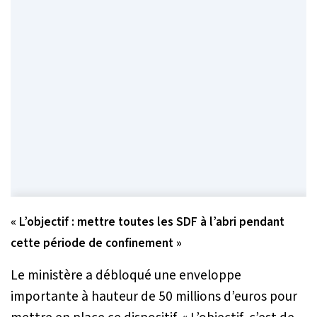
« L’objectif : mettre toutes les SDF à l’abri pendant
cette période de confinement »
Le ministère a débloqué une enveloppe
importante à hauteur de 50 millions d’euros pour