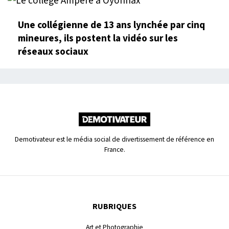
Une collégienne de 13 ans lynchée par cinq
mineures, ils postent la vidéo sur les
réseaux sociaux
Demotivateur est le média social de divertissement de référence en
France.
RUBRIQUES
Art et Photographie