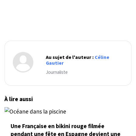
Au sujet de l'auteur :
Céline
Gautier
Journaliste
À lire aussi
Une Française en bikini rouge filmée
pendant une fête en Espagne devient une