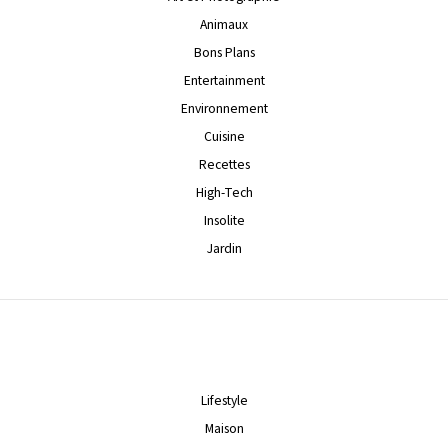
Animaux
Bons Plans
Entertainment
Environnement
Cuisine
Recettes
High-Tech
Insolite
Jardin
Lifestyle
Maison