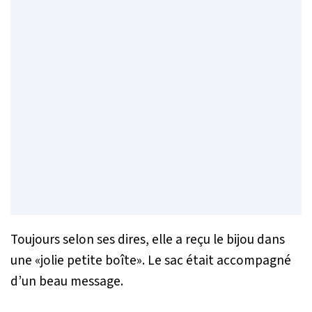
Toujours selon ses dires, elle a reçu le bijou dans
une «jolie petite boîte». Le sac était accompagné
d’un beau message.