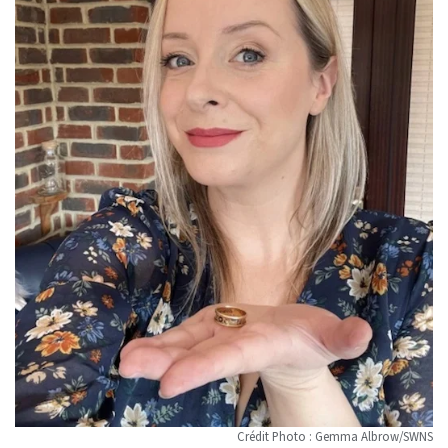
Crédit Photo : Gemma Albrow/SWNS