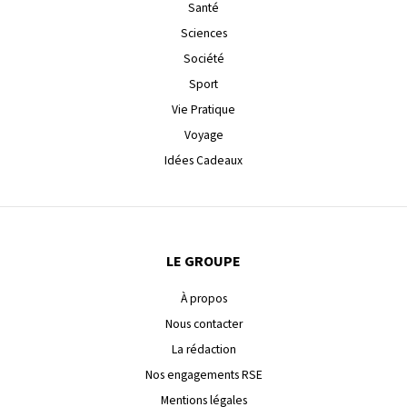
Santé
Sciences
Société
Sport
Vie Pratique
Voyage
Idées Cadeaux
LE GROUPE
À propos
Nous contacter
La rédaction
Nos engagements RSE
Mentions légales