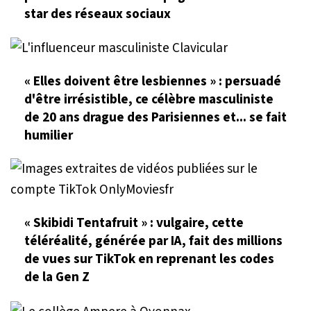
star des réseaux sociaux
« Elles doivent être lesbiennes » : persuadé
d'être irrésistible, ce célèbre masculiniste
de 20 ans drague des Parisiennes et... se fait
humilier
« Skibidi Tentafruit » : vulgaire, cette
téléréalité, générée par IA, fait des millions
de vues sur TikTok en reprenant les codes
de la Gen Z