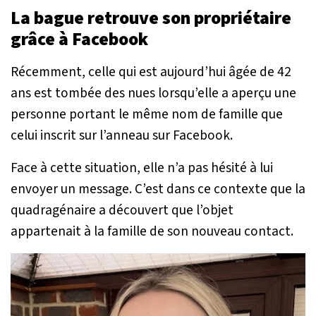
La bague retrouve son propriétaire
grâce à Facebook
Récemment, celle qui est aujourd’hui âgée de 42
ans est tombée des nues lorsqu’elle a aperçu une
personne portant le même nom de famille que
celui inscrit sur l’anneau sur Facebook.
Face à cette situation, elle n’a pas hésité à lui
envoyer un message. C’est dans ce contexte que la
quadragénaire a découvert que l’objet
appartenait à la famille de son nouveau contact.