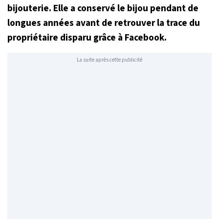
bijouterie. Elle a conservé le bijou pendant de
longues années avant de retrouver la trace du
propriétaire disparu grâce à Facebook.
La suite après cette publicité