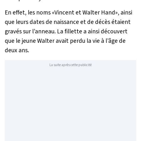
En effet, les noms «Vincent et Walter Hand», ainsi
que leurs dates de naissance et de décès étaient
gravés sur l’anneau. La fillette a ainsi découvert
que le jeune Walter avait perdu la vie à l’âge de
deux ans.
La suite après cette publicité