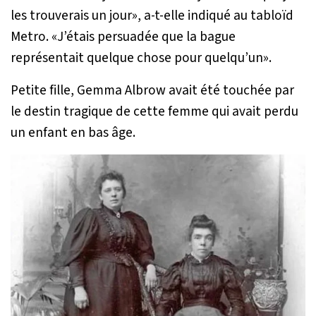
les trouverais un jour
», a-t-elle indiqué au tabloïd
Metro. «
J’étais persuadée que la bague
représentait quelque chose pour quelqu’un
».
Petite fille, Gemma Albrow avait été touchée par
le destin tragique de cette femme qui avait perdu
un enfant en bas âge.