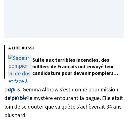
À LIRE AUSSI
Suite aux terribles incendies, des
milliers de Français ont envoyé leur
candidature pour devenir pompiers
volontaires
Depuis, Gemma Albrow s’est donné pour mission
de percer le mystère entourant la bague. Elle était
loin de se douter que sa quête s’achèverait 34 ans
plus tard.