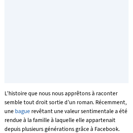
L’histoire que nous nous apprêtons à raconter
semble tout droit sortie d’un roman. Récemment,
une
bague
revêtant une valeur sentimentale a été
rendue à la famille à laquelle elle appartenait
depuis plusieurs générations grâce à Facebook.