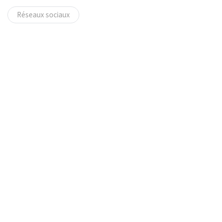
Réseaux sociaux