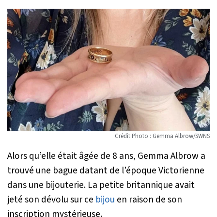
Crédit Photo : Gemma Albrow/SWNS
Alors qu’elle était âgée de 8 ans, Gemma Albrow a
trouvé une bague datant de l’époque Victorienne
dans une bijouterie. La petite britannique avait
jeté son dévolu sur ce
bijou
en raison de son
inscription mystérieuse.