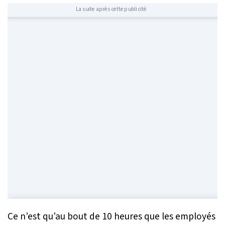
La suite après cette publicité
Ce n’est qu’au bout de 10 heures que les employés