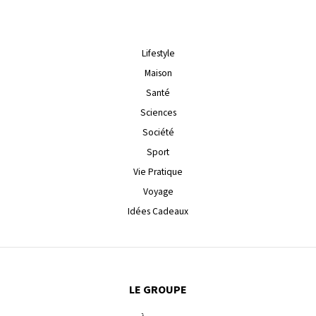
Lifestyle
Maison
Santé
Sciences
Société
Sport
Vie Pratique
Voyage
Idées Cadeaux
LE GROUPE