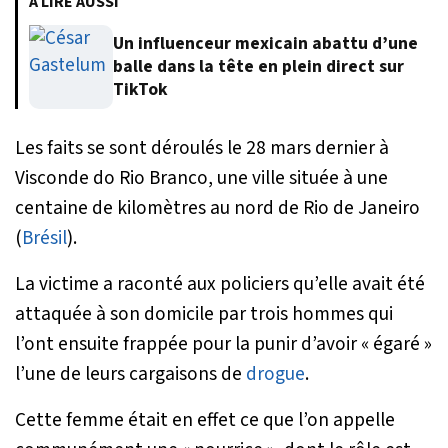
À LIRE AUSSI
Un influenceur mexicain abattu d’une
balle dans la tête en plein direct sur
TikTok
Les faits se sont déroulés le 28 mars dernier à
Visconde do Rio Branco, une ville située à une
centaine de kilomètres au nord de Rio de Janeiro
(
Brésil
).
La victime a raconté aux policiers qu’elle avait été
attaquée à son domicile par trois hommes qui
l’ont ensuite frappée pour la punir d’avoir « égaré »
l’une de leurs cargaisons de
drogue
.
Cette femme était en effet ce que l’on appelle