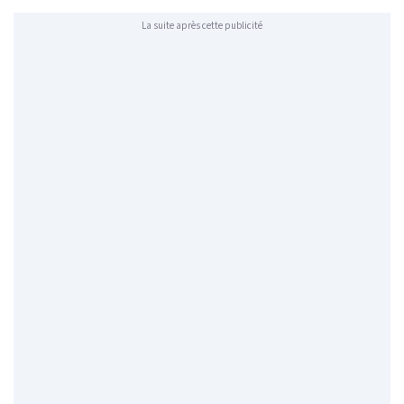
La suite après cette publicité