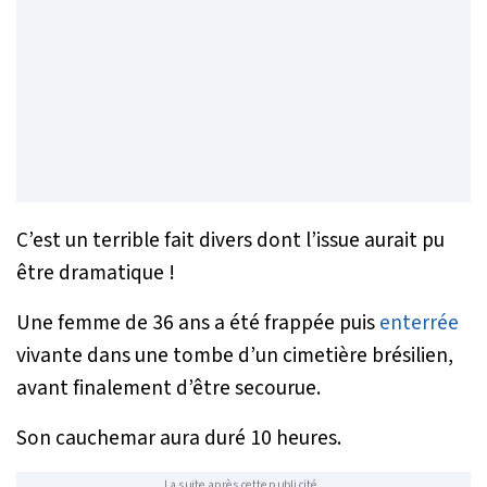
C’est un terrible fait divers dont l’issue aurait pu
être dramatique !
Une femme de 36 ans a été frappée puis
enterrée
vivante dans une tombe d’un cimetière brésilien,
avant finalement d’être secourue.
Son cauchemar aura duré 10 heures.
La suite après cette publicité