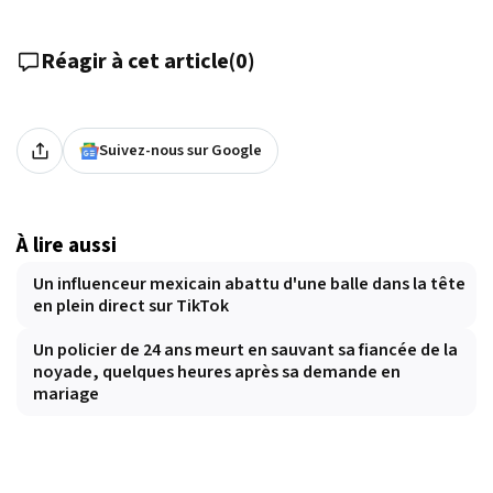
Réagir à cet article
(
0
)
Suivez-nous sur Google
À lire aussi
Un influenceur mexicain abattu d'une balle dans la tête
en plein direct sur TikTok
Un policier de 24 ans meurt en sauvant sa fiancée de la
noyade, quelques heures après sa demande en
mariage