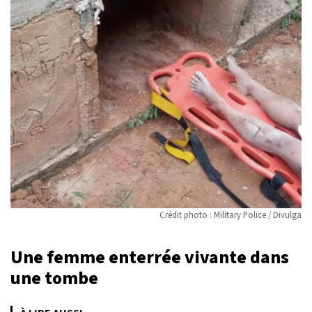
Crédit photo : Military Police / Divulga
Une femme enterrée vivante dans
une tombe