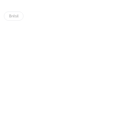
Brésil