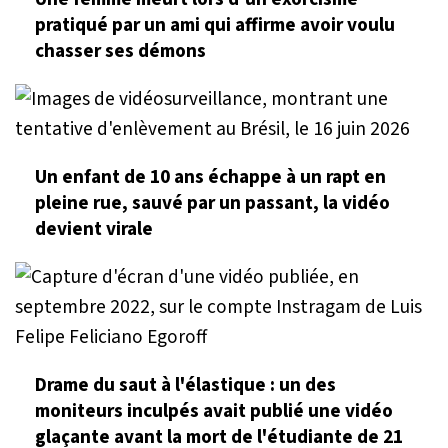
pratiqué par un ami qui affirme avoir voulu
chasser ses démons
Un enfant de 10 ans échappe à un rapt en
pleine rue, sauvé par un passant, la vidéo
devient virale
Drame du saut à l'élastique : un des
moniteurs inculpés avait publié une vidéo
glaçante avant la mort de l'étudiante de 21