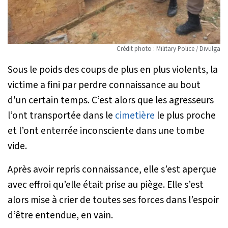
Crédit photo : Military Police / Divulga
Sous le poids des coups de plus en plus violents, la
victime a fini par perdre connaissance au bout
d'un certain temps. C’est alors que les agresseurs
l’ont transportée dans le
cimetière
le plus proche
et l’ont enterrée inconsciente dans une tombe
vide.
Après avoir repris connaissance, elle s’est aperçue
avec effroi qu’elle était prise au piège. Elle s’est
alors mise à crier de toutes ses forces dans l’espoir
d’être entendue, en vain.