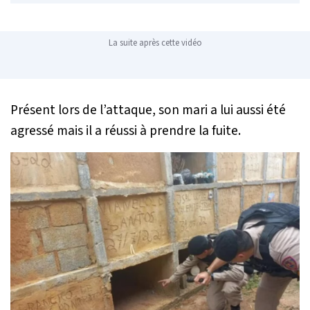
La suite après cette vidéo
Présent lors de l’attaque, son mari a lui aussi été
agressé mais il a réussi à prendre la fuite.