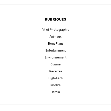
RUBRIQUES
Art et Photographie
Animaux
Bons Plans
Entertainment
Environnement
Cuisine
Recettes
High-Tech
Insolite
Jardin