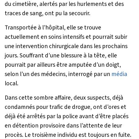
du cimetière, alertés par les hurlements et des
traces de sang, ont pu la secourir.
Transportée à l’hôpital, elle se trouve
actuellement en soins intensifs et pourrait subir
une intervention chirurgicale dans les prochains
jours. Souffrant d’une blessure à la tête, elle
pourrait par ailleurs être amputée d’un doigt,
selon l’un des médecins, interrogé par un
média
local.
Dans cette sombre affaire, deux suspects, déjà
condamnés pour trafic de drogue, ont d’ores et
déjà été arrêtés par la police avant d’être placés
en détention provisoire dans l’attente de leur
procès. Le troisième individu est toujours en fuite.