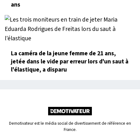
ans
La caméra de la jeune femme de 21 ans,
jetée dans le vide par erreur lors d'un saut à
l'élastique, a disparu
Demotivateur est le média social de divertissement de référence en
France.