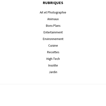
RUBRIQUES
Art et Photographie
Animaux
Bons Plans
Entertainment
Environnement
Cuisine
Recettes
High-Tech
Insolite
Jardin