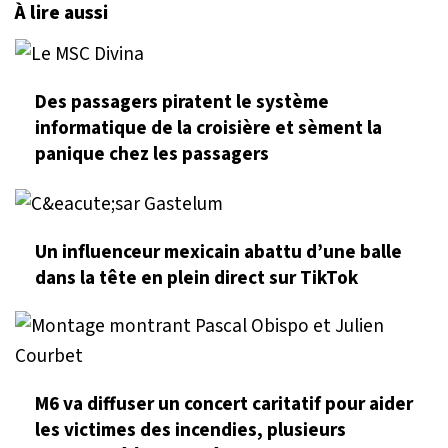
À lire aussi
Des passagers piratent le système
informatique de la croisière et sèment la
panique chez les passagers
Un influenceur mexicain abattu d’une balle
dans la tête en plein direct sur TikTok
M6 va diffuser un concert caritatif pour aider
les victimes des incendies, plusieurs