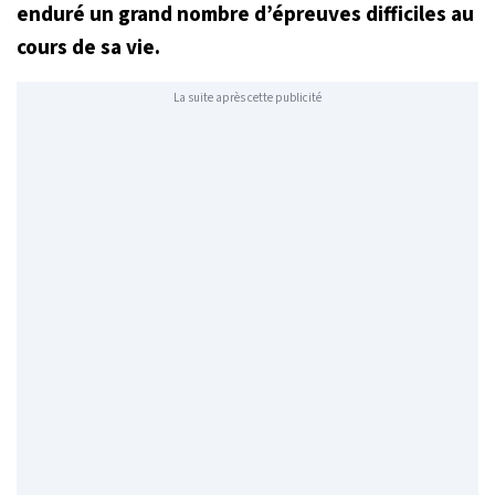
enduré un grand nombre d’épreuves difficiles au
cours de sa vie.
La suite après cette publicité