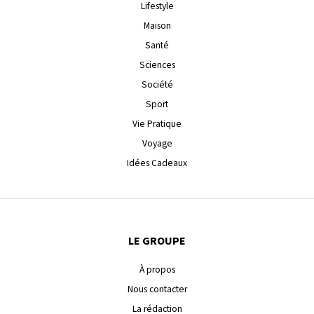
Lifestyle
Maison
Santé
Sciences
Société
Sport
Vie Pratique
Voyage
Idées Cadeaux
LE GROUPE
À propos
Nous contacter
La rédaction