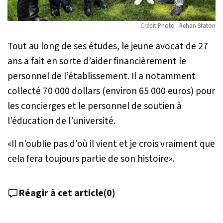
Crédit Photo : Rehan Staton
Tout au long de ses études, le jeune avocat de 27
ans a fait en sorte d’aider financièrement le
personnel de l’établissement. Il a notamment
collecté 70 000 dollars (environ 65 000 euros) pour
les concierges et le personnel de soutien à
l’éducation de l’université.
«
Il n'oublie pas d'où il vient et je crois vraiment que
cela fera toujours partie de son histoire
».
Réagir à cet article
(
0
)