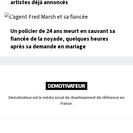
artistes déjà annoncés
Un policier de 24 ans meurt en sauvant sa
fiancée de la noyade, quelques heures
après sa demande en mariage
Demotivateur est le média social de divertissement de référence en
France.