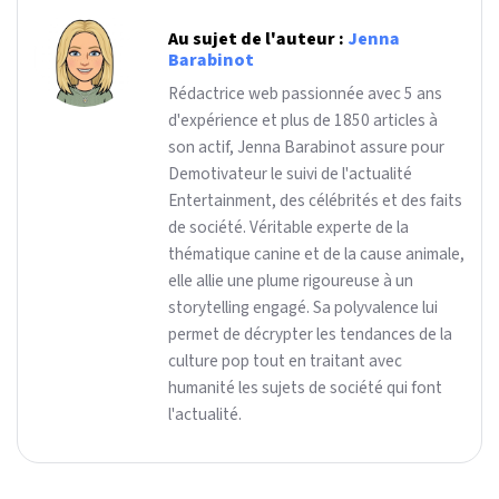
Au sujet de l'auteur :
Jenna
Barabinot
Rédactrice web passionnée avec 5 ans
d'expérience et plus de 1850 articles à
son actif, Jenna Barabinot assure pour
Demotivateur le suivi de l'actualité
Entertainment, des célébrités et des faits
de société. Véritable experte de la
thématique canine et de la cause animale,
elle allie une plume rigoureuse à un
storytelling engagé. Sa polyvalence lui
permet de décrypter les tendances de la
culture pop tout en traitant avec
humanité les sujets de société qui font
l'actualité.