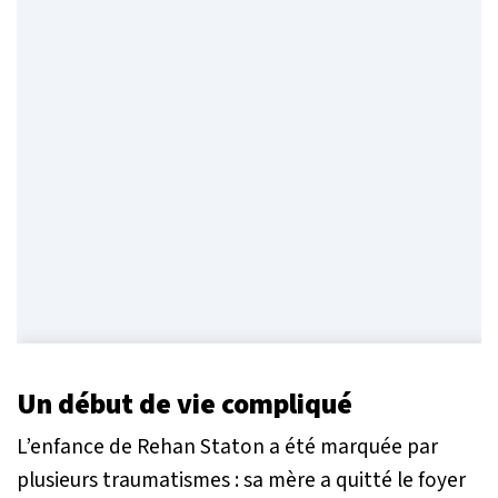
Un début de vie compliqué
L’enfance de Rehan Staton a été marquée par
plusieurs traumatismes : sa mère a quitté le foyer