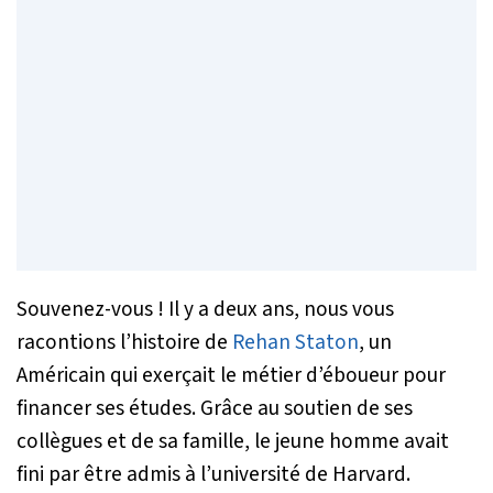
Souvenez-vous ! Il y a deux ans, nous vous
racontions l’histoire de
Rehan Staton
, un
Américain qui exerçait le métier d’éboueur pour
financer ses études. Grâce au soutien de ses
collègues et de sa famille, le jeune homme avait
fini par être admis à l’université de Harvard.