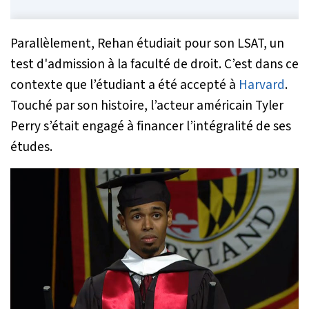
Parallèlement, Rehan étudiait pour son LSAT, un
test d'admission à la faculté de droit. C’est dans ce
contexte que l’étudiant a été accepté à
Harvard
.
Touché par son histoire, l’acteur américain Tyler
Perry s’était engagé à financer l’intégralité de ses
études.