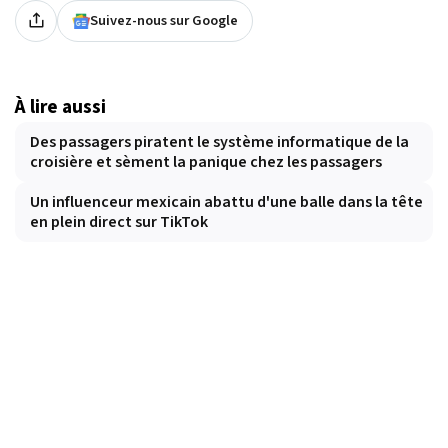
Suivez-nous sur Google
À lire aussi
Des passagers piratent le système informatique de la
croisière et sèment la panique chez les passagers
Un influenceur mexicain abattu d'une balle dans la tête
en plein direct sur TikTok