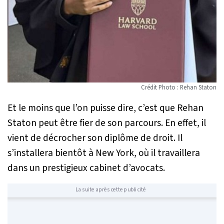
Crédit Photo : Rehan Staton
Et le moins que l’on puisse dire, c’est que Rehan
Staton peut être fier de son parcours. En effet, il
vient de décrocher son diplôme de droit. Il
s’installera bientôt à New York, où il travaillera
dans un prestigieux cabinet d’avocats.
La suite après cette publicité