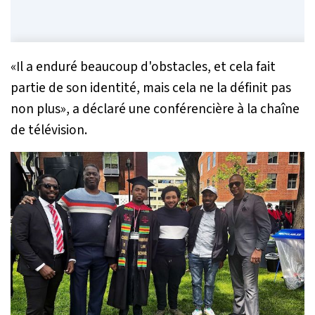
«
Il a enduré beaucoup d'obstacles, et cela fait
partie de son identité, mais cela ne la définit pas
non plus
», a déclaré une conférencière à la chaîne
de télévision.