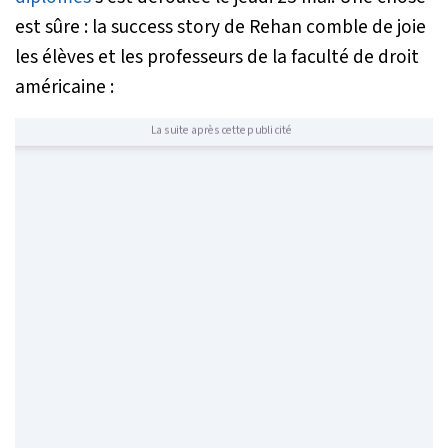
est sûre : la success story de Rehan comble de joie
les élèves et les professeurs de la faculté de droit
américaine :
La suite après cette publicité