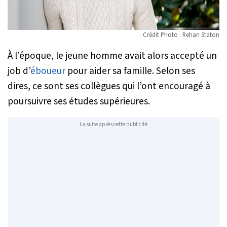
Crédit Photo : Rehan Staton
À l’époque, le jeune homme avait alors accepté un
job d’
éboueur
pour aider sa famille. Selon ses
dires, ce sont ses collègues qui l’ont encouragé à
poursuivre ses études supérieures.
La suite après cette publicité