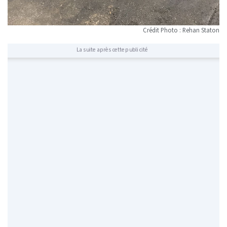
Crédit Photo : Rehan Staton
La suite après cette publicité