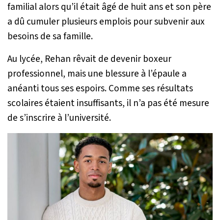
familial alors qu’il était âgé de huit ans et son père
a dû cumuler plusieurs emplois pour subvenir aux
besoins de sa famille.
Au lycée, Rehan rêvait de devenir boxeur
professionnel, mais une blessure à l’épaule a
anéanti tous ses espoirs. Comme ses résultats
scolaires étaient insuffisants, il n’a pas été mesure
de s’inscrire à l’université.