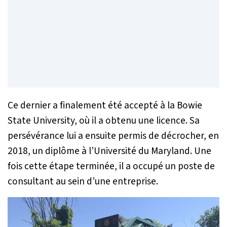
Ce dernier a finalement été accepté à la Bowie
State University, où il a obtenu une licence. Sa
persévérance lui a ensuite permis de décrocher, en
2018, un diplôme à l’Université du Maryland. Une
fois cette étape terminée, il a occupé un poste de
consultant au sein d’une entreprise.