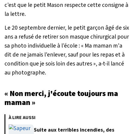
c’est que le petit Mason respecte cette consigne à
la lettre.
Le 20 septembre dernier, le petit garçon âgé de six
ans a refusé de retirer son masque chirurgical pour
sa photo individuelle à l’école : «
Ma maman m'a
dit de ne jamais l'enlever, sauf pour les repas et à
condition que je sois loin des autres »,
a-t-il lancé
au photographe.
« Non merci, j'écoute toujours ma
maman »
À LIRE AUSSI
Suite aux terribles incendies, des