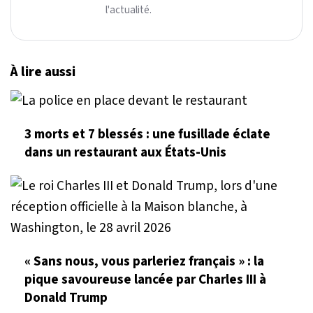
l'actualité.
À lire aussi
3 morts et 7 blessés : une fusillade éclate
dans un restaurant aux États-Unis
« Sans nous, vous parleriez français » : la
pique savoureuse lancée par Charles III à
Donald Trump