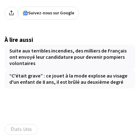
Suivez-nous sur Google
À lire aussi
Suite aux terribles incendies, des milliers de Français
ont envoyé leur candidature pour devenir pompiers
volontaires
“C'était grave” : ce jouet à la mode explose au visage
d'un enfant de 8 ans, il est brûlé au deuxième degré
États-Unis