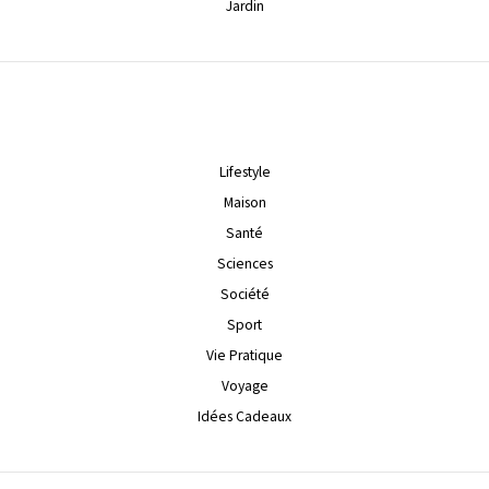
Jardin
Lifestyle
Maison
Santé
Sciences
Société
Sport
Vie Pratique
Voyage
Idées Cadeaux