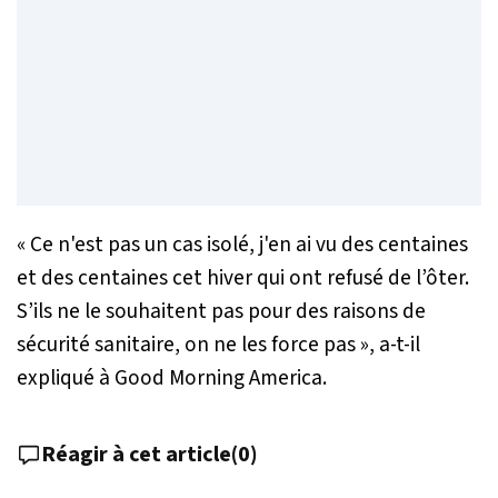
« Ce n'est pas un cas isolé, j'en ai vu des centaines
et des centaines cet hiver qui ont refusé de l’ôter.
S’ils ne le souhaitent pas pour des raisons de
sécurité sanitaire, on ne les force pas »,
a-t-il
expliqué à Good Morning America
.
Réagir à cet article
(
0
)