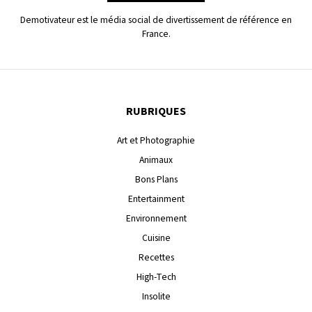
Demotivateur est le média social de divertissement de référence en
France.
RUBRIQUES
Art et Photographie
Animaux
Bons Plans
Entertainment
Environnement
Cuisine
Recettes
High-Tech
Insolite