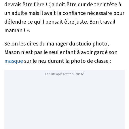
devrais être fière ! Ça doit être dur de tenir tête à
un adulte mais il avait la confiance nécessaire pour
défendre ce qu’il pensait être juste. Bon travail
maman !
»
.
Selon les dires du manager du studio photo,
Mason n’est pas le seul enfant à avoir gardé son
masque
sur le nez durant la photo de classe :
La suite après cette publicité