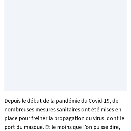
Depuis le début de la pandémie du Covid-19, de
nombreuses mesures sanitaires ont été mises en
place pour freiner la propagation du virus, dont le
port du masque. Et le moins que l’on puisse dire,