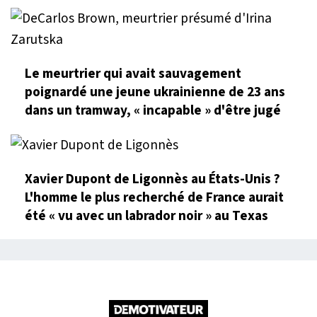
Le meurtrier qui avait sauvagement
poignardé une jeune ukrainienne de 23 ans
dans un tramway, « incapable » d'être jugé
Xavier Dupont de Ligonnès au États-Unis ?
L'homme le plus recherché de France aurait
été « vu avec un labrador noir » au Texas