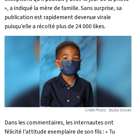
»
, a indiqué la mère de famille. Sans surprise, sa
publication est rapidement devenue virale
puisqu’elle a récolté plus de 24 000 likes.
Crédit Photo : Studio Dorian
Dans les commentaires, les internautes ont
félicité l’attitude exemplaire de son fils :
« Tu