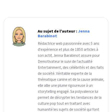
Au sujet de l'auteur :
Jenna
Barabinot
Rédactrice web passionnée avec 5 ans
d'expérience et plus de 1850 articles à
son actif, Jenna Barabinot assure pour
Demotivateur le suivi de l'actualité
Entertainment, des célébrités et des faits
de société. Véritable experte de la
thématique canine et de la cause animale,
elle allie une plume rigoureuse à un
storytelling engagé. Sa polyvalence lui
permet de décrypter les tendances de la
culture pop tout en traitant avec
humanité les sujets de société qui font