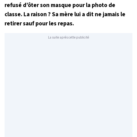
refusé d’ôter son masque pour la photo de
classe. La raison ? Sa mère lui a dit ne jamais le
retirer sauf pour les repas.
La suite après cette publicité