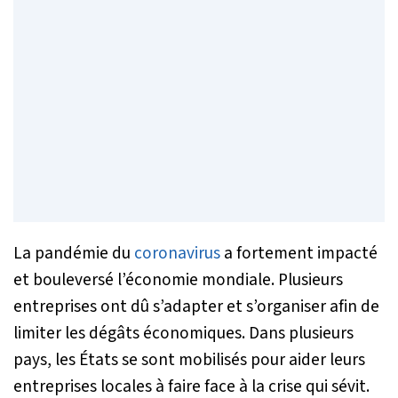
La pandémie du
coronavirus
a fortement impacté
et bouleversé l’économie mondiale. Plusieurs
entreprises ont dû s’adapter et s’organiser afin de
limiter les dégâts économiques. Dans plusieurs
pays, les États se sont mobilisés pour aider leurs
entreprises locales à faire face à la crise qui sévit.