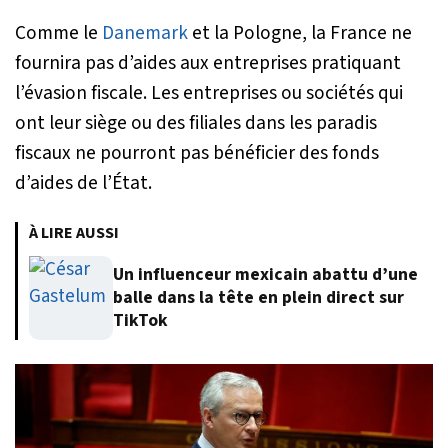
Comme le
Danemark
et la Pologne, la France ne
fournira pas d’aides aux entreprises pratiquant
l’évasion fiscale. Les entreprises ou sociétés qui
ont leur siège ou des filiales dans les paradis
fiscaux ne pourront pas bénéficier des fonds
d’aides de l’État.
À LIRE AUSSI
Un influenceur mexicain abattu d’une
balle dans la tête en plein direct sur
TikTok