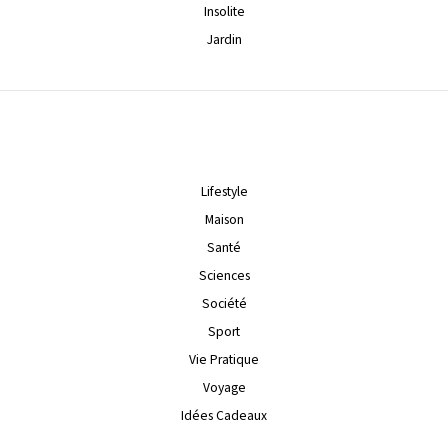
Insolite
Jardin
Lifestyle
Maison
Santé
Sciences
Société
Sport
Vie Pratique
Voyage
Idées Cadeaux