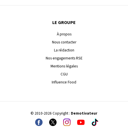
LE GROUPE
À propos
Nous contacter
La rédaction
Nos engagements RSE
Mentions légales
CGU
Influence Food
© 2010-2026 Copyright :
Demotivateur