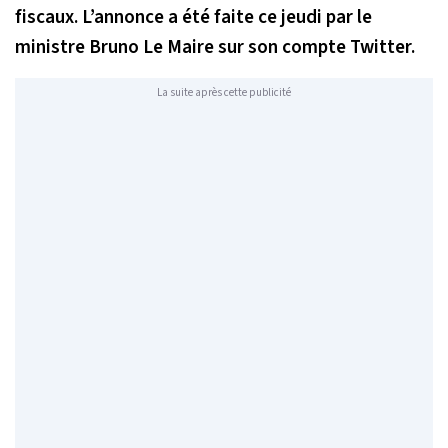
fiscaux. L’annonce a été faite ce jeudi par le
ministre Bruno Le Maire sur son compte Twitter.
La suite après cette publicité