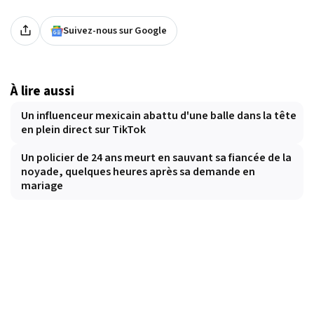
Suivez-nous sur Google
À lire aussi
Un influenceur mexicain abattu d'une balle dans la tête
en plein direct sur TikTok
Un policier de 24 ans meurt en sauvant sa fiancée de la
noyade, quelques heures après sa demande en
mariage