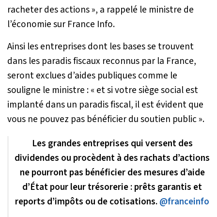
racheter des actions »
, a rappelé le ministre de
l’économie sur France Info.
Ainsi les entreprises dont les bases se trouvent
dans les paradis fiscaux reconnus par la France,
seront exclues d’aides publiques comme le
souligne le ministre :
« et si votre siège social est
implanté dans un paradis fiscal, il est évident que
vous ne pouvez pas bénéficier du soutien public ».
Les grandes entreprises qui versent des
dividendes ou procèdent à des rachats d’actions
ne pourront pas bénéficier des mesures d’aide
d’État pour leur trésorerie : prêts garantis et
reports d’impôts ou de cotisations.
@franceinfo