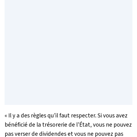
« Il y a des règles qu’il faut respecter. Si vous avez
bénéficié de la trésorerie de l’État, vous ne pouvez
pas verser de dividendes et vous ne pouvez pas