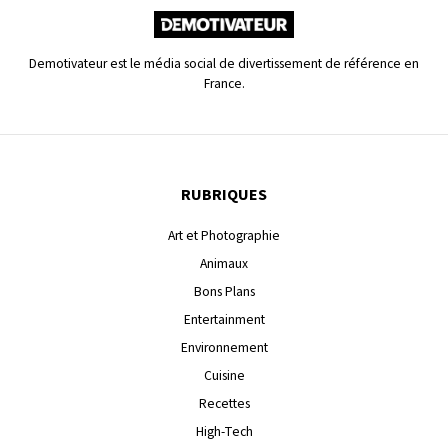
Demotivateur est le média social de divertissement de référence en
France.
RUBRIQUES
Art et Photographie
Animaux
Bons Plans
Entertainment
Environnement
Cuisine
Recettes
High-Tech