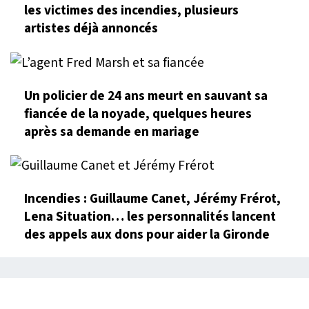
les victimes des incendies, plusieurs
artistes déjà annoncés
Un policier de 24 ans meurt en sauvant sa
fiancée de la noyade, quelques heures
après sa demande en mariage
Incendies : Guillaume Canet, Jérémy Frérot,
Lena Situation… les personnalités lancent
des appels aux dons pour aider la Gironde