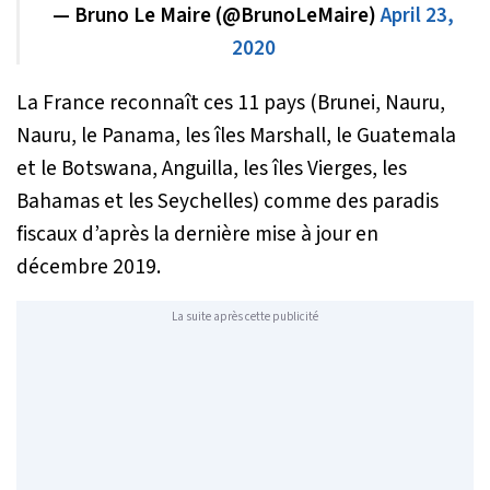
— Bruno Le Maire (@BrunoLeMaire)
April 23,
2020
La France reconnaît ces 11 pays (Brunei, Nauru,
Nauru, le Panama, les îles Marshall, le Guatemala
et le Botswana, Anguilla, les îles Vierges, les
Bahamas et les Seychelles) comme des paradis
fiscaux d’après la dernière mise à jour en
décembre 2019.
La suite après cette publicité