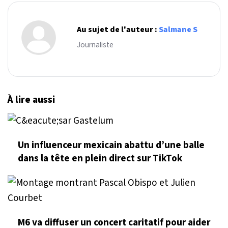
Au sujet de l'auteur :
Salmane S
Journaliste
À lire aussi
Un influenceur mexicain abattu d’une balle
dans la tête en plein direct sur TikTok
M6 va diffuser un concert caritatif pour aider