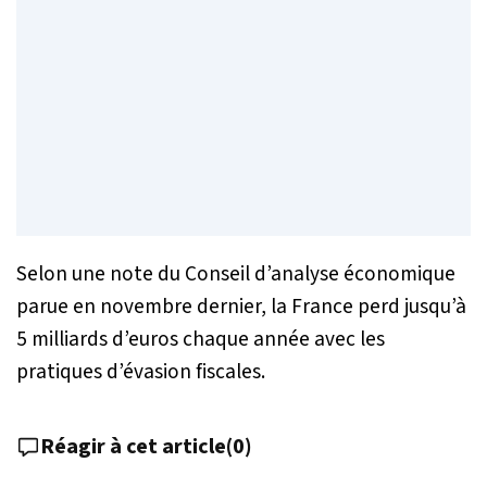
Selon une note du Conseil d’analyse économique
parue en novembre dernier, la France perd jusqu’à
5 milliards d’euros chaque année avec les
pratiques d’évasion fiscales.
Réagir à cet article
(
0
)