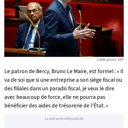
Crédit photo: AFP
Le patron de Bercy, Bruno Le Maire, est formel :
« Il
va de soi que si une entreprise a son siège fiscal ou
des filiales dans un paradis fiscal, je veux le dire
avec beaucoup de force, elle ne pourra pas
bénéficier des aides de trésorerie de l’État. »
La suite après cette publicité