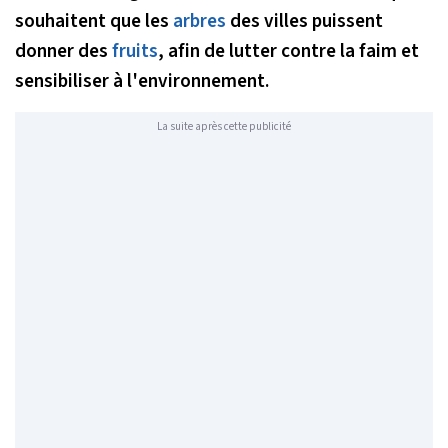
souhaitent que les
arbres
des villes puissent
donner des
fruits
, afin de lutter contre la faim et
sensibiliser à l'environnement.
La suite après cette publicité