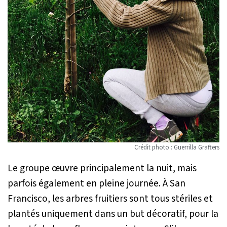
Crédit photo : Guerrilla Grafters
Le groupe œuvre principalement la nuit, mais
parfois également en pleine journée. À San
Francisco, les arbres fruitiers sont tous stériles et
plantés uniquement dans un but décoratif, pour la