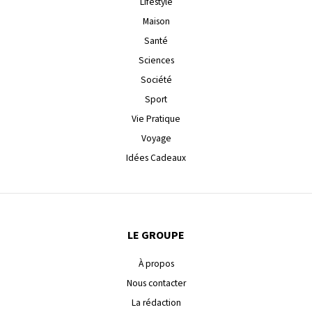
Lifestyle
Maison
Santé
Sciences
Société
Sport
Vie Pratique
Voyage
Idées Cadeaux
LE GROUPE
À propos
Nous contacter
La rédaction