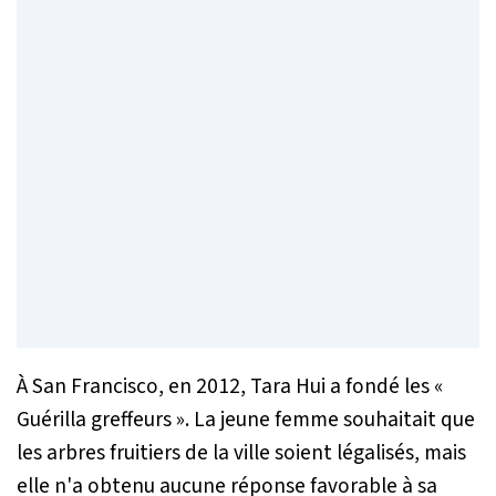
À San Francisco, en 2012, Tara Hui a fondé les «
Guérilla greffeurs ». La jeune femme souhaitait que
les arbres fruitiers de la ville soient légalisés, mais
elle n'a obtenu aucune réponse favorable à sa