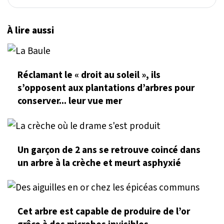
À lire aussi
Réclamant le « droit au soleil », ils
s’opposent aux plantations d’arbres pour
conserver... leur vue mer
Un garçon de 2 ans se retrouve coincé dans
un arbre à la crèche et meurt asphyxié
Cet arbre est capable de produire de l’or