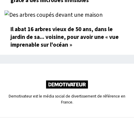
grâce à des microbes invisibles
Il abat 16 arbres vieux de 50 ans, dans le
jardin de sa... voisine, pour avoir une « vue
imprenable sur l'océan »
Demotivateur est le média social de divertissement de référence en
France.