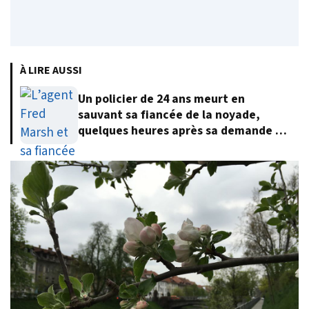
À LIRE AUSSI
Un policier de 24 ans meurt en
sauvant sa fiancée de la noyade,
quelques heures après sa demande en
mariage