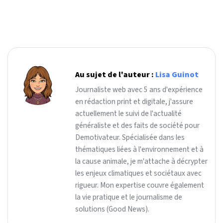
Au sujet de l'auteur :
Lisa Guinot
Journaliste web avec 5 ans d'expérience
en rédaction print et digitale, j'assure
actuellement le suivi de l'actualité
généraliste et des faits de société pour
Demotivateur. Spécialisée dans les
thématiques liées à l'environnement et à
la cause animale, je m'attache à décrypter
les enjeux climatiques et sociétaux avec
rigueur. Mon expertise couvre également
la vie pratique et le journalisme de
solutions (Good News).