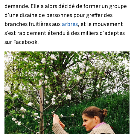
demande. Elle a alors décidé de former un groupe
d'une dizaine de personnes pour greffer des
branches fruitières aux
arbres
, et le mouvement
s'est rapidement étendu à des milliers d'adeptes
sur Facebook.