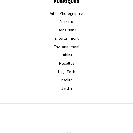
RUBRIQUES
Art et Photographie
Animaux
Bons Plans
Entertainment
Environnement
Cuisine
Recettes
High-Tech
Insolite
Jardin