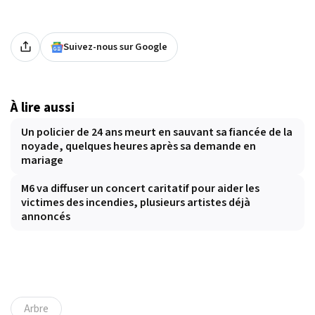
Suivez-nous sur Google
À lire aussi
Un policier de 24 ans meurt en sauvant sa fiancée de la
noyade, quelques heures après sa demande en
mariage
M6 va diffuser un concert caritatif pour aider les
victimes des incendies, plusieurs artistes déjà
annoncés
Arbre