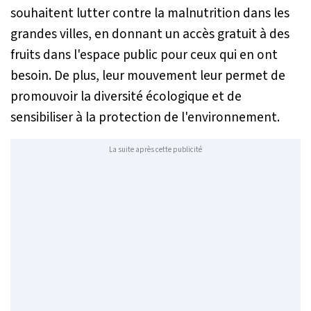
souhaitent lutter contre la malnutrition dans les
grandes villes, en donnant un accès gratuit à des
fruits dans l'espace public pour ceux qui en ont
besoin. De plus, leur mouvement leur permet de
promouvoir la diversité écologique et de
sensibiliser à la protection de l'environnement.
La suite après cette publicité