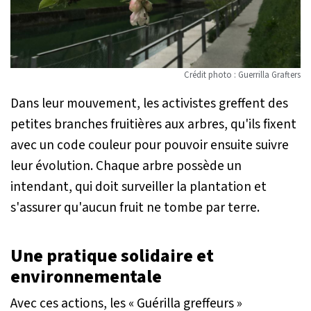
Crédit photo : Guerrilla Grafters
Dans leur mouvement, les activistes greffent des
petites branches fruitières aux arbres, qu'ils fixent
avec un code couleur pour pouvoir ensuite suivre
leur évolution. Chaque arbre possède un
intendant, qui doit surveiller la plantation et
s'assurer qu'aucun fruit ne tombe par terre.
Une pratique solidaire et
environnementale
Avec ces actions, les « Guérilla greffeurs »