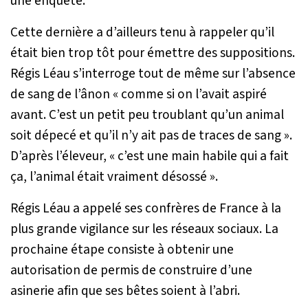
une enquête.
Cette dernière a d’ailleurs tenu à rappeler qu’il
était bien trop tôt pour émettre des suppositions.
Régis Léau s’interroge tout de même sur l’absence
de sang de l’ânon «
comme si on l’avait aspiré
avant. C’est un petit peu troublant qu’un animal
soit dépecé et qu’il n’y ait pas de traces de sang
».
D’après l’éleveur, «
c’est une main habile qui a fait
ça, l’animal était vraiment désossé
».
Régis Léau a appelé ses confrères de France à la
plus grande vigilance sur les réseaux sociaux. La
prochaine étape consiste à obtenir une
autorisation de permis de construire d’une
asinerie afin que ses bêtes soient à l’abri.