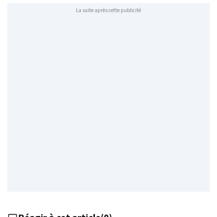
La suite après cette publicité