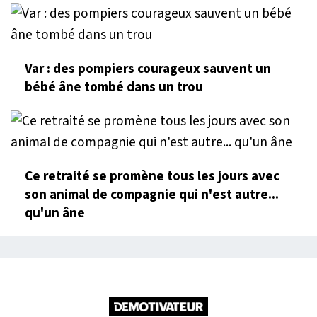
Var : des pompiers courageux sauvent un
bébé âne tombé dans un trou
Ce retraité se promène tous les jours avec
son animal de compagnie qui n'est autre...
qu'un âne