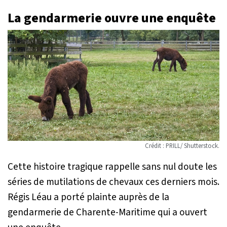
La gendarmerie ouvre une enquête
Crédit : PRILL/ Shutterstock.
Cette histoire tragique rappelle sans nul doute les
séries de mutilations de chevaux ces derniers mois.
Régis Léau a porté plainte auprès de la
gendarmerie de Charente-Maritime qui a ouvert