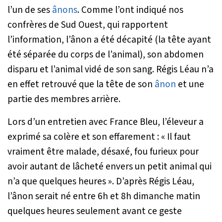
l’un de ses
ânons
. Comme l’ont indiqué nos
confrères de
Sud Ouest
, qui rapportent
l’information, l’ânon a été décapité (la tête ayant
été séparée du corps de l’animal), son abdomen
disparu et l’animal vidé de son sang. Régis Léau n’a
en effet retrouvé que la tête de son
ânon
et une
partie des membres arrière.
Lors d’un entretien avec
France Bleu
, l’éleveur a
exprimé sa colère et son effarement : «
Il faut
vraiment être malade, désaxé, fou furieux pour
avoir autant de lâcheté envers un petit animal qui
n’a que quelques heures
». D’après Régis Léau,
l’ânon serait né entre 6h et 8h dimanche matin
quelques heures seulement avant ce geste