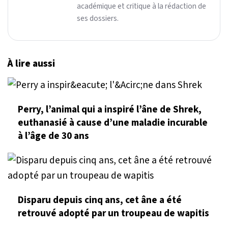
académique et critique à la rédaction de
ses dossiers.
À lire aussi
Perry, l’animal qui a inspiré l’âne de Shrek,
euthanasié à cause d’une maladie incurable
à l’âge de 30 ans
Disparu depuis cinq ans, cet âne a été
retrouvé adopté par un troupeau de wapitis