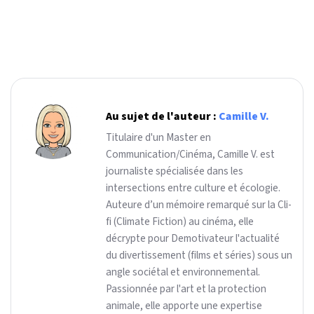
Au sujet de l'auteur :
Camille V.
Titulaire d'un Master en
Communication/Cinéma, Camille V. est
journaliste spécialisée dans les
intersections entre culture et écologie.
Auteure d’un mémoire remarqué sur la Cli-
fi (Climate Fiction) au cinéma, elle
décrypte pour Demotivateur l'actualité
du divertissement (films et séries) sous un
angle sociétal et environnemental.
Passionnée par l'art et la protection
animale, elle apporte une expertise