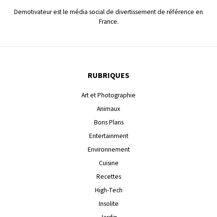
Demotivateur est le média social de divertissement de référence en
France.
RUBRIQUES
Art et Photographie
Animaux
Bons Plans
Entertainment
Environnement
Cuisine
Recettes
High-Tech
Insolite