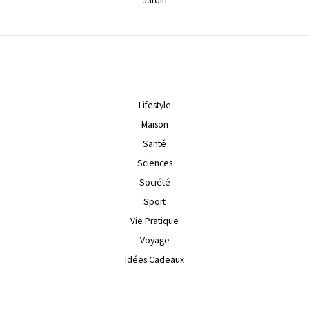
Jardin
Lifestyle
Maison
Santé
Sciences
Société
Sport
Vie Pratique
Voyage
Idées Cadeaux