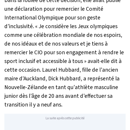
Dans la foulée de cette décision, elle avait publié
une déclaration pour remercier le Comité
International Olympique pour son geste
d’inclusivité.
« Je considère les Jeux olympiques
comme une célébration mondiale de nos espoirs,
de nos idéaux et de nos valeurs et je tiens à
remercier le CIO pour son engagement à rendre le
sport inclusif et accessible à tous »
avait-elle dit à
cette occasion. Laurel Hubbard, fille de l'ancien
maire d'Auckland, Dick Hubbard, a représenté la
Nouvelle-Zélande en tant qu'athlète masculine
junior dès l’âge de 20 ans avant d'effectuer sa
transition il y a neuf ans.
La suite après cette publicité