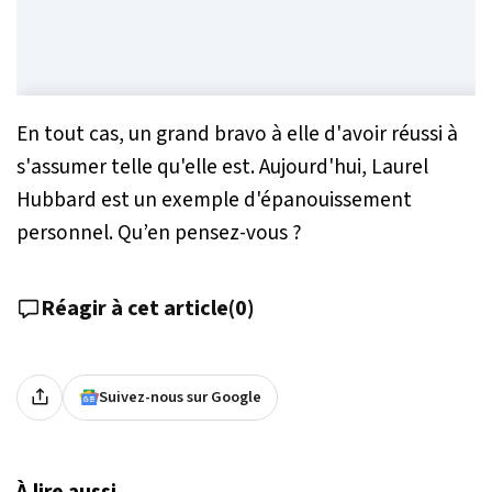
En tout cas, un grand bravo à elle d'avoir réussi à
s'assumer telle qu'elle est. Aujourd'hui, Laurel
Hubbard est un exemple d'épanouissement
personnel. Qu’en pensez-vous ?
Réagir à cet article
(
0
)
Suivez-nous sur Google
À lire aussi