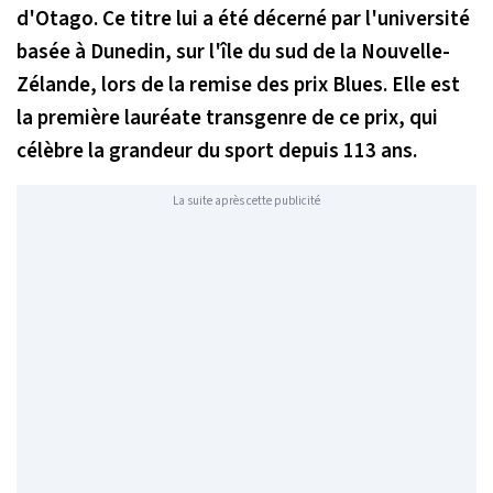
d'Otago. Ce titre lui a été décerné par l'université
basée à Dunedin, sur l'île du sud de la Nouvelle-
Zélande, lors de la remise des prix Blues. Elle est
la première lauréate transgenre de ce prix, qui
célèbre la grandeur du sport depuis 113 ans.
La suite après cette publicité