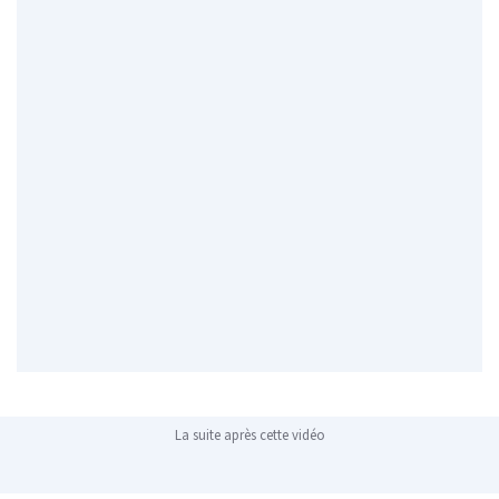
La suite après cette vidéo