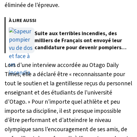
éliminée de l'épreuve.
À LIRE AUSSI
Suite aux terribles incendies, des
milliers de Français ont envoyé leur
candidature pour devenir pompiers
volontaires
Lors d’une interview accordée au Otago Daily
Times, elle a déclaré être
« reconnaissante pour
tout le soutien et la gentillesse reçus du personnel
enseignant et des étudiants de l'université
d'Otago. »
Pour n’importe quel athlète et peu
importe sa discipline, il est presque impossible
d’être performant et d’atteindre le niveau
olympique sans l'encouragement de ses amis, de