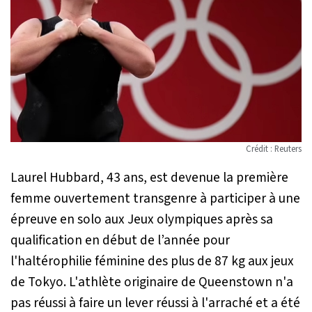
Crédit : Reuters
Laurel Hubbard, 43 ans, est devenue la première
femme ouvertement transgenre à participer à une
épreuve en solo aux Jeux olympiques après sa
qualification en début de l’année pour
l'haltérophilie féminine des plus de 87 kg aux jeux
de Tokyo. L'athlète originaire de Queenstown n'a
pas réussi à faire un lever réussi à l'arraché et a été