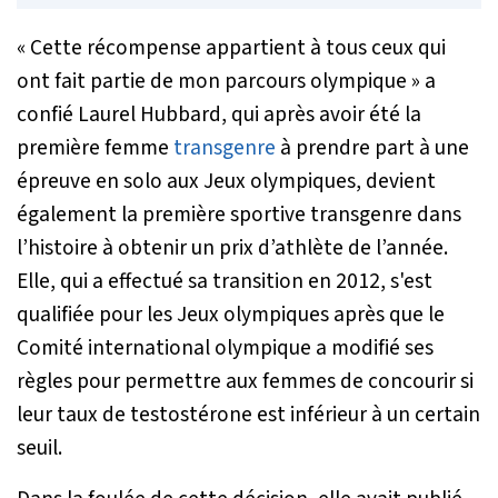
« Cette récompense appartient à tous ceux qui
ont fait partie de mon parcours olympique »
a
confié Laurel Hubbard, qui après avoir été la
première femme
transgenre
à prendre part à une
épreuve en solo aux Jeux olympiques, devient
également la première sportive transgenre dans
l’histoire à obtenir un prix d’athlète de l’année.
Elle, qui a effectué sa transition en 2012, s'est
qualifiée pour les Jeux olympiques après que le
Comité international olympique a modifié ses
règles pour permettre aux femmes de concourir si
leur taux de testostérone est inférieur à un certain
seuil.