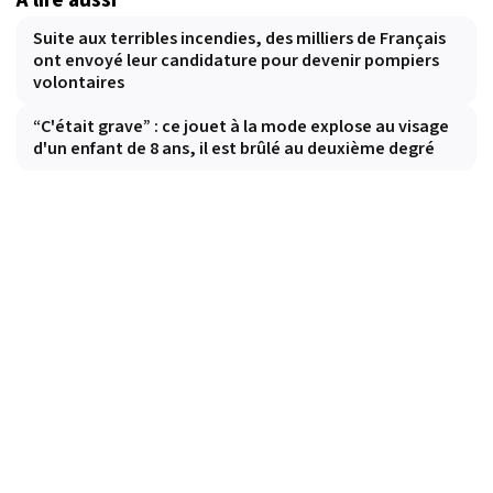
Suite aux terribles incendies, des milliers de Français
ont envoyé leur candidature pour devenir pompiers
volontaires
“C'était grave” : ce jouet à la mode explose au visage
d'un enfant de 8 ans, il est brûlé au deuxième degré