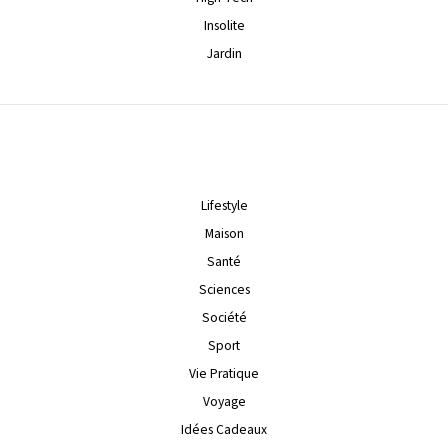
Insolite
Jardin
Lifestyle
Maison
Santé
Sciences
Société
Sport
Vie Pratique
Voyage
Idées Cadeaux