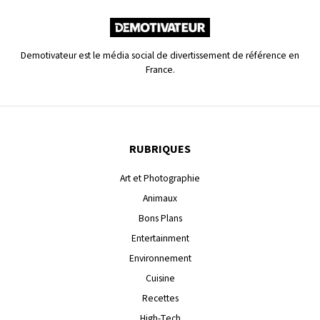
Demotivateur est le média social de divertissement de référence en
France.
RUBRIQUES
Art et Photographie
Animaux
Bons Plans
Entertainment
Environnement
Cuisine
Recettes
High-Tech