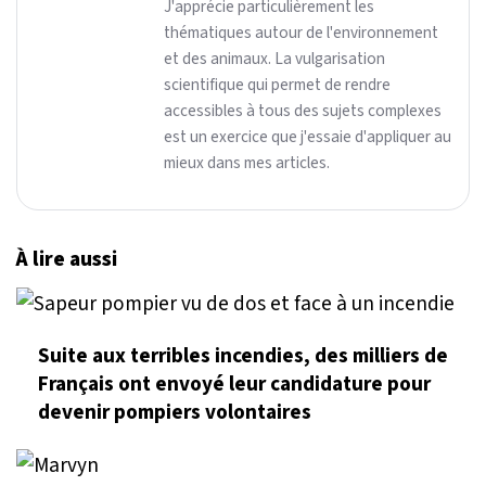
J'apprécie particulièrement les
thématiques autour de l'environnement
et des animaux. La vulgarisation
scientifique qui permet de rendre
accessibles à tous des sujets complexes
est un exercice que j'essaie d'appliquer au
mieux dans mes articles.
À lire aussi
Suite aux terribles incendies, des milliers de
Français ont envoyé leur candidature pour
devenir pompiers volontaires