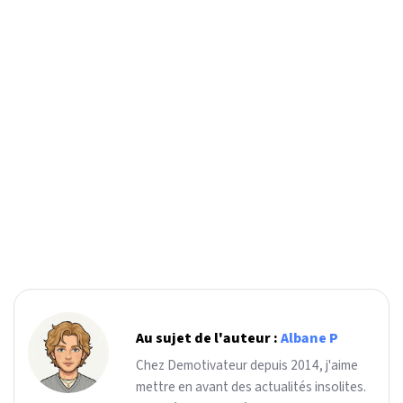
Au sujet de l'auteur :
Albane P
Chez Demotivateur depuis 2014, j'aime
mettre en avant des actualités insolites.