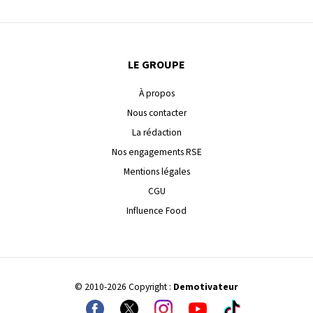
LE GROUPE
À propos
Nous contacter
La rédaction
Nos engagements RSE
Mentions légales
CGU
Influence Food
© 2010-2026 Copyright :
Demotivateur