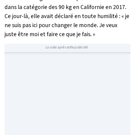
dans la catégorie des 90 kg en Californie en 2017.
Ce jour-là, elle avait déclaré en toute humilité :
« je
ne suis pas ici pour changer le monde. Je veux
juste être moi et faire ce que je fais. »
La suite après cette publicité