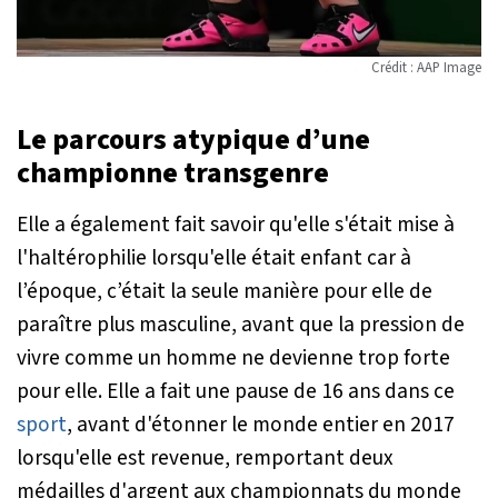
Crédit : AAP Image
Le parcours atypique d’une
championne transgenre
Elle a également fait savoir qu'elle s'était mise à
l'haltérophilie lorsqu'elle était enfant car à
l’époque, c’était la seule manière pour elle de
paraître plus masculine, avant que la pression de
vivre comme un homme ne devienne trop forte
pour elle. Elle a fait une pause de 16 ans dans ce
sport
, avant d'étonner le monde entier en 2017
lorsqu'elle est revenue, remportant deux
médailles d'argent aux championnats du monde