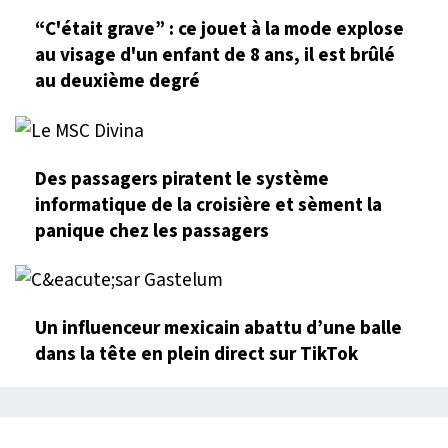
“C'était grave” : ce jouet à la mode explose
au visage d'un enfant de 8 ans, il est brûlé
au deuxième degré
Des passagers piratent le système
informatique de la croisière et sèment la
panique chez les passagers
Un influenceur mexicain abattu d’une balle
dans la tête en plein direct sur TikTok