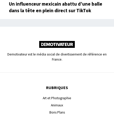
Un influenceur mexicain abattu d’une balle
dans la tête en plein direct sur TikTok
Demotivateur est le média social de divertissement de référence en
France.
RUBRIQUES
Art et Photographie
Animaux
Bons Plans