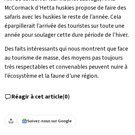
McCormack d’Hetta huskies propose de faire des
safaris avec les huskies le reste de l’année. Cela
éparpillerait l’arrivée des touristes sur toute une
année pour soulager cette dure période de l’hiver.
Des faits intéressants qui nous montrent que face
au tourisme de masse, des moyens pas toujours
très respectables et convenables peuvent nuire à
l’écosystème et la faune d’une région.
Réagir à cet article
(
0
)
Suivez-nous sur Google