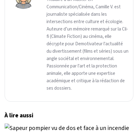
Communication/Cinéma, Camille V. est
journaliste spécialisée dans les
intersections entre culture et écologie.
Auteure d’un mémoire remarqué sur la Cli-
fi (Climate Fiction) au cinéma, elle
décrypte pour Demotivateur l'actualité
du divertissement (films et séries) sous un
angle sociétal et environnemental.
Passionnée par l'art et la protection
animale, elle apporte une expertise
académique et critique à la rédaction de
ses dossiers.
À lire aussi