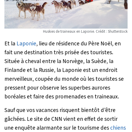
Huskies de traineaux en Laponie. Crédit : Shutterstock
Et la
Laponie
, lieu de résidence du Père Noël, en
fait une destination très prisée des touristes.
Située à cheval entre la Norvège, la Suède, la
Finlande et la Russie, la Laponie est un endroit
merveilleux, coupée du monde où les touristes se
pressent pour observe les superbes aurores
boréales et faire des promenades en traineaux.
Sauf que vos vacances risquent bientôt d’être
gâchées. Le site de CNN vient en effet de sortir
une enquête alarmante sur le tourisme des
chiens