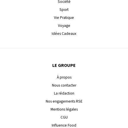
Société
Sport
Vie Pratique
Voyage
Idées Cadeaux
LE GROUPE
À propos
Nous contacter
La rédaction
Nos engagements RSE
Mentions légales
CGU
Influence Food