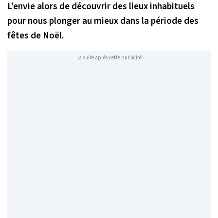
L’envie alors de découvrir des lieux inhabituels
pour nous plonger au mieux dans la période des
fêtes de Noël.
La suite après cette publicité