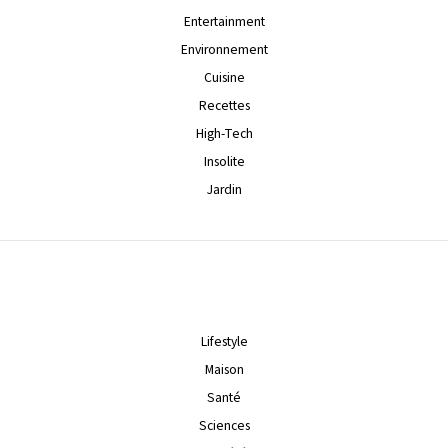
Entertainment
Environnement
Cuisine
Recettes
High-Tech
Insolite
Jardin
Lifestyle
Maison
Santé
Sciences