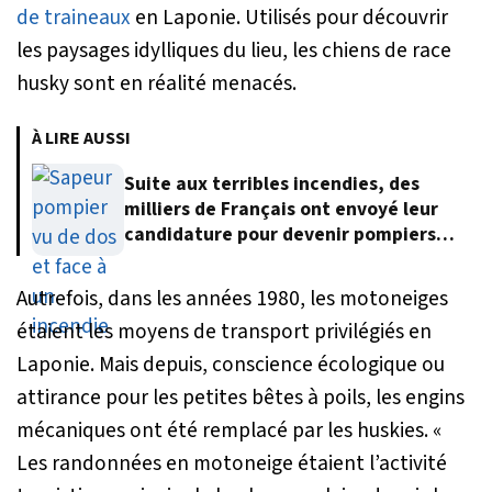
de traineaux
en Laponie. Utilisés pour découvrir
les paysages idylliques du lieu, les chiens de race
husky sont en réalité menacés.
À LIRE AUSSI
Suite aux terribles incendies, des
milliers de Français ont envoyé leur
candidature pour devenir pompiers
volontaires
Autrefois, dans les années 1980, les motoneiges
étaient les moyens de transport privilégiés en
Laponie. Mais depuis, conscience écologique ou
attirance pour les petites bêtes à poils, les engins
mécaniques ont été remplacé par les huskies. «
Les randonnées en motoneige étaient l’activité