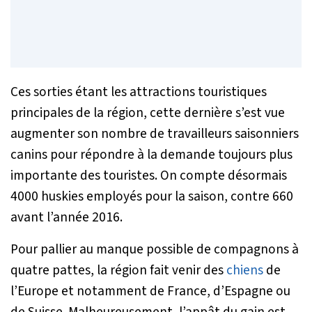
Ces sorties étant les attractions touristiques
principales de la région, cette dernière s’est vue
augmenter son nombre de travailleurs saisonniers
canins pour répondre à la demande toujours plus
importante des touristes. On compte désormais
4000 huskies employés pour la saison, contre 660
avant l’année 2016.
Pour pallier au manque possible de compagnons à
quatre pattes, la région fait venir des
chiens
de
l’Europe et notamment de France, d’Espagne ou
de Suisse. Malheureusement, l’appât du gain est