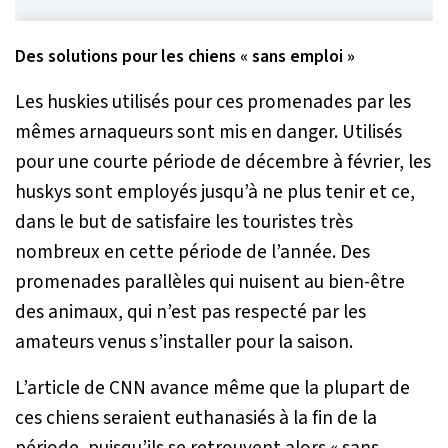
Des solutions pour les chiens «
sans emploi
»
Les huskies utilisés pour ces promenades par les
mêmes arnaqueurs sont mis en danger. Utilisés
pour une courte période de décembre à février, les
huskys sont employés jusqu’à ne plus tenir et ce,
dans le but de satisfaire les touristes très
nombreux en cette période de l’année. Des
promenades parallèles qui nuisent au bien-être
des animaux, qui n’est pas respecté par les
amateurs venus s’installer pour la saison.
L’article de CNN avance même que la plupart de
ces chiens seraient euthanasiés à la fin de la
période, puisqu’ils se retrouvent alors « sans