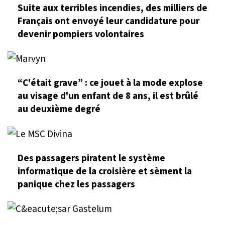
Suite aux terribles incendies, des milliers de
Français ont envoyé leur candidature pour
devenir pompiers volontaires
“C'était grave” : ce jouet à la mode explose
au visage d'un enfant de 8 ans, il est brûlé
au deuxième degré
Des passagers piratent le système
informatique de la croisière et sèment la
panique chez les passagers