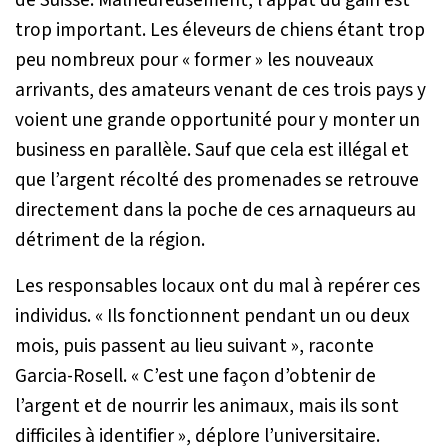
trop important. Les éleveurs de chiens étant trop
peu nombreux pour « former » les nouveaux
arrivants, des amateurs venant de ces trois pays y
voient une grande opportunité pour y monter un
business en parallèle. Sauf que cela est illégal et
que l’argent récolté des promenades se retrouve
directement dans la poche de ces arnaqueurs au
détriment de la région.
Les responsables locaux ont du mal à repérer ces
individus. «
Ils fonctionnent pendant un ou deux
mois, puis passent au lieu suivant
», raconte
Garcia-Rosell. «
C’est une façon d’obtenir de
l’argent et de nourrir les animaux, mais ils sont
difficiles à identifier
», déplore l’universitaire.