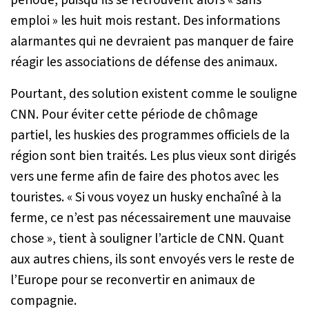
emploi » les huit mois restant. Des informations
alarmantes qui ne devraient pas manquer de faire
réagir les associations de défense des animaux.
Pourtant, des solution existent comme le souligne
CNN. Pour éviter cette période de chômage
partiel, les huskies des programmes officiels de la
région sont bien traités. Les plus vieux sont dirigés
vers une ferme afin de faire des photos avec les
touristes. «
Si vous voyez un husky enchaîné à la
ferme, ce n’est pas nécessairement une mauvaise
chose
», tient à souligner l’article de CNN. Quant
aux autres chiens, ils sont envoyés vers le reste de
l’Europe pour se reconvertir en animaux de
compagnie.