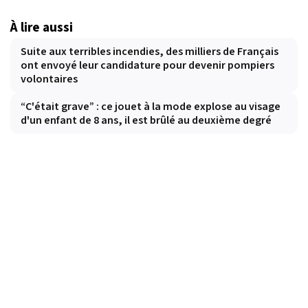
À lire aussi
Suite aux terribles incendies, des milliers de Français
ont envoyé leur candidature pour devenir pompiers
volontaires
“C'était grave” : ce jouet à la mode explose au visage
d'un enfant de 8 ans, il est brûlé au deuxième degré