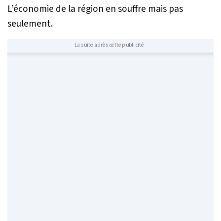
L’économie de la région en souffre mais pas
seulement.
La suite après cette publicité