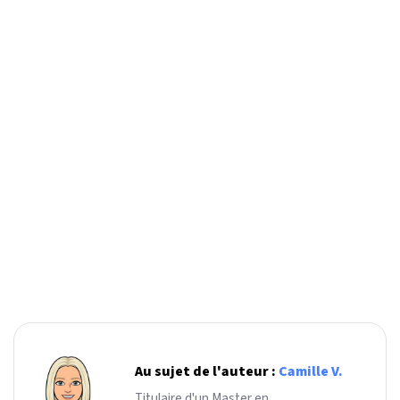
Au sujet de l'auteur :
Camille V.
Titulaire d'un Master en