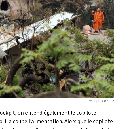
Crédit photo : EPA
cockpit, on entend également le copilote
l a coupé l’alimentation. Alors que le copilote