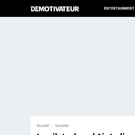
ENTERTAINMENT
Accueil
Societe