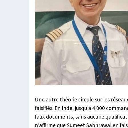
Une autre théorie circule sur les réseaux
falsifiés. En Inde, jusqu’à 4 000 comman
faux documents, sans aucune qualificat
n’affirme que Sumeet Sabhrawal en faisa