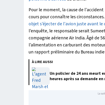
Pour le moment, la cause de l'accident
cours pour connaître les circonstances.
objet s'éjecter de l'avion juste avant le
l’enquête, le responsable serait Sumeet
compagnie aérienne Air India. Âgé de 56
l’alimentation en carburant des moteurs
un rapport préliminaire du Bureau indie
À LIRE AUSSI
Un policier de 24 ans meurt 
heures après sa demande en
La suit