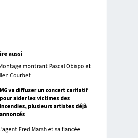
lire aussi
M6 va diffuser un concert caritatif
pour aider les victimes des
incendies, plusieurs artistes déjà
annoncés