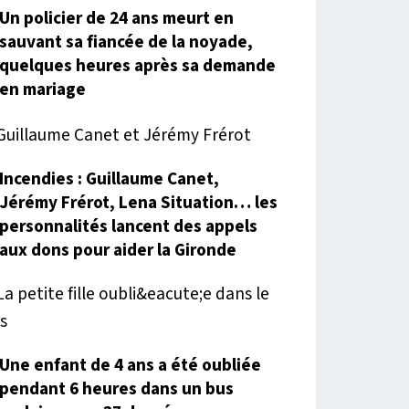
Un policier de 24 ans meurt en
sauvant sa fiancée de la noyade,
quelques heures après sa demande
en mariage
Incendies : Guillaume Canet,
Jérémy Frérot, Lena Situation… les
personnalités lancent des appels
aux dons pour aider la Gironde
Une enfant de 4 ans a été oubliée
pendant 6 heures dans un bus