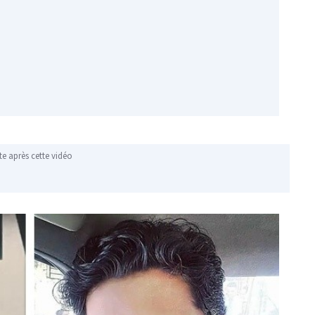
te après cette vidéo