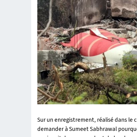
Sur un enregistrement, réalisé dans le 
demander à Sumeet Sabhrawal pourquoi i