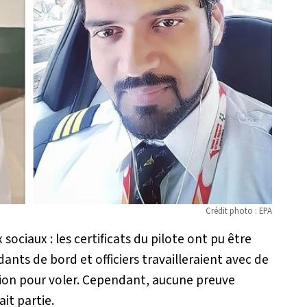
Crédit photo : EPA
 sociaux : les certificats du pilote ont pu être
dants de bord et officiers travailleraient avec de
ion pour voler. Cependant, aucune preuve
it partie.