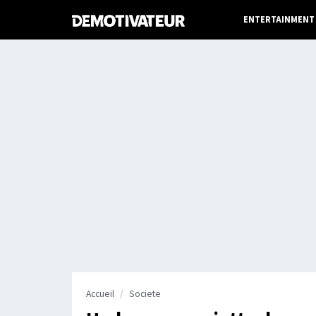
ENTERTAINMENT
Accueil
Societe