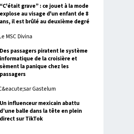
“C'était grave” : ce jouet à la mode
explose au visage d'un enfant de 8
ans, il est brûlé au deuxième degré
Des passagers piratent le système
informatique de la croisière et
sèment la panique chez les
passagers
Un influenceur mexicain abattu
d’une balle dans la tête en plein
direct sur TikTok