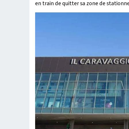
en train de quitter sa zone de station