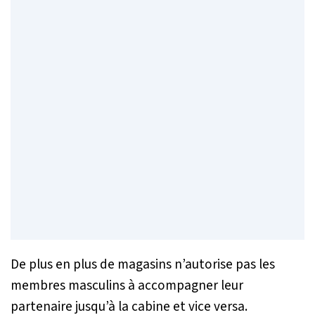
De plus en plus de magasins n’autorise pas les
membres masculins à accompagner leur
partenaire jusqu’à la cabine et vice versa.