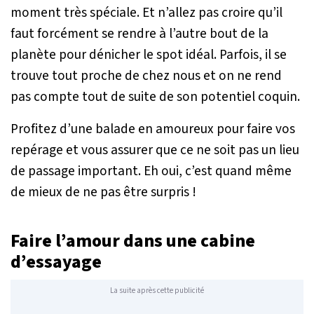
moment très spéciale. Et n’allez pas croire qu’il
faut forcément se rendre à l’autre bout de la
planète pour dénicher le spot idéal. Parfois, il se
trouve tout proche de chez nous et on ne rend
pas compte tout de suite de son potentiel coquin.
Profitez d’une balade en amoureux pour faire vos
repérage et vous assurer que ce ne soit pas un lieu
de passage important. Eh oui, c’est quand même
de mieux de ne pas être surpris !
Faire l’amour dans une cabine
d’essayage
La suite après cette publicité