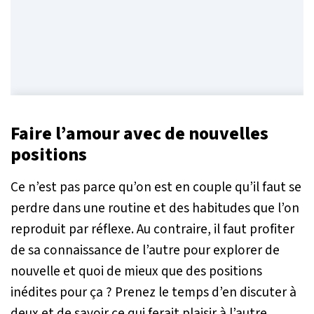
Faire l’amour avec de nouvelles
positions
Ce n’est pas parce qu’on est en couple qu’il faut se
perdre dans une routine et des habitudes que l’on
reproduit par réflexe. Au contraire, il faut profiter
de sa connaissance de l’autre pour explorer de
nouvelle et quoi de mieux que des positions
inédites pour ça ? Prenez le temps d’en discuter à
deux et de savoir ce qui ferait plaisir à l’autre.