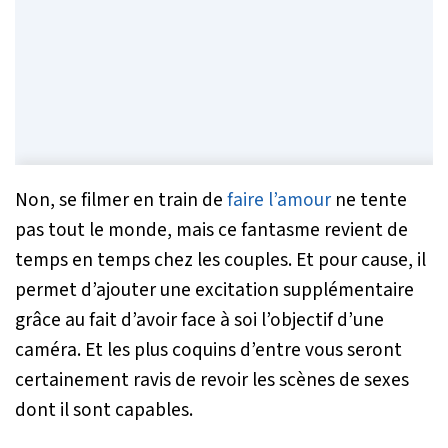
Non, se filmer en train de
faire l’amour
ne tente
pas tout le monde, mais ce fantasme revient de
temps en temps chez les couples. Et pour cause, il
permet d’ajouter une excitation supplémentaire
grâce au fait d’avoir face à soi l’objectif d’une
caméra. Et les plus coquins d’entre vous seront
certainement ravis de revoir les scènes de sexes
dont il sont capables.