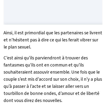
Ainsi, il est primordial que les partenaires se livrent
et n’hésitent pas à dire ce qui les ferait vibrer sur
le plan sexuel.
C’est ainsi qu’ils parviendront à trouver des
fantasmes qu’ils ont en commun et qu’ils
souhaiteraient assouvir ensemble. Une fois que le
couple s’est mis d’accord sur son choix, il n’y a plus
qu’à passer à l’acte et se laisser aller vers un
tourbillon de bonne ondes, d’amour et de liberté
dont vous direz des nouvelles.