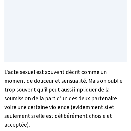
L’acte sexuel est souvent décrit comme un
moment de douceur et sensualité. Mais on oublie
trop souvent qu’il peut aussi impliquer de la
soumission de la part d’un des deux partenaire
voire une certaine violence (évidemment si et
seulement si elle est délibérément choisie et
acceptée).