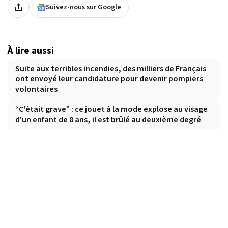
Suivez-nous sur Google
À lire aussi
Suite aux terribles incendies, des milliers de Français
ont envoyé leur candidature pour devenir pompiers
volontaires
“C'était grave” : ce jouet à la mode explose au visage
d'un enfant de 8 ans, il est brûlé au deuxième degré