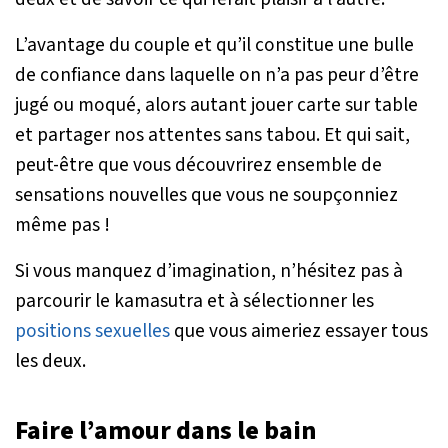
L’avantage du couple et qu’il constitue une bulle
de confiance dans laquelle on n’a pas peur d’être
jugé ou moqué, alors autant jouer carte sur table
et partager nos attentes sans tabou. Et qui sait,
peut-être que vous découvrirez ensemble de
sensations nouvelles que vous ne soupçonniez
même pas !
Si vous manquez d’imagination, n’hésitez pas à
parcourir le kamasutra et à sélectionner les
positions sexuelles
que vous aimeriez essayer tous
les deux.
Faire l’amour dans le bain