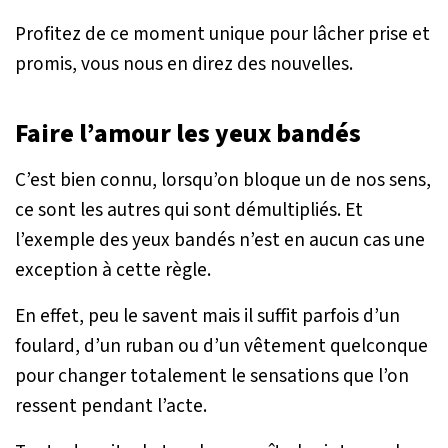
Profitez de ce moment unique pour lâcher prise et
promis, vous nous en direz des nouvelles.
Faire l’amour les yeux bandés
C’est bien connu, lorsqu’on bloque un de nos sens,
ce sont les autres qui sont démultipliés. Et
l’exemple des yeux bandés n’est en aucun cas une
exception à cette règle.
En effet, peu le savent mais il suffit parfois d’un
foulard, d’un ruban ou d’un vêtement quelconque
pour changer totalement le sensations que l’on
ressent pendant l’acte.