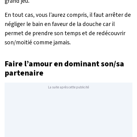
grand jeu.
En tout cas, vous l’aurez compris, il faut arrêter de
négliger le bain en faveur de la douche car il
permet de prendre son temps et de redécouvrir
son/moitié comme jamais.
Faire l’amour en dominant son/sa
partenaire
La suite après cette publicité