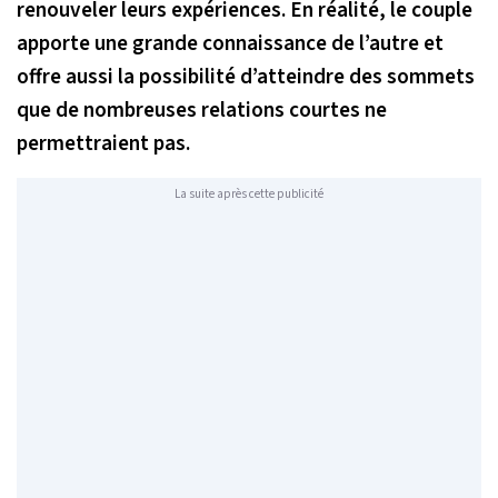
renouveler leurs expériences. En réalité, le couple
apporte une grande connaissance de l’autre et
offre aussi la possibilité d’atteindre des sommets
que de nombreuses relations courtes ne
permettraient pas.
La suite après cette publicité