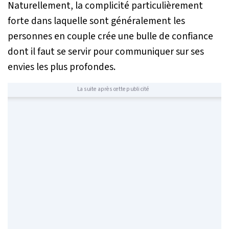
Naturellement, la complicité particulièrement
forte dans laquelle sont généralement les
personnes en couple crée une bulle de confiance
dont il faut se servir pour communiquer sur ses
envies les plus profondes.
La suite après cette publicité