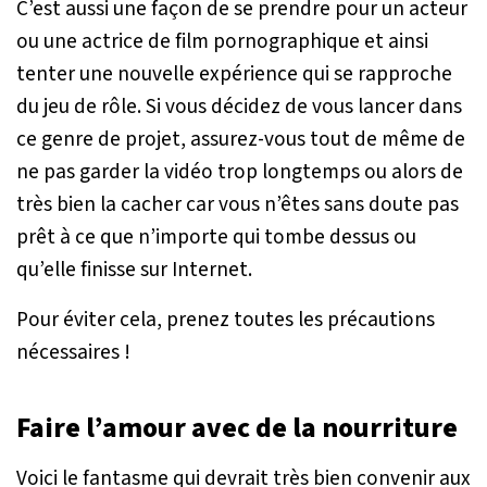
C’est aussi une façon de se prendre pour un acteur
ou une actrice de film pornographique et ainsi
tenter une nouvelle expérience qui se rapproche
du jeu de rôle. Si vous décidez de vous lancer dans
ce genre de projet, assurez-vous tout de même de
ne pas garder la vidéo trop longtemps ou alors de
très bien la cacher car vous n’êtes sans doute pas
prêt à ce que n’importe qui tombe dessus ou
qu’elle finisse sur Internet.
Pour éviter cela, prenez toutes les précautions
nécessaires !
Faire l’amour avec de la nourriture
Voici le fantasme qui devrait très bien convenir aux