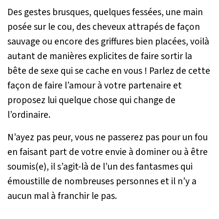
Des gestes brusques, quelques fessées, une main
posée sur le cou, des cheveux attrapés de façon
sauvage ou encore des griffures bien placées, voilà
autant de manières explicites de faire sortir la
bête de sexe qui se cache en vous ! Parlez de cette
façon de faire l’amour à votre partenaire et
proposez lui quelque chose qui change de
l’ordinaire.
N’ayez pas peur, vous ne passerez pas pour un fou
en faisant part de votre envie à dominer ou à être
soumis(e), il s’agit-là de l’un des fantasmes qui
émoustille de nombreuses personnes et il n’y a
aucun mal à franchir le pas.