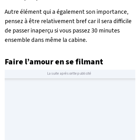
Autre élément qui a également son importance,
pensez à être relativement bref car il sera difficile
de passer inaperçu si vous passez 30 minutes
ensemble dans même la cabine.
Faire l’amour en se filmant
La suite après cette publicité