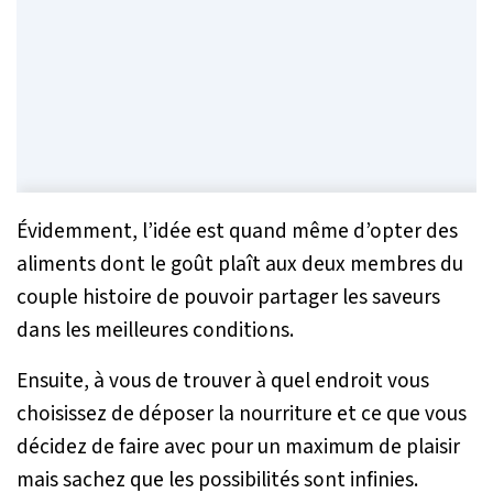
Évidemment, l’idée est quand même d’opter des
aliments dont le goût plaît aux deux membres du
couple histoire de pouvoir partager les saveurs
dans les meilleures conditions.
Ensuite, à vous de trouver à quel endroit vous
choisissez de déposer la nourriture et ce que vous
décidez de faire avec pour un maximum de plaisir
mais sachez que les possibilités sont infinies.