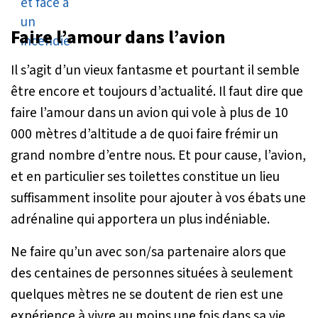
Faire l’amour dans l’avion
Il s’agit d’un vieux fantasme et pourtant il semble
être encore et toujours d’actualité. Il faut dire que
faire l’amour dans un avion qui vole à plus de 10
000 mètres d’altitude a de quoi faire frémir un
grand nombre d’entre nous. Et pour cause, l’avion,
et en particulier ses toilettes constitue un lieu
suffisamment insolite pour ajouter à vos ébats une
adrénaline qui apportera un plus indéniable.
Ne faire qu’un avec son/sa partenaire alors que
des centaines de personnes situées à seulement
quelques mètres ne se doutent de rien est une
expérience à vivre au moins une fois dans sa vie.