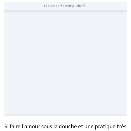
La suite après cette publicité
Si faire l’amour sous la douche et une pratique très