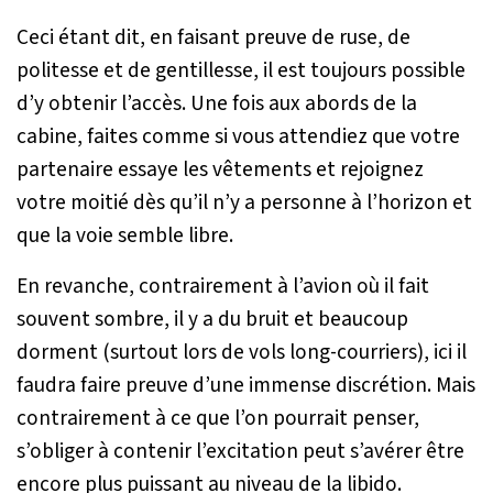
Ceci étant dit, en faisant preuve de ruse, de
politesse et de gentillesse, il est toujours possible
d’y obtenir l’accès. Une fois aux abords de la
cabine, faites comme si vous attendiez que votre
partenaire essaye les vêtements et rejoignez
votre moitié dès qu’il n’y a personne à l’horizon et
que la voie semble libre.
En revanche, contrairement à l’avion où il fait
souvent sombre, il y a du bruit et beaucoup
dorment (surtout lors de vols long-courriers), ici il
faudra faire preuve d’une immense discrétion. Mais
contrairement à ce que l’on pourrait penser,
s’obliger à contenir l’excitation peut s’avérer être
encore plus puissant au niveau de la libido.