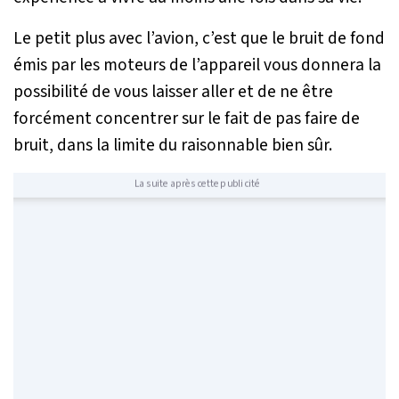
Le petit plus avec l’avion, c’est que le bruit de fond
émis par les moteurs de l’appareil vous donnera la
possibilité de vous laisser aller et de ne être
forcément concentrer sur le fait de pas faire de
bruit, dans la limite du raisonnable bien sûr.
La suite après cette publicité