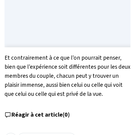
Et contrairement à ce que l’on pourrait penser,
bien que l’expérience soit différentes pour les deux
membres du couple, chacun peut y trouver un
plaisir immense, aussi bien celui ou celle qui voit
que celui ou celle qui est privé de la vue.
Réagir à cet article
(
0
)