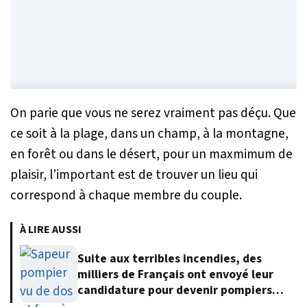
On parie que vous ne serez vraiment pas déçu. Que
ce soit à la plage, dans un champ, à la montagne,
en forêt ou dans le désert, pour un maxmimum de
plaisir, l’important est de trouver un lieu qui
correspond à chaque membre du couple.
À LIRE AUSSI
Suite aux terribles incendies, des
milliers de Français ont envoyé leur
candidature pour devenir pompiers
volontaires