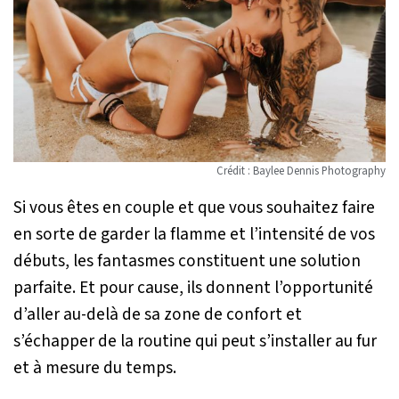
Crédit : Baylee Dennis Photography
Si vous êtes en couple et que vous souhaitez faire
en sorte de garder la flamme et l’intensité de vos
débuts, les fantasmes constituent une solution
parfaite. Et pour cause, ils donnent l’opportunité
d’aller au-delà de sa zone de confort et
s’échapper de la routine qui peut s’installer au fur
et à mesure du temps.