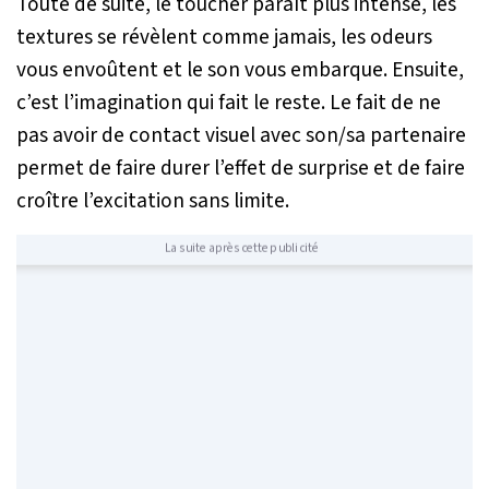
Toute de suite, le toucher paraît plus intense, les
textures se révèlent comme jamais, les odeurs
vous envoûtent et le son vous embarque. Ensuite,
c’est l’imagination qui fait le reste. Le fait de ne
pas avoir de contact visuel avec son/sa partenaire
permet de faire durer l’effet de surprise et de faire
croître l’excitation sans limite.
La suite après cette publicité