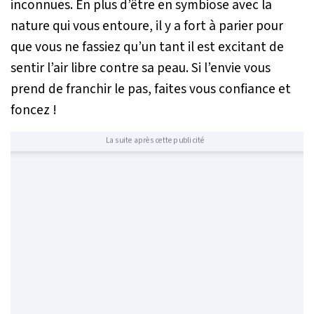
inconnues. En plus d’être en symbiose avec la
nature qui vous entoure, il y a fort à parier pour
que vous ne fassiez qu’un tant il est excitant de
sentir l’air libre contre sa peau. Si l’envie vous
prend de franchir le pas, faites vous confiance et
foncez !
La suite après cette publicité