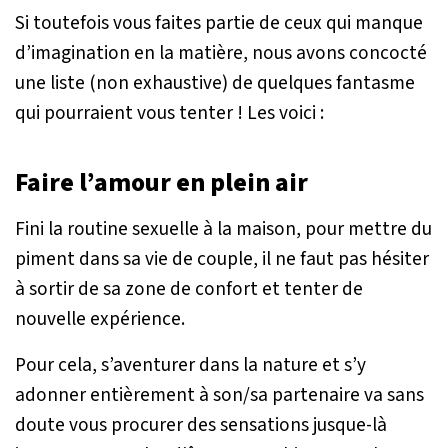
Si toutefois vous faites partie de ceux qui manque
d’imagination en la matière, nous avons concocté
une liste (non exhaustive) de quelques fantasme
qui pourraient vous tenter ! Les voici :
Faire l’amour en plein air
Fini la routine sexuelle à la maison, pour mettre du
piment dans sa vie de couple, il ne faut pas hésiter
à sortir de sa zone de confort et tenter de
nouvelle expérience.
Pour cela, s’aventurer dans la nature et s’y
adonner entièrement à son/sa partenaire va sans
doute vous procurer des sensations jusque-là