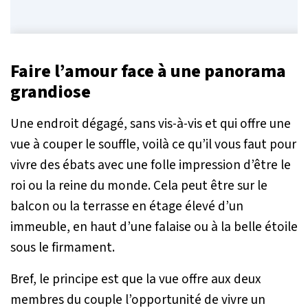
Faire l’amour face à une panorama
grandiose
Une endroit dégagé, sans vis-à-vis et qui offre une
vue à couper le souffle, voilà ce qu’il vous faut pour
vivre des ébats avec une folle impression d’être le
roi ou la reine du monde. Cela peut être sur le
balcon ou la terrasse en étage élevé d’un
immeuble, en haut d’une falaise ou à la belle étoile
sous le firmament.
Bref, le principe est que la vue offre aux deux
membres du couple l’opportunité de vivre un