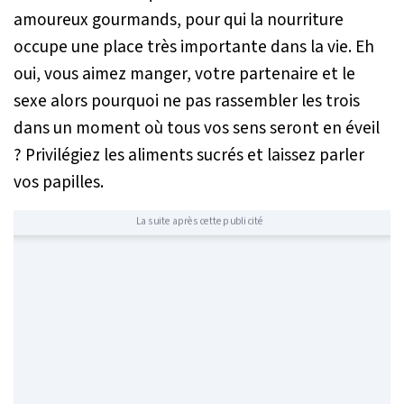
amoureux gourmands, pour qui la nourriture
occupe une place très importante dans la vie. Eh
oui, vous aimez manger, votre partenaire et le
sexe alors pourquoi ne pas rassembler les trois
dans un moment où tous vos sens seront en éveil
? Privilégiez les aliments sucrés et laissez parler
vos papilles.
La suite après cette publicité