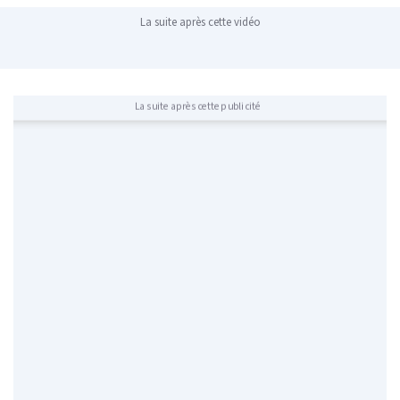
La suite après cette vidéo
La suite après cette publicité