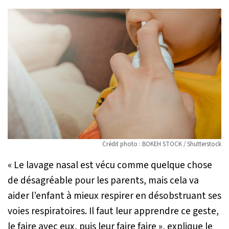
Crédit photo : BOKEH STOCK / Shutterstock
«
Le lavage nasal est vécu comme quelque chose
de désagréable pour les parents, mais cela va
aider l’enfant à mieux respirer en désobstruant ses
voies respiratoires. Il faut leur apprendre ce geste,
le faire avec eux, puis leur faire faire
», explique le