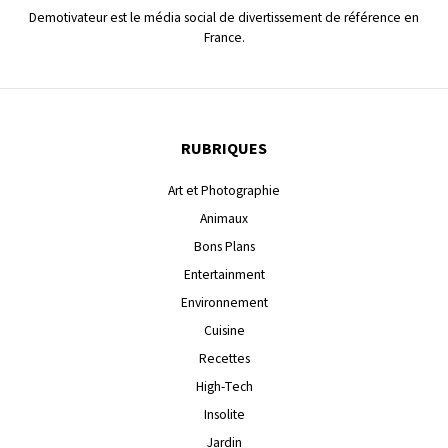
Demotivateur est le média social de divertissement de référence en
France.
RUBRIQUES
Art et Photographie
Animaux
Bons Plans
Entertainment
Environnement
Cuisine
Recettes
High-Tech
Insolite
Jardin