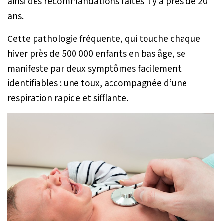
ainsi des recommandations faites il y a près de 20
ans.
Cette pathologie fréquente, qui touche chaque
hiver près de 500 000 enfants en bas âge, se
manifeste par deux symptômes facilement
identifiables : une toux, accompagnée d’une
respiration rapide et sifflante.