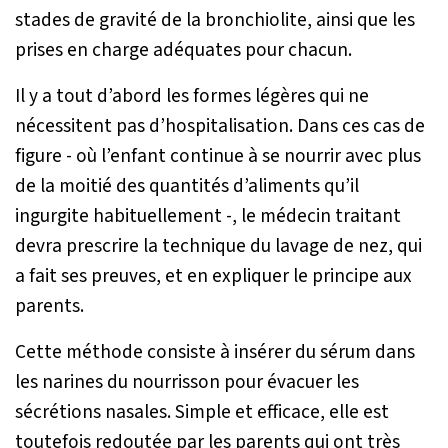
stades de gravité de la bronchiolite, ainsi que les
prises en charge adéquates pour chacun.
Il y a tout d’abord les formes légères qui ne
nécessitent pas d’hospitalisation. Dans ces cas de
figure - où l’enfant continue à se nourrir avec plus
de la moitié des quantités d’aliments qu’il
ingurgite habituellement -, le médecin traitant
devra prescrire la technique du lavage de nez, qui
a fait ses preuves, et en expliquer le principe aux
parents.
Cette méthode consiste à insérer du sérum dans
les narines du nourrisson pour évacuer les
sécrétions nasales. Simple et efficace, elle est
toutefois redoutée par les parents qui ont très