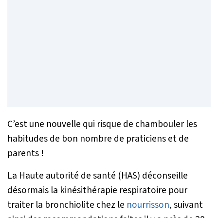
C’est une nouvelle qui risque de chambouler les
habitudes de bon nombre de praticiens et de
parents !
La Haute autorité de santé (HAS) déconseille
désormais la kinésithérapie respiratoire pour
traiter la bronchiolite chez le
nourrisson
, suivant