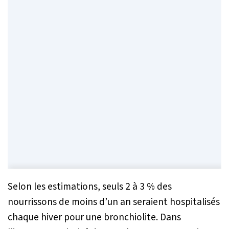
Selon les estimations, seuls 2 à 3 % des
nourrissons de moins d’un an seraient hospitalisés
chaque hiver pour une bronchiolite. Dans