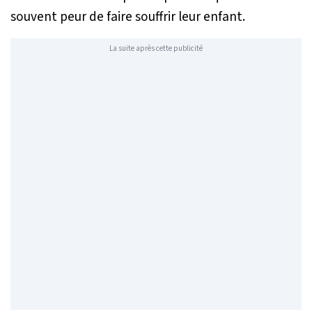
souvent peur de faire souffrir leur enfant.
La suite après cette publicité