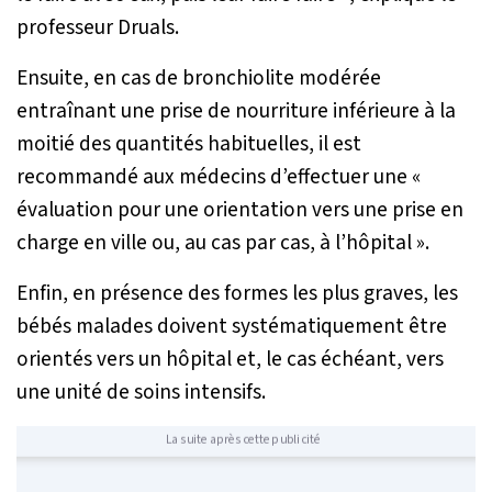
professeur Druals.
Ensuite, en cas de bronchiolite modérée
entraînant une prise de nourriture inférieure à la
moitié des quantités habituelles, il est
recommandé aux médecins d’effectuer une «
évaluation pour une orientation vers une prise en
charge en ville ou, au cas par cas, à l’hôpital
».
Enfin, en présence des formes les plus graves, les
bébés malades doivent systématiquement être
orientés vers un hôpital et, le cas échéant, vers
une unité de soins intensifs.
La suite après cette publicité