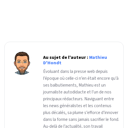
Au sujet de l'auteur :
Mathieu
D'Hondt
Évoluant dans la presse web depuis
l’époque où celle-ci n’en était encore qu’à
ses balbutiements, Mathieu est un
journaliste autodidacte et l’un de nos
principaux rédacteurs. Naviguant entre
les news généralistes et les contenus
plus décalés, sa plume s’efforce d’innover
dans la forme sans jamais sacrifier le fond.
Au-delà de l’actualité, son travail