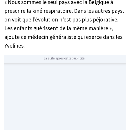
«
Nous sommes le seul pays avec la Belgique à
prescrire la kiné respiratoire. Dans les autres pays,
on voit que l’évolution n’est pas plus péjorative.
Les enfants guérissent de la même manière
»,
ajoute ce médecin généraliste qui exerce dans les
Yvelines.
La suite après cette publicité