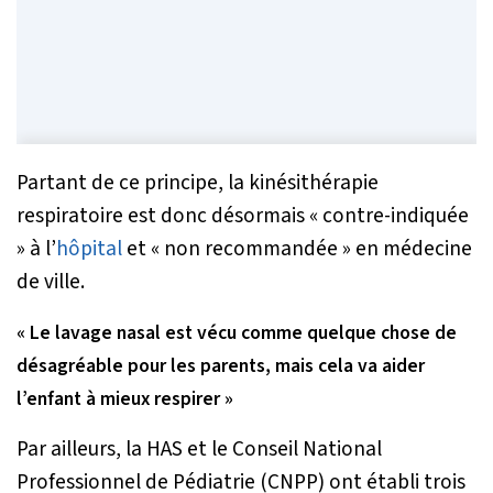
Partant de ce principe, la kinésithérapie
respiratoire est donc désormais «
contre-indiquée
» à l’
hôpital
et «
non recommandée
» en médecine
de ville.
« Le lavage nasal est vécu comme quelque chose de
désagréable pour les parents, mais cela va aider
l’enfant à mieux respirer »
Par ailleurs, la HAS et le Conseil National
Professionnel de Pédiatrie (CNPP) ont établi trois