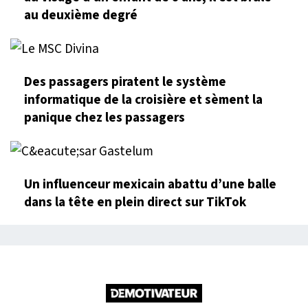
au deuxième degré
Des passagers piratent le système
informatique de la croisière et sèment la
panique chez les passagers
Un influenceur mexicain abattu d’une balle
dans la tête en plein direct sur TikTok