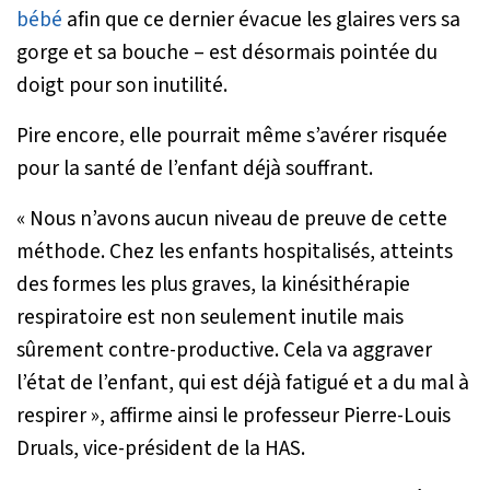
bébé
afin que ce dernier évacue les glaires vers sa
gorge et sa bouche – est désormais pointée du
doigt pour son inutilité.
Pire encore, elle pourrait même s’avérer risquée
pour la santé de l’enfant déjà souffrant.
«
Nous n’avons aucun niveau de preuve de cette
méthode. Chez les enfants hospitalisés, atteints
des formes les plus graves, la kinésithérapie
respiratoire est non seulement inutile mais
sûrement contre-productive. Cela va aggraver
l’état de l’enfant, qui est déjà fatigué et a du mal à
respirer
», affirme ainsi le professeur Pierre-Louis
Druals, vice-président de la HAS.