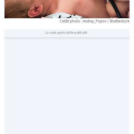
Crédit photo : Andrey_Popov / Shutterstock
La suite après cette publicité