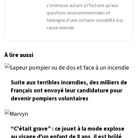
s’intéresse autant à l’histoire qu’aux
questions environnementales et
témoigne d’une certaine sensibilité à la
cause animale.
À lire aussi
Suite aux terribles incendies, des milliers de
Français ont envoyé leur candidature pour
devenir pompiers volontaires
“C'était grave” : ce jouet à la mode explose
au visage d'un enfant de 8 ans, il est brûlé