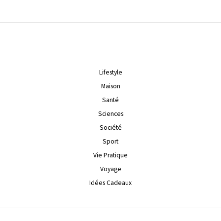
Lifestyle
Maison
Santé
Sciences
Société
Sport
Vie Pratique
Voyage
Idées Cadeaux