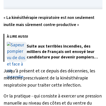
« La kinésithérapie respiratoire est non seulement
inutile mais sûrement contre-productive »
À LIRE AUSSI
Suite aux terribles incendies, des
milliers de Français ont envoyé leur
candidature pour devenir pompiers
volontaires
Jusqu’à présent et ce depuis des décennies, les
médecins prescrivaient de la kinésithérapie
respiratoire pour traiter cette infection.
Or la pratique - qui consiste à exercer une pression
manuelle au niveau des côtes et du ventre du