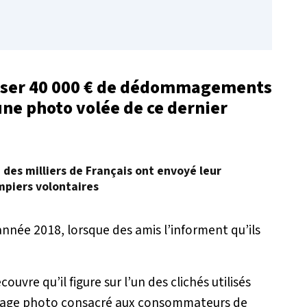
rser 40 000 € de dédommagements
 une photo volée de ce dernier
, des milliers de Français ont envoyé leur
mpiers volontaires
nnée 2018, lorsque des amis l’informent qu’ils
couvre qu’il figure sur l’un des clichés utilisés
ortage photo consacré aux consommateurs de