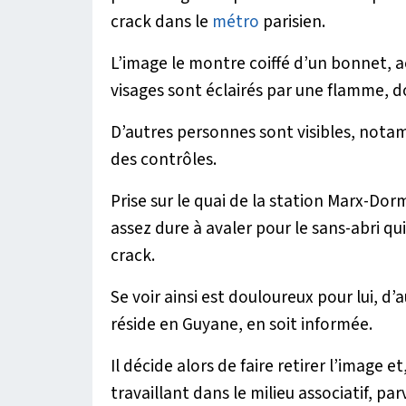
crack dans le
métro
parisien.
L’image le montre coiffé d’un bonnet,
visages sont éclairés par une flamme, d
D’autres personnes sont visibles, notam
des contrôles.
Prise sur le quai de la station Marx-Dorm
assez dure à avaler pour le sans-abri qu
crack.
Se voir ainsi est douloureux pour lui, d’
réside en Guyane, en soit informée.
Il décide alors de faire retirer l’image 
travaillant dans le milieu associatif, pa