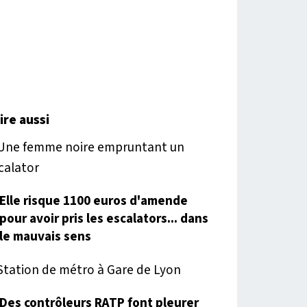
lire aussi
Elle risque 1100 euros d'amende
pour avoir pris les escalators... dans
le mauvais sens
Des contrôleurs RATP font pleurer