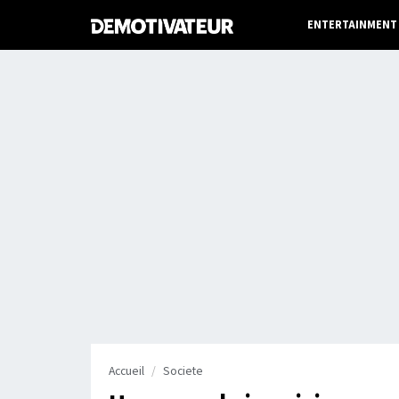
ENTERTAINMENT
Accueil
Societe