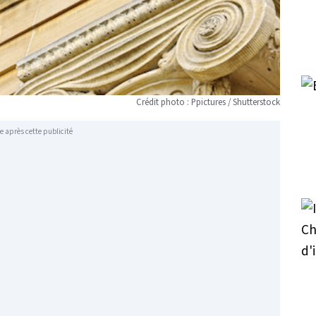
Crédit photo : Ppictures / Shutterstock
e après cette publicité