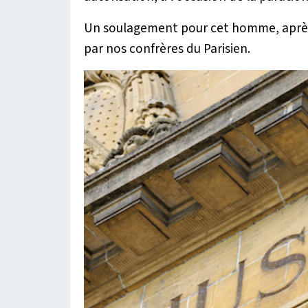
Un soulagement pour cet homme, après 
par nos confrères du Parisien.