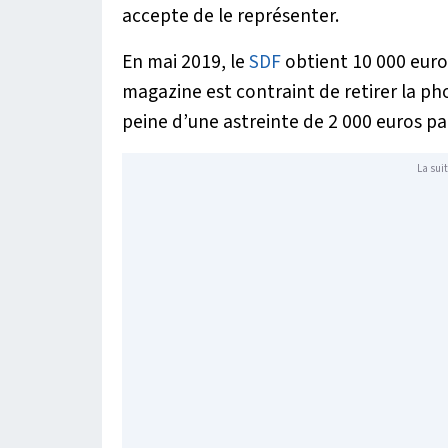
accepte de le représenter.
En mai 2019, le
SDF
obtient 10 000 euros
magazine est contraint de retirer la pho
peine d’une astreinte de 2 000 euros par
La suit