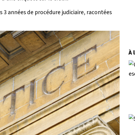
3 années de procédure judiciaire, racontées
À 