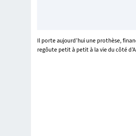
Il porte aujourd’hui une prothèse, finan
regôute petit à petit à la vie du côté d’A