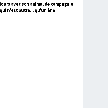
jours avec son animal de compagnie
qui n'est autre... qu'un âne