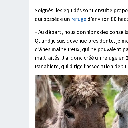
Soignés, les équidés sont ensuite propo
qui possède un
refuge
d’environ 80 hect
«
Au départ, nous donnions des conseils
Quand je suis devenue présidente, je me
d’ânes malheureux, qui ne pouvaient pas
maltraités. J’ai donc créé un refuge en 
Panabiere, qui dirige l’association depui