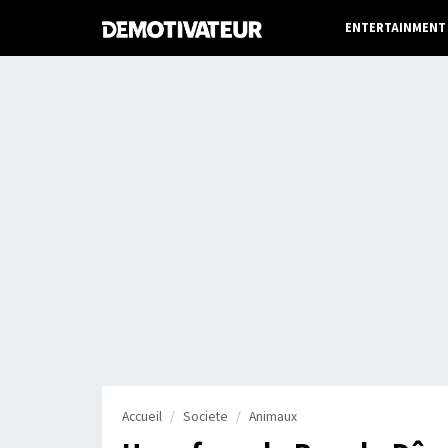
ENTERTAINMENT
Accueil
Societe
Animaux