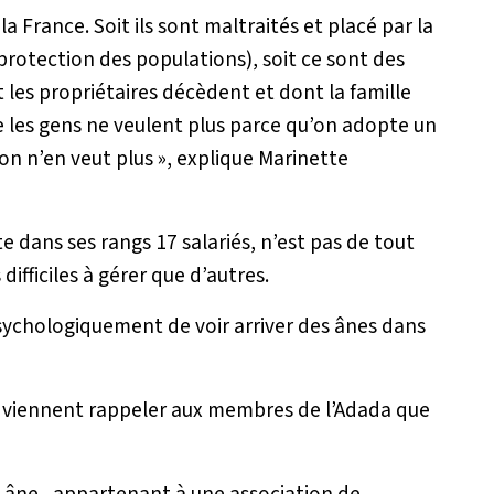
 France. Soit ils sont maltraités et placé par la
rotection des populations), soit ce sont des
 les propriétaires décèdent et dont la famille
e les gens ne veulent plus parce qu’on adopte un
on n’en veut plus
», explique Marinette
e dans ses rangs 17 salariés, n’est pas de tout
difficiles à gérer que d’autres.
 psychologiquement de voir arriver des ânes dans
s viennent rappeler aux membres de l’Adada que