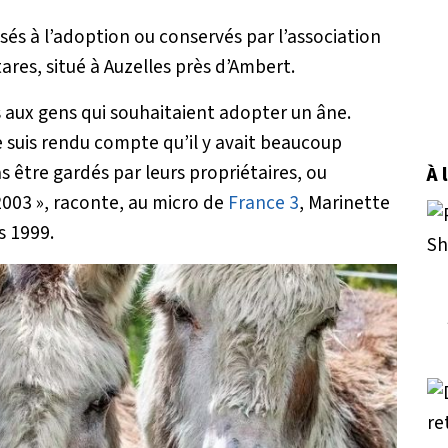
sés à l’adoption ou conservés par l’association
ares, situé à Auzelles près d’Ambert.
 aux gens qui souhaitaient adopter un âne.
 suis rendu compte qu’il y avait beaucoup
 être gardés par leurs propriétaires, ou
À 
2003
», raconte, au micro de
France 3
, Marinette
s 1999.