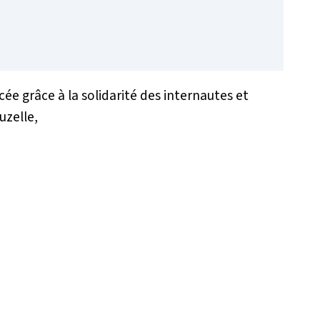
cée grâce à la solidarité des internautes et
uzelle,