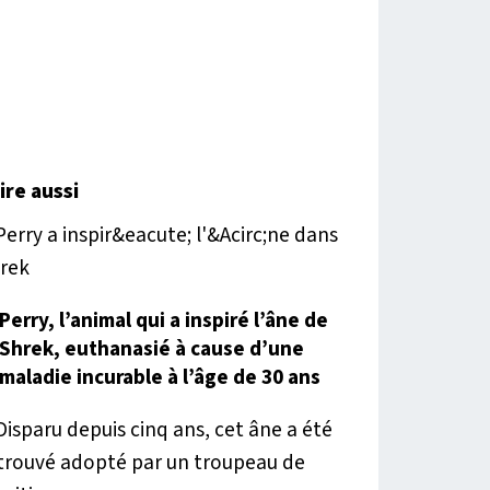
lire aussi
Perry, l’animal qui a inspiré l’âne de
Shrek, euthanasié à cause d’une
maladie incurable à l’âge de 30 ans