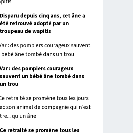
Disparu depuis cinq ans, cet âne a
été retrouvé adopté par un
troupeau de wapitis
Var : des pompiers courageux
sauvent un bébé âne tombé dans
un trou
Ce retraité se promène tous les