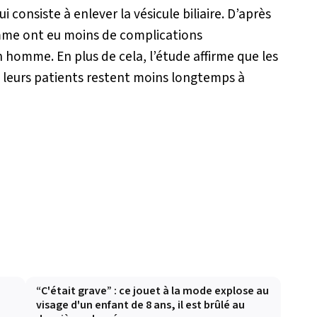
consiste à enlever la vésicule biliaire. D’après
emme ont eu moins de complications
 homme. En plus de cela, l’étude affirme que les
leurs patients restent moins longtemps à
e
“C'était grave” : ce jouet à la mode explose au
visage d'un enfant de 8 ans, il est brûlé au