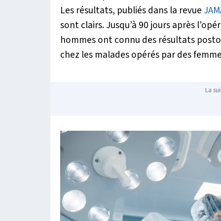
Les résultats, publiés dans la revue
JAM
sont clairs. Jusqu’à 90 jours après l’op
hommes ont connu des résultats postopér
chez les malades opérés par des femmes,
La sui