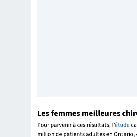
Les femmes meilleures chi
Pour parvenir à ces résultats, l’
étude
ca
million de patients adultes en Ontario, 