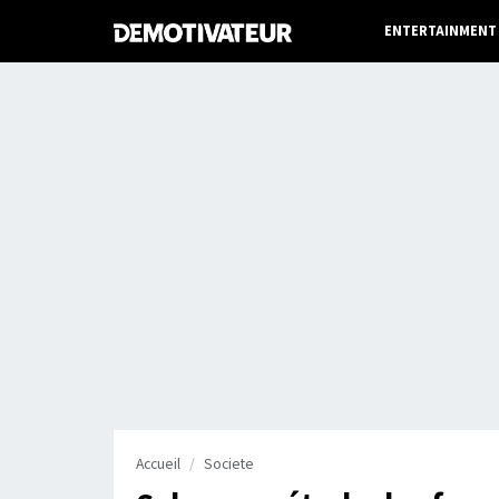
ENTERTAINMENT
Accueil
Societe