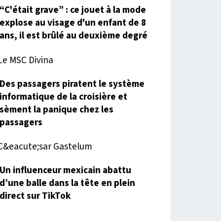
“C'était grave” : ce jouet à la mode
explose au visage d'un enfant de 8
ans, il est brûlé au deuxième degré
Des passagers piratent le système
informatique de la croisière et
sèment la panique chez les
passagers
Un influenceur mexicain abattu
d’une balle dans la tête en plein
direct sur TikTok