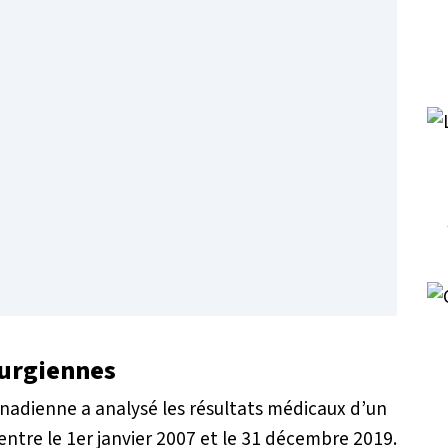
rurgiennes
nadienne a analysé les résultats médicaux d’un
entre le 1er janvier 2007 et le 31 décembre 2019.