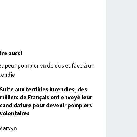
lire aussi
Suite aux terribles incendies, des
milliers de Français ont envoyé leur
candidature pour devenir pompiers
volontaires