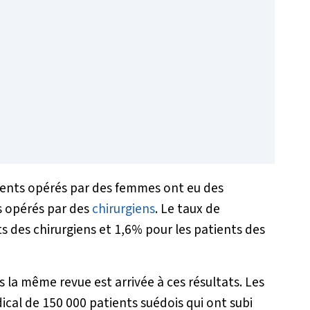
ients opérés par des femmes ont eu des
s opérés par des
chirurgiens
. Le taux de
s des chirurgiens et 1,6% pour les patients des
la même revue est arrivée à ces résultats. Les
cal de 150 000 patients suédois qui ont subi