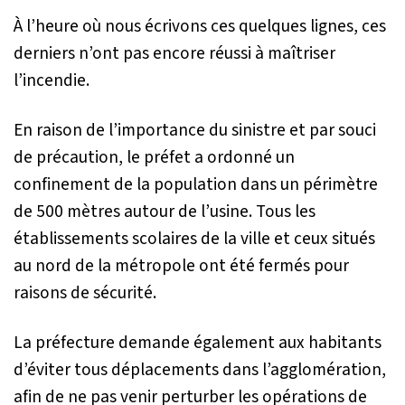
À l’heure où nous écrivons ces quelques lignes, ces
derniers n’ont pas encore réussi à maîtriser
l’incendie.
En raison de l’importance du sinistre et par souci
de précaution, le préfet a ordonné un
confinement de la population dans un périmètre
de 500 mètres autour de l’usine. Tous les
établissements scolaires de la ville et ceux situés
au nord de la métropole ont été fermés pour
raisons de sécurité.
La préfecture demande également aux habitants
d’éviter tous déplacements dans l’agglomération,
afin de ne pas venir perturber les opérations de