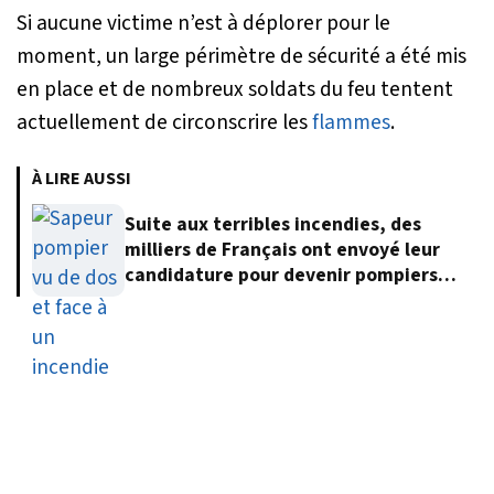
Si aucune victime n’est à déplorer pour le
moment, un large périmètre de sécurité a été mis
en place et de nombreux soldats du feu tentent
actuellement de circonscrire les
flammes
.
À LIRE AUSSI
Suite aux terribles incendies, des
milliers de Français ont envoyé leur
candidature pour devenir pompiers
volontaires