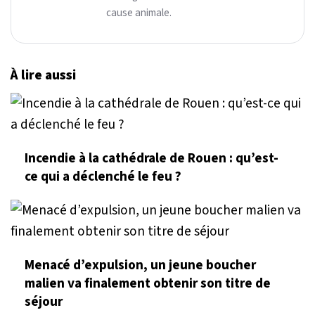
cause animale.
À lire aussi
Incendie à la cathédrale de Rouen : qu’est-
ce qui a déclenché le feu ?
Menacé d’expulsion, un jeune boucher
malien va finalement obtenir son titre de
séjour