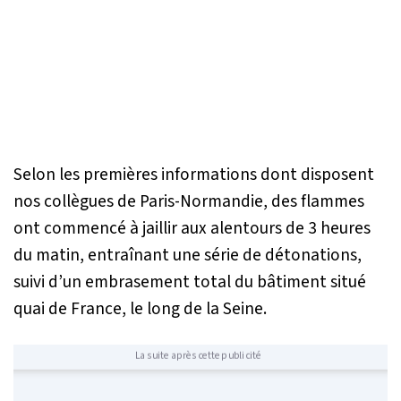
Selon les premières informations dont disposent
nos collègues de Paris-Normandie, des flammes
ont commencé à jaillir aux alentours de 3 heures
du matin, entraînant une série de détonations,
suivi d’un embrasement total du bâtiment situé
quai de France, le long de la Seine.
La suite après cette publicité