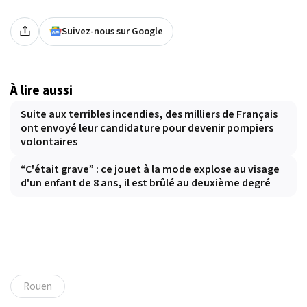
Suivez-nous sur Google
À lire aussi
Suite aux terribles incendies, des milliers de Français
ont envoyé leur candidature pour devenir pompiers
volontaires
“C'était grave” : ce jouet à la mode explose au visage
d'un enfant de 8 ans, il est brûlé au deuxième degré
Rouen