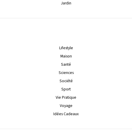
Jardin
Lifestyle
Maison
Santé
Sciences
Société
Sport
Vie Pratique
Voyage
Idées Cadeaux