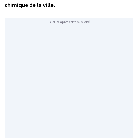
chimique de la ville.
La suite après cette publicité