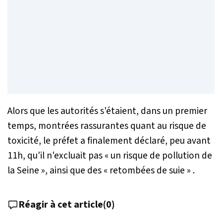
Alors que les autorités s'étaient, dans un premier
temps, montrées rassurantes quant au risque de
toxicité, le préfet a finalement déclaré, peu avant
11h, qu'il n'excluait pas «
un risque de pollution de
la Seine
», ainsi que des «
retombées de suie
» .
Réagir à cet article
(
0
)