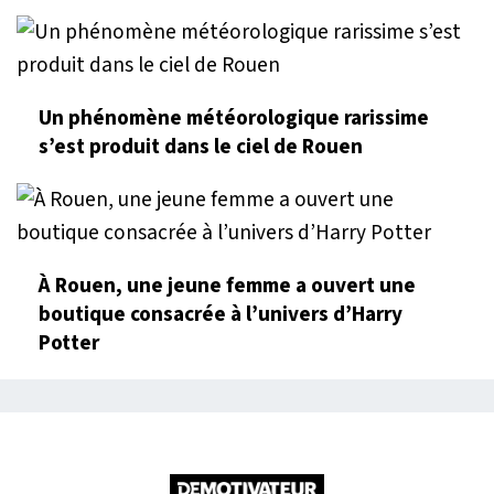
Un phénomène météorologique rarissime
s’est produit dans le ciel de Rouen
À Rouen, une jeune femme a ouvert une
boutique consacrée à l’univers d’Harry
Potter