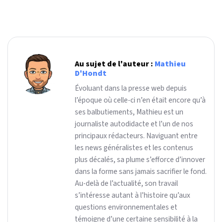
Au sujet de l'auteur :
Mathieu
D'Hondt
Évoluant dans la presse web depuis
l’époque où celle-ci n’en était encore qu’à
ses balbutiements, Mathieu est un
journaliste autodidacte et l’un de nos
principaux rédacteurs. Naviguant entre
les news généralistes et les contenus
plus décalés, sa plume s’efforce d’innover
dans la forme sans jamais sacrifier le fond.
Au-delà de l’actualité, son travail
s’intéresse autant à l’histoire qu’aux
questions environnementales et
témoigne d’une certaine sensibilité à la