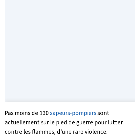
Pas moins de 130
sapeurs-pompiers
sont
actuellement sur le pied de guerre pour lutter
contre les flammes, d’une rare violence.