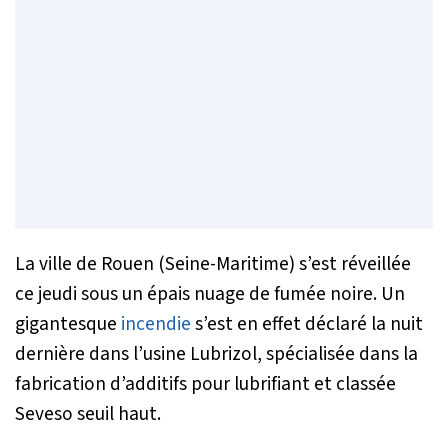
La ville de Rouen (Seine-Maritime) s’est réveillée
ce jeudi sous un épais nuage de fumée noire. Un
gigantesque
incendie
s’est en effet déclaré la nuit
dernière dans l’usine Lubrizol, spécialisée dans la
fabrication d’additifs pour lubrifiant et classée
Seveso seuil haut.