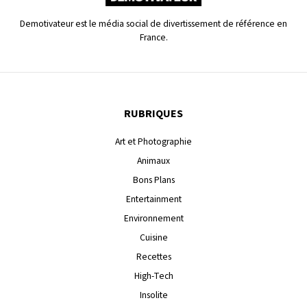
Demotivateur est le média social de divertissement de référence en
France.
RUBRIQUES
Art et Photographie
Animaux
Bons Plans
Entertainment
Environnement
Cuisine
Recettes
High-Tech
Insolite