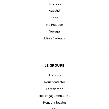
Sciences
Société
Sport
Vie Pratique
Voyage
Idées Cadeaux
LE GROUPE
À propos
Nous contacter
La rédaction
Nos engagements RSE
Mentions légales