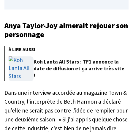
Anya Taylor-Joy aimerait rejouer son
personnage
À LIRE AUSSI
Koh Lanta All Stars : TF1 annonce la
date de diffusion et ça arrive très vite
!
Dans une interview accordée au magazine Town &
Country, l’interprète de Beth Harmon a déclaré
qu’elle ne serait pas contre l’idée de rempiler pour
une deuxième saison :
« Si j'ai appris quelque chose
de cette industrie, c'est bien de ne jamais dire