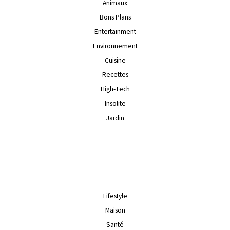
Animaux
Bons Plans
Entertainment
Environnement
Cuisine
Recettes
High-Tech
Insolite
Jardin
Lifestyle
Maison
Santé