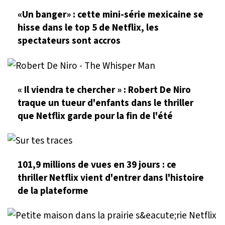
«Un banger» : cette mini-série mexicaine se
hisse dans le top 5 de Netflix, les
spectateurs sont accros
« Il viendra te chercher » : Robert De Niro
traque un tueur d'enfants dans le thriller
que Netflix garde pour la fin de l'été
101,9 millions de vues en 39 jours : ce
thriller Netflix vient d'entrer dans l'histoire
de la plateforme