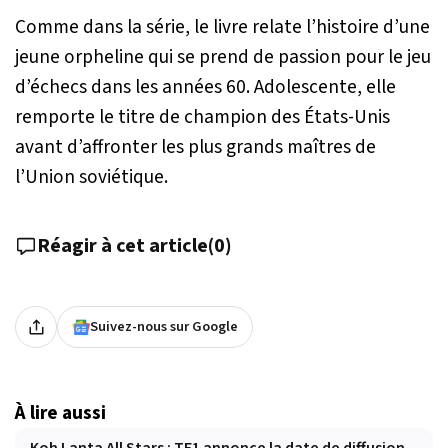
Comme dans la série, le livre relate l’histoire d’une
jeune orpheline qui se prend de passion pour le jeu
d’échecs dans les années 60. Adolescente, elle
remporte le titre de champion des États-Unis
avant d’affronter les plus grands maîtres de
l’Union soviétique.
Réagir à cet article
(
0
)
Suivez-nous sur Google
À lire aussi