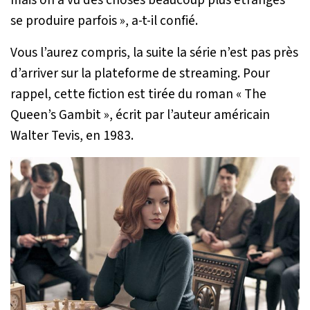
se produire parfois »,
a-t-il confié.
Vous l’aurez compris, la suite la série n’est pas près
d’arriver sur la plateforme de streaming. Pour
rappel, cette fiction est tirée du roman
« The
Queen’s Gambit »,
écrit par l’auteur américain
Walter Tevis, en 1983.