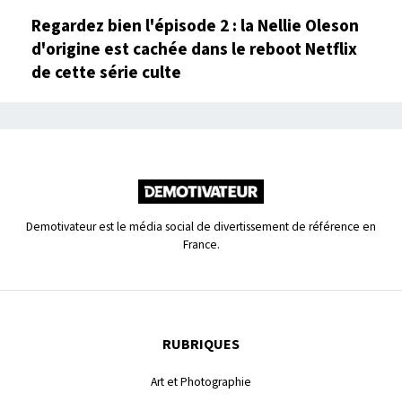
Regardez bien l'épisode 2 : la Nellie Oleson
d'origine est cachée dans le reboot Netflix
de cette série culte
Demotivateur est le média social de divertissement de référence en
France.
RUBRIQUES
Art et Photographie