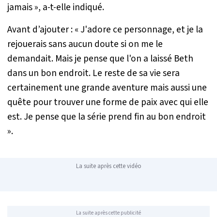
jamais »
, a-t-elle indiqué.
Avant d’ajouter :
« J'adore ce personnage, et je la
rejouerais sans aucun doute si on me le
demandait. Mais je pense que l'on a laissé Beth
dans un bon endroit. Le reste de sa vie sera
certainement une grande aventure mais aussi une
quête pour trouver une forme de paix avec qui elle
est. Je pense que la série prend fin au bon endroit
».
La suite après cette vidéo
La suite après cette publicité