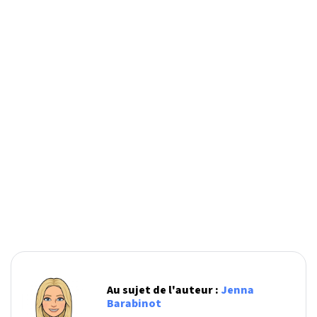
Au sujet de l'auteur :
Jenna
Barabinot