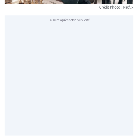
Crédit Photo : Netflix
La suite après cette publicité