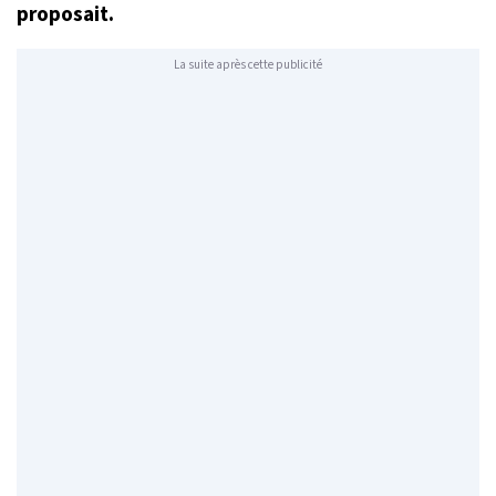
proposait.
La suite après cette publicité