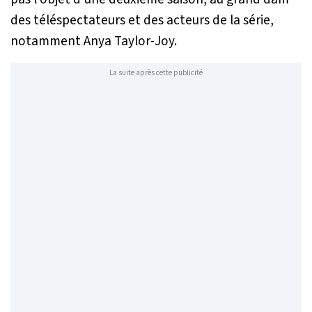
des téléspectateurs et des acteurs de la série,
notamment Anya Taylor-Joy.
La suite après cette publicité