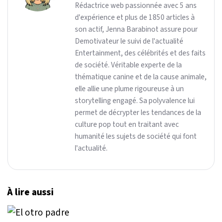
Rédactrice web passionnée avec 5 ans
d'expérience et plus de 1850 articles à
son actif, Jenna Barabinot assure pour
Demotivateur le suivi de l'actualité
Entertainment, des célébrités et des faits
de société. Véritable experte de la
thématique canine et de la cause animale,
elle allie une plume rigoureuse à un
storytelling engagé. Sa polyvalence lui
permet de décrypter les tendances de la
culture pop tout en traitant avec
humanité les sujets de société qui font
l'actualité.
À lire aussi