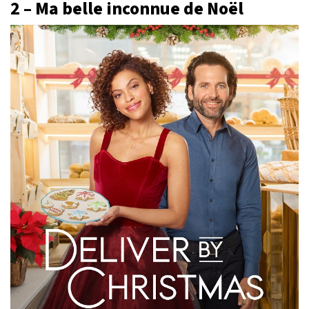
2 – Ma belle inconnue de Noël