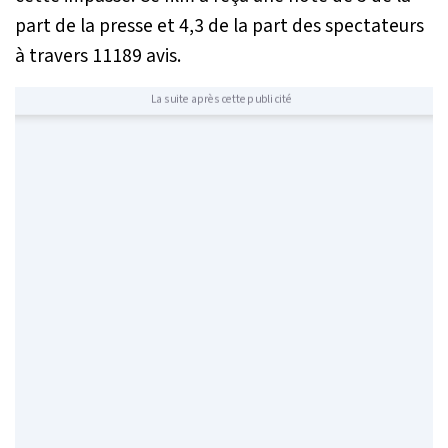
part de la presse et 4,3 de la part des spectateurs
à travers 11189 avis.
La suite après cette publicité