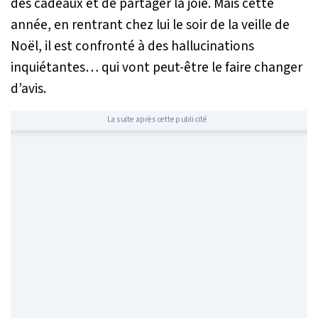
des cadeaux et de partager la joie. Mais cette
année, en rentrant chez lui le soir de la veille de
Noël, il est confronté à des hallucinations
inquiétantes… qui vont peut-être le faire changer
d’avis.
La suite après cette publicité