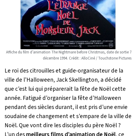
Affiche du film d’animation The Nightmare before Christmas, date de sortie 7
décembre 1994. Crédit : AlloCiné / Touchstone Pictures
Le roi des citrouilles et guide-organisateur de la
ville de l’Halloween, Jack Skellington, a décidé
que c’est lui qui préparerait la fête de Noël cette
année. Fatigué d’organiser la fête d’Halloween
pendant des siècles durant, il est pris d’une envie
soudaine de changement et s’empare de la ville de
Noël. Que vont dire les disciples du père Noël ?
L’un des
meilleurs films d’animation de Noël
, ce