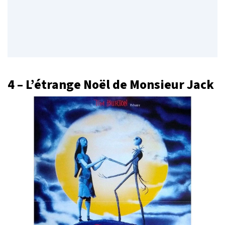
4 – L’étrange Noël de Monsieur Jack