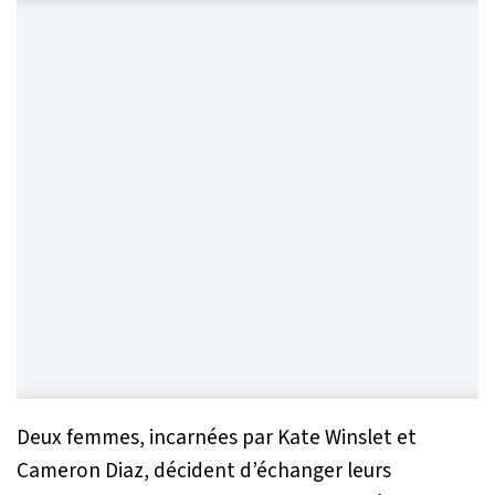
Deux femmes, incarnées par Kate Winslet et
Cameron Diaz, décident d’échanger leurs