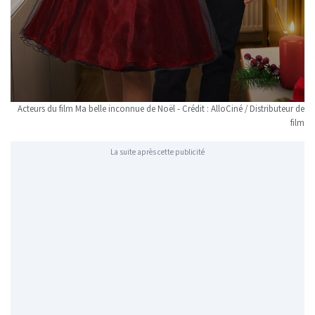
Acteurs du film Ma belle inconnue de Noël - Crédit : AlloCiné / Distributeur de
film
La suite après cette publicité