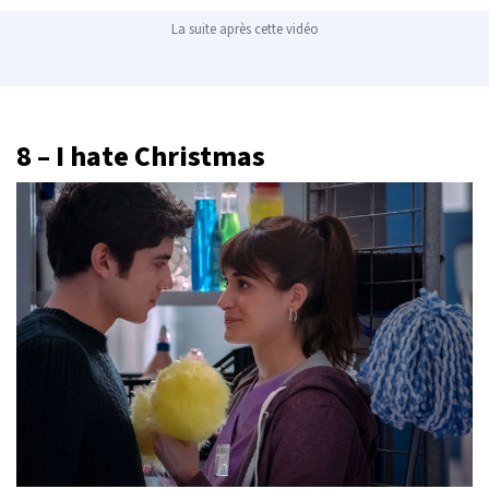
La suite après cette vidéo
8 – I hate Christmas