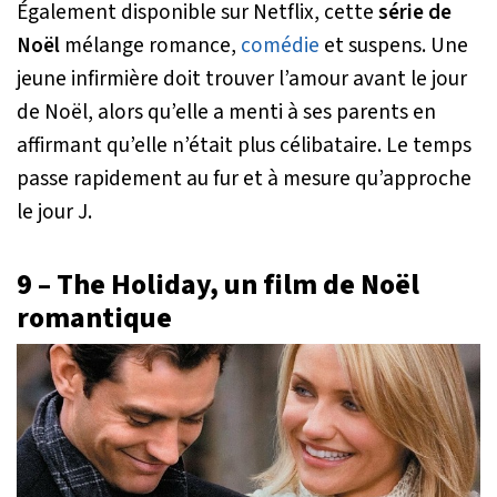
Également disponible sur Netflix, cette
série de
Noël
mélange romance,
comédie
et suspens. Une
jeune infirmière doit trouver l’amour avant le jour
de Noël, alors qu’elle a menti à ses parents en
affirmant qu’elle n’était plus célibataire. Le temps
passe rapidement au fur et à mesure qu’approche
le jour J.
9 – The Holiday, un film de Noël
romantique