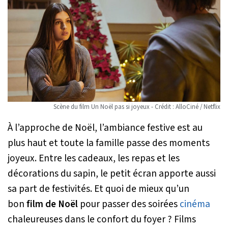
Scène du film Un Noël pas si joyeux - Crédit : AlloCiné / Netflix
À l’approche de Noël, l’ambiance festive est au
plus haut et toute la famille passe des moments
joyeux. Entre les cadeaux, les repas et les
décorations du sapin, le petit écran apporte aussi
sa part de festivités. Et quoi de mieux qu’un
bon
film de Noël
pour passer des soirées
cinéma
chaleureuses dans le confort du foyer ? Films