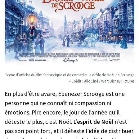
Scène d’affiche du film fantastique et de comédie Le drôle de Noël de Scrooge
- Crédit : AlloCiné / Walt Disney Pictures
En plus d’être avare, Ebenezer Scrooge est une
personne qui ne connaît ni compassion ni
émotions. Pire encore, le jour de l’année qu’il
déteste le plus, c’est Noël.
L’esprit de Noël
n’est
pas son point fort, et il déteste l’idée de distribuer