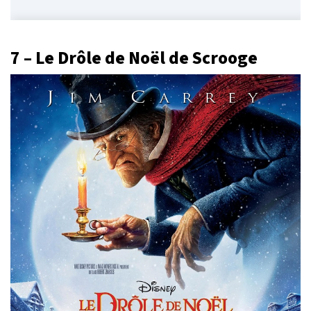
7 – Le Drôle de Noël de Scrooge