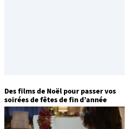
Des films de Noël pour passer vos
soirées de fêtes de fin d’année