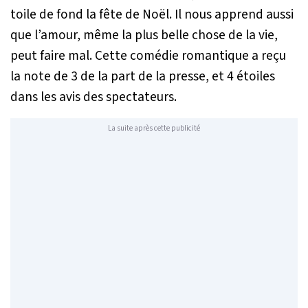
toile de fond la fête de Noël. Il nous apprend aussi
que l’amour, même la plus belle chose de la vie,
peut faire mal. Cette comédie romantique a reçu
la note de 3 de la part de la presse, et 4 étoiles
dans les avis des spectateurs.
La suite après cette publicité