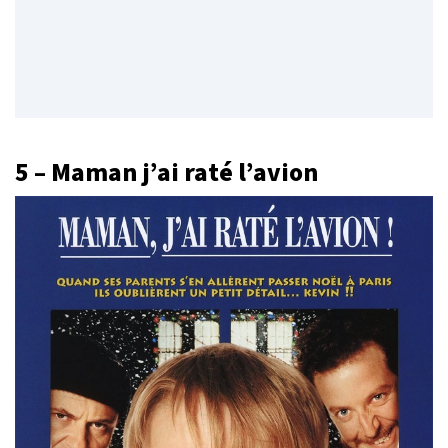
5 – Maman j’ai raté l’avion