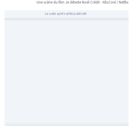
Une scène du film Je déteste Noël Crédit : AlloCiné / Netflix
La suite après cette publicité