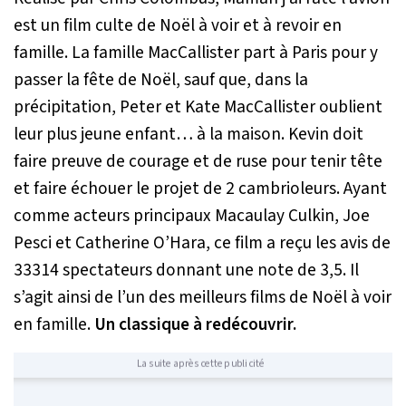
est un film culte de Noël à voir et à revoir en
famille. La famille MacCallister part à Paris pour y
passer la fête de Noël, sauf que, dans la
précipitation, Peter et Kate MacCallister oublient
leur plus jeune enfant… à la maison. Kevin doit
faire preuve de courage et de ruse pour tenir tête
et faire échouer le projet de 2 cambrioleurs. Ayant
comme acteurs principaux Macaulay Culkin, Joe
Pesci et Catherine O’Hara, ce film a reçu les avis de
33314 spectateurs donnant une note de 3,5. Il
s’agit ainsi de l’un des meilleurs films de Noël à voir
en famille.
Un classique à redécouvrir.
La suite après cette publicité