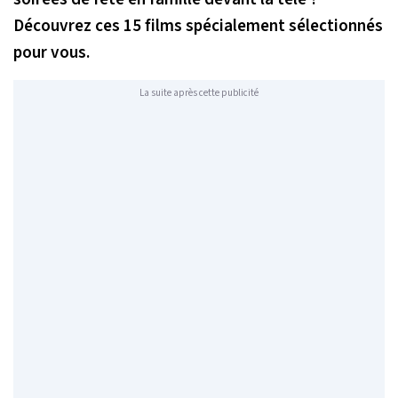
Découvrez ces 15 films spécialement sélectionnés
pour vous.
La suite après cette publicité