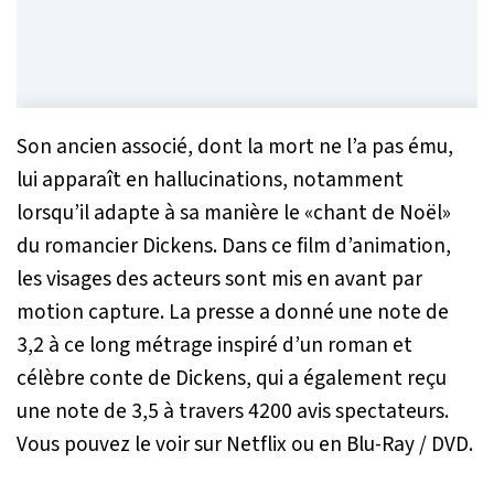
Son ancien associé, dont la mort ne l’a pas ému,
lui apparaît en hallucinations, notamment
lorsqu’il adapte à sa manière le «chant de Noël»
du romancier Dickens. Dans ce film d’animation,
les visages des acteurs sont mis en avant par
motion capture. La presse a donné une note de
3,2 à ce long métrage inspiré d’un roman et
célèbre conte de Dickens, qui a également reçu
une note de 3,5 à travers 4200 avis spectateurs.
Vous pouvez le voir sur Netflix ou en Blu-Ray / DVD.