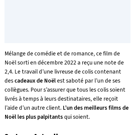
Mélange de comédie et de romance, ce film de
Noël sorti en décembre 2022 a reçu une note de
2,4. Le travail d’une livreuse de colis contenant
des
cadeaux de Noël
est saboté par l’un de ses
collègues. Pour s’assurer que tous les colis soient
livrés à temps à leurs destinataires, elle reçoit
l’aide d’un autre client.
L’un des meilleurs films de
Noël les plus palpitants
qui soient.