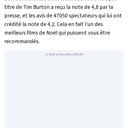
titre de Tim Burton a reçu la note de 4,8 par la
presse, et les avis de 47050 spectateurs qui lui ont
crédité la note de 4,2. Cela en fait l’un des
meilleurs films de Noël qui puissent vous être
recommandés.
La suite après cette publicité