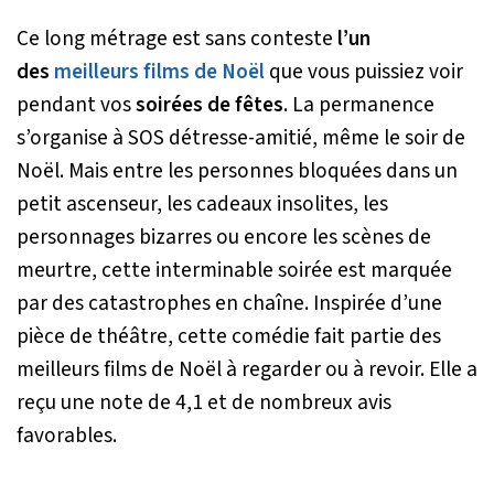
Ce long métrage est sans conteste
l’un
des
meilleurs films de Noël
que vous puissiez voir
pendant vos
soirées de fêtes
. La permanence
s’organise à SOS détresse-amitié, même le soir de
Noël. Mais entre les personnes bloquées dans un
petit ascenseur, les cadeaux insolites, les
personnages bizarres ou encore les scènes de
meurtre, cette interminable soirée est marquée
par des catastrophes en chaîne. Inspirée d’une
pièce de théâtre, cette comédie fait partie des
meilleurs films de Noël à regarder ou à revoir. Elle a
reçu une note de 4,1 et de nombreux avis
favorables.