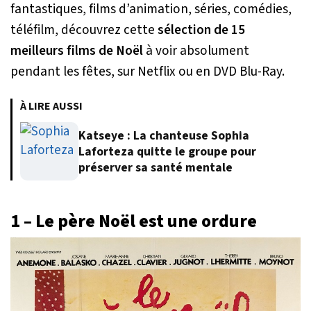
fantastiques, films d’animation, séries, comédies,
téléfilm, découvrez cette
sélection de 15
meilleurs films de Noël
à voir absolument
pendant les fêtes, sur Netflix ou en DVD Blu-Ray.
À LIRE AUSSI
Katseye : La chanteuse Sophia
Laforteza quitte le groupe pour
préserver sa santé mentale
1 – Le père Noël est une ordure