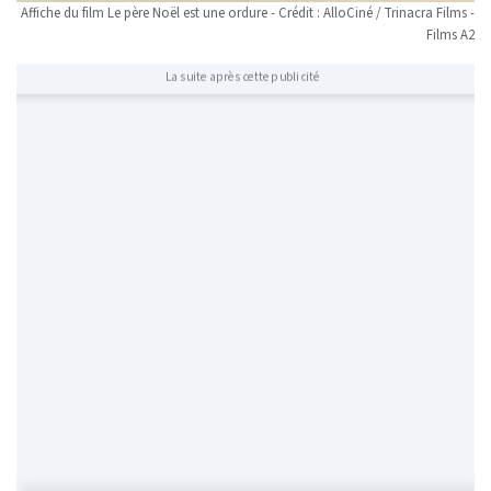
Affiche du film Le père Noël est une ordure - Crédit : AlloCiné / Trinacra Films -
Films A2
La suite après cette publicité