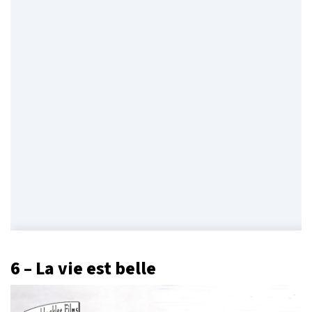
6 – La vie est belle