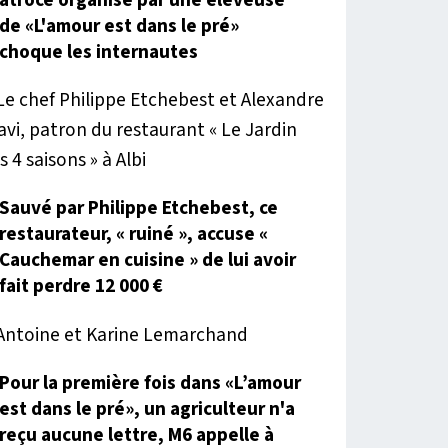
de «L'amour est dans le pré»
choque les internautes
Sauvé par Philippe Etchebest, ce
restaurateur, « ruiné », accuse «
Cauchemar en cuisine » de lui avoir
fait perdre 12 000 €
Pour la première fois dans «L’amour
est dans le pré», un agriculteur n'a
reçu aucune lettre, M6 appelle à