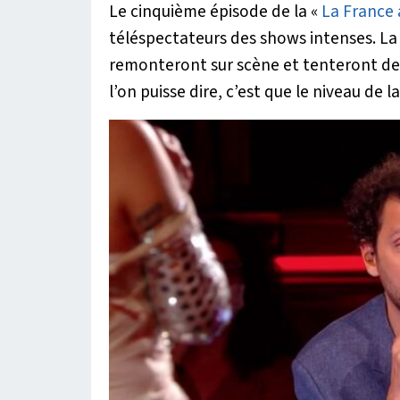
Le cinquième épisode de la «
La France 
téléspectateurs des shows intenses. La
remonteront sur scène et tenteront de g
l’on puisse dire, c’est que le niveau de l