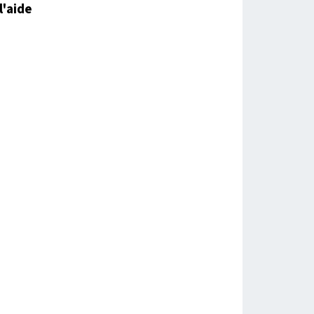
l'aide