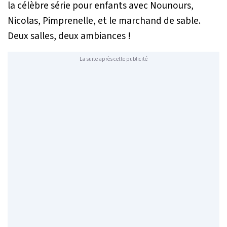
la célèbre série pour enfants avec Nounours,
Nicolas, Pimprenelle, et le marchand de sable.
Deux salles, deux ambiances !
La suite après cette publicité