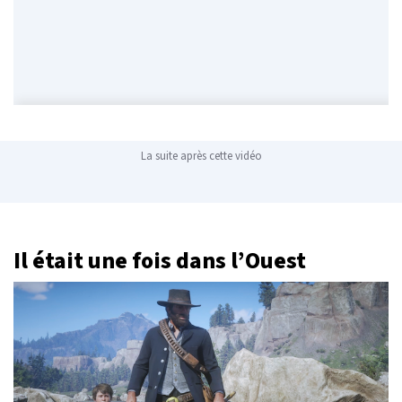
La suite après cette vidéo
Il était une fois dans l’Ouest