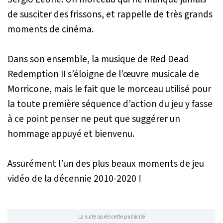
de susciter des frissons, et rappelle de très grands
moments de cinéma.
Dans son ensemble, la musique de
Red Dead
Redemption II
s’éloigne de l’œuvre musicale de
Morricone, mais le fait que le morceau utilisé pour
la toute première séquence d’action du jeu y fasse
à ce point penser ne peut que suggérer un
hommage appuyé et bienvenu.
Assurément l’un des plus beaux moments de jeu
vidéo de la décennie 2010-2020 !
La suite après cette publicité