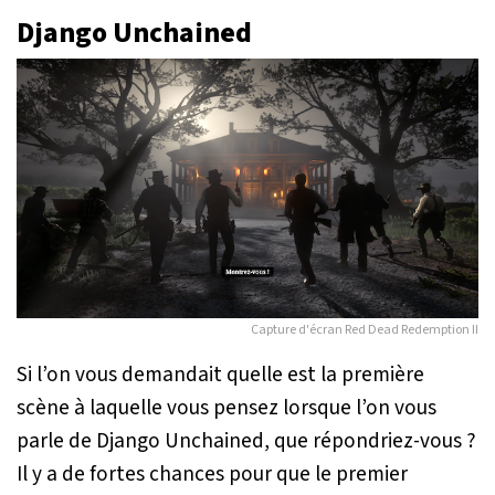
Django Unchained
Capture d'écran
Red Dead Redemption II
Si l’on vous demandait quelle est la première
scène à laquelle vous pensez lorsque l’on vous
parle de
Django Unchained
, que répondriez-vous ?
Il y a de fortes chances pour que le premier