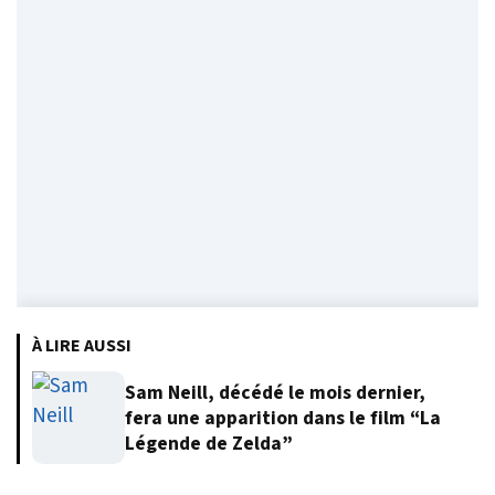
À LIRE AUSSI
Sam Neill, décédé le mois dernier,
fera une apparition dans le film “La
Légende de Zelda”