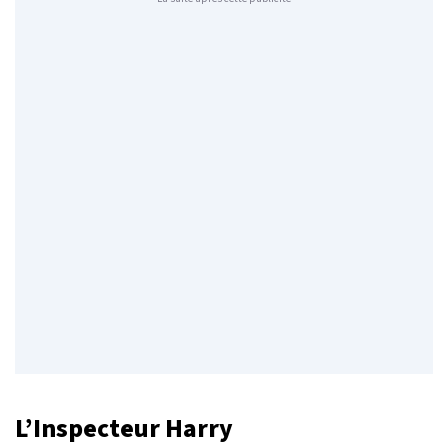
L’Inspecteur Harry