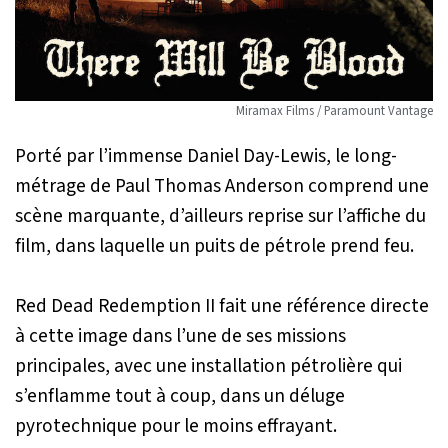
Miramax Films / Paramount Vantage
Porté par l’immense Daniel Day-Lewis, le long-
métrage de Paul Thomas Anderson comprend une
scène marquante, d’ailleurs reprise sur l’affiche du
film, dans laquelle un puits de pétrole prend feu.
Red Dead Redemption II
fait une référence directe
à cette image dans l’une de ses missions
principales, avec une installation pétrolière qui
s’enflamme tout à coup, dans un déluge
pyrotechnique pour le moins effrayant.