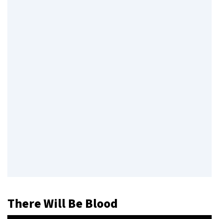
There Will Be Blood