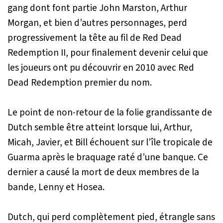
gang dont font partie John Marston, Arthur
Morgan, et bien d’autres personnages, perd
progressivement la tête au fil de
Red Dead
Redemption II
, pour finalement devenir celui que
les joueurs ont pu découvrir en 2010 avec
Red
Dead Redemption
premier du nom.
Le point de non-retour de la folie grandissante de
Dutch semble être atteint lorsque lui, Arthur,
Micah, Javier, et Bill échouent sur l’île tropicale de
Guarma après le braquage raté d’une banque. Ce
dernier a causé la mort de deux membres de la
bande, Lenny et Hosea.
Dutch, qui perd complètement pied, étrangle sans