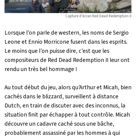
Capture d'écran
Red Dead Redemption II
Lorsque l’on parle de western, les noms de Sergio
Leone et Ennio Morricone fusent dans les esprits.
Le moins que l’on puisse dire, c’est que les
compositeurs de
Red Dead Redemption II
leur ont
rendu un très bel hommage !
Au tout début du jeu, alors qu’Arthur et Micah, bien
cachés dans le blizzard, surveillent à distance
Dutch, en train de discuter avec des inconnus, la
situation finit par échapper à tout contrôle. Micah
découvre un cadavre caché sous une bâche,
probablement assassiné par les hommes à qui