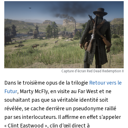
Capture d'écran
Red Dead Redemption II
Dans le troisième opus de la trilogie
Retour vers le
Futur
, Marty McFly, en visite au Far West et ne
souhaitant pas que sa véritable identité soit
révélée, se cache derrière un pseudonyme raillé
par ses interlocuteurs. Il affirme en effet s’appeler
« Clint Eastwood », clin d’œil direct à