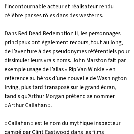
l'incontournable acteur et réalisateur rendu
célèbre par ses rôles dans des westerns.
Dans
Red Dead Redemption II
, les personnages
principaux ont également recours, tout au long,
de l’aventure à des pseudonymes référentiels pour
dissimuler leurs vrais noms. John Marston fait par
exemple usage de l’alias « Rip Van Winkle » en
référence au héros d’une nouvelle de Washington
Irving, plus tard transposé sur le grand écran,
tandis qu’Arthur Morgan prétend se nommer
« Arthur Callahan ».
« Callahan » est le nom du mythique inspecteur
campé par Clint Eastwood dans les films