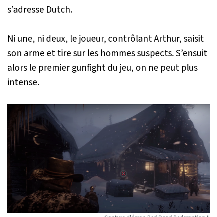
s’adresse Dutch.
Ni une, ni deux, le joueur, contrôlant Arthur, saisit
son arme et tire sur les hommes suspects. S’ensuit
alors le premier
gunfight
du jeu, on ne peut plus
intense.