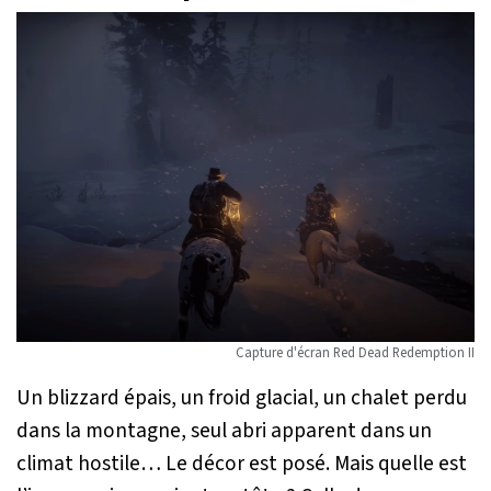
Capture d'écran
Red Dead Redemption II
Un blizzard épais, un froid glacial, un chalet perdu
dans la montagne, seul abri apparent dans un
climat hostile… Le décor est posé. Mais quelle est