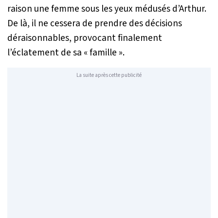
raison une femme sous les yeux médusés d’Arthur.
De là, il ne cessera de prendre des décisions
déraisonnables, provocant finalement
l’éclatement de sa « famille ».
La suite après cette publicité