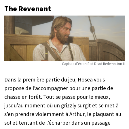
The Revenant
Capture d'écran
Red Dead Redemption II
Dans la première partie du jeu, Hosea vous
propose de l’accompagner pour une partie de
chasse en forêt. Tout se passe pour le mieux,
jusqu’au moment où un grizzly surgit et se met à
s’en prendre violemment à Arthur, le plaquant au
sol et tentant de l’écharper dans un passage