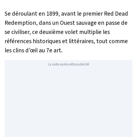
Se déroulant en 1899, avant le premier
Red Dead
Redemption
, dans un Ouest sauvage en passe de
se civiliser, ce deuxième volet multiplie les
références historiques et littéraires, tout comme
les clins d’œil au 7e art.
La suite après cette publicité