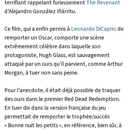
terrifiant rappelant furieusement
The Revenant
d'Alejandro González Iñárritu.
Ce film, qui a enfin permis à
Leonardo DiCaprio
de
remporter un Oscar, comporte une scène
extrêmement célèbre dans laquelle son
protagoniste, Hugh Glass, est sauvagement
attaqué par un ours qu’il parvient, comme Arthur
Morgan, à tuer non sans peine.
Pour l’anecdote, il était déjà possible de traquer
des ours dans le premier
Red Dead Redemption
.
En tuer dix dans la version française du jeu
permettait de remporter le trophée/succès
« Bonne nuit les petits »
, en référence, bien sûr, à