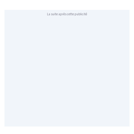
La suite après cette publicité