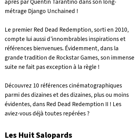
après par Quentin Tarantino dans son long-
métrage
Django Unchained
!
Le premier
Red Dead Redemption
, sorti en 2010,
compte lui aussi d’innombrables inspirations et
références bienvenues. Évidemment, dans la
grande tradition de Rockstar Games, son immense
suite ne fait pas exception à la règle !
Découvrez 10 références cinématographiques
parmi des dizaines et des dizaines, plus ou moins
évidentes, dans
Red Dead Redemption II
! Les
aviez-vous déjà toutes repérées ?
Les Huit Salopards