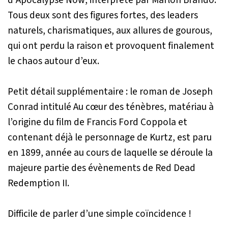
Tous deux sont des figures fortes, des leaders
naturels, charismatiques, aux allures de gourous,
qui ont perdu la raison et provoquent finalement
le chaos autour d’eux.
Petit détail supplémentaire : le roman de Joseph
Conrad intitulé
Au cœur des ténèbres
, matériau à
l’origine du film de Francis Ford Coppola et
contenant déjà le personnage de Kurtz, est paru
en 1899, année au cours de laquelle se déroule la
majeure partie des évènements de
Red Dead
Redemption II
.
Difficile de parler d’une simple coïncidence !