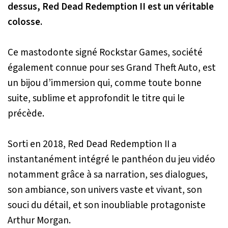
dessus,
Red Dead Redemption II
est un véritable
colosse.
Ce mastodonte signé Rockstar Games, société
également connue pour ses
Grand Theft Auto
, est
un bijou d’immersion qui, comme toute bonne
suite, sublime et approfondit le titre qui le
précède.
Sorti en 2018,
Red Dead Redemption II
a
instantanément intégré le panthéon du jeu vidéo
notamment grâce à sa narration, ses dialogues,
son ambiance, son univers vaste et vivant, son
souci du détail, et son inoubliable protagoniste
Arthur Morgan.