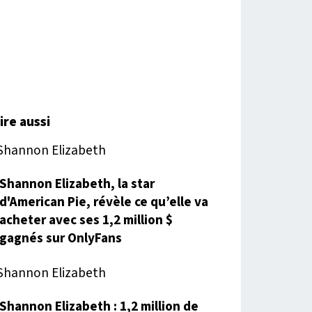
lire aussi
Shannon Elizabeth, la star
d'American Pie, révèle ce qu’elle va
acheter avec ses 1,2 million $
gagnés sur OnlyFans
Shannon Elizabeth : 1,2 million de