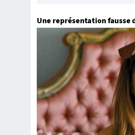
Une représentation fausse 