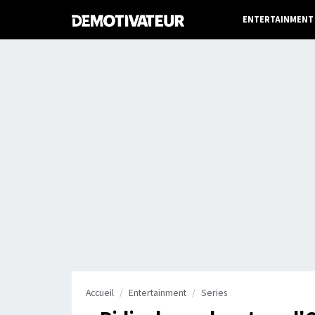
ENTERTAINMENT
Accueil
Entertainment
Series