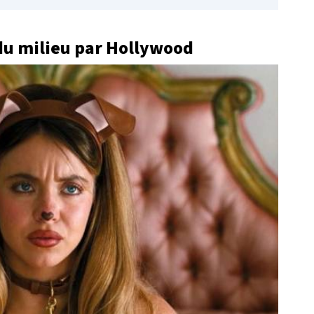
du milieu par Hollywood