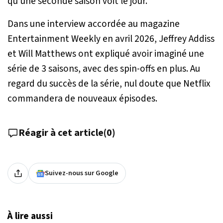
qu’une seconde saison voit le jour.
Dans une interview accordée au magazine
Entertainment Weekly en avril 2026, Jeffrey Addiss
et Will Matthews ont expliqué avoir imaginé une
série de 3 saisons, avec des spin-offs en plus. Au
regard du succès de la série, nul doute que Netflix
commandera de nouveaux épisodes.
Réagir à cet article
(
0
)
Suivez-nous sur Google
À lire aussi