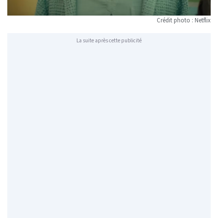
Crédit photo : Netflix
La suite après cette publicité