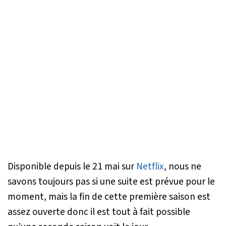
Disponible depuis le 21 mai sur
Netflix
, nous ne
savons toujours pas si une suite est prévue pour le
moment, mais la fin de cette première saison est
assez ouverte donc il est tout à fait possible