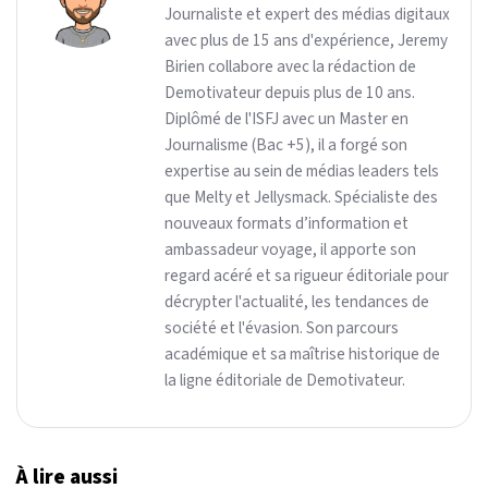
Journaliste et expert des médias digitaux
avec plus de 15 ans d'expérience, Jeremy
Birien collabore avec la rédaction de
Demotivateur depuis plus de 10 ans.
Diplômé de l'ISFJ avec un Master en
Journalisme (Bac +5), il a forgé son
expertise au sein de médias leaders tels
que Melty et Jellysmack. Spécialiste des
nouveaux formats d’information et
ambassadeur voyage, il apporte son
regard acéré et sa rigueur éditoriale pour
décrypter l'actualité, les tendances de
société et l'évasion. Son parcours
académique et sa maîtrise historique de
la ligne éditoriale de Demotivateur.
À lire aussi