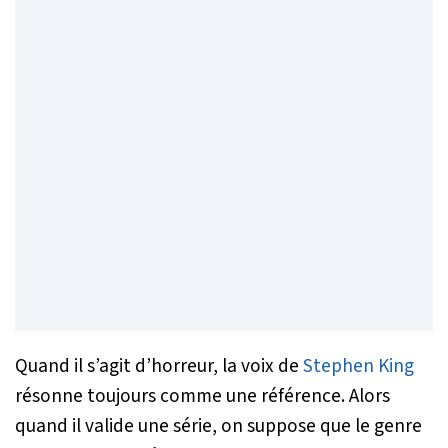
Quand il s’agit d’horreur, la voix de
Stephen King
résonne toujours comme une référence. Alors
quand il valide une série, on suppose que le genre