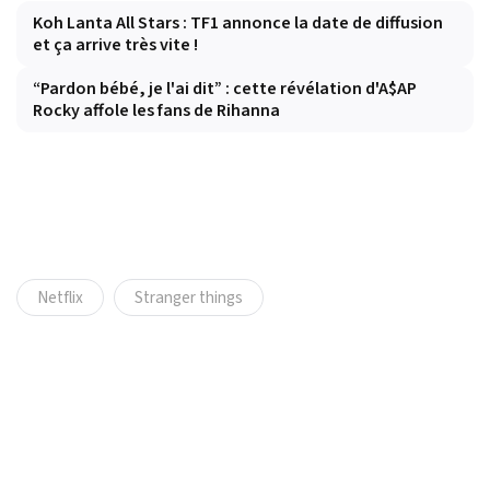
Koh Lanta All Stars : TF1 annonce la date de diffusion
et ça arrive très vite !
“Pardon bébé, je l'ai dit” : cette révélation d'A$AP
Rocky affole les fans de Rihanna
Netflix
Stranger things