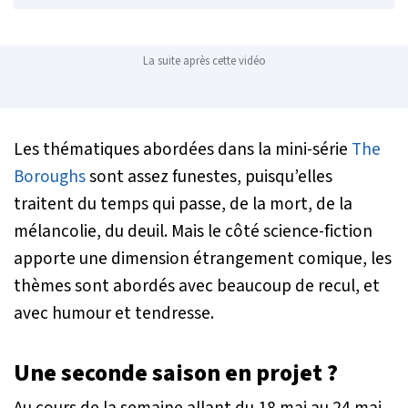
La suite après cette vidéo
Les thématiques abordées dans la mini-série
The
Boroughs
sont assez funestes, puisqu’elles
traitent du temps qui passe, de la mort, de la
mélancolie, du deuil. Mais le côté science-fiction
apporte une dimension étrangement comique, les
thèmes sont abordés avec beaucoup de recul, et
avec humour et tendresse.
Une seconde saison en projet ?