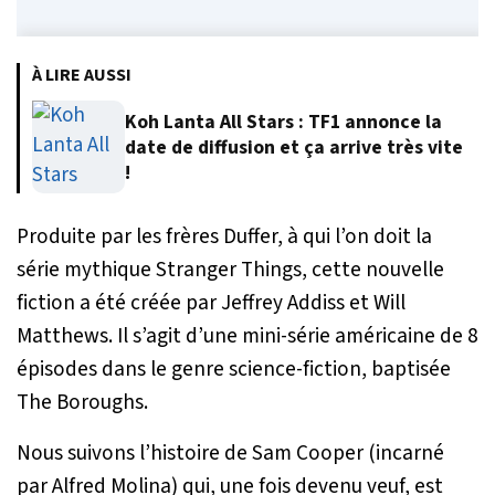
À LIRE AUSSI
Koh Lanta All Stars : TF1 annonce la
date de diffusion et ça arrive très vite
!
Produite par les frères Duffer, à qui l’on doit la
série mythique Stranger Things, cette nouvelle
fiction a été créée par Jeffrey Addiss et Will
Matthews. Il s’agit d’une mini-série américaine de 8
épisodes dans le genre science-fiction, baptisée
The Boroughs.
Nous suivons l’histoire de Sam Cooper (incarné
par Alfred Molina) qui, une fois devenu veuf, est