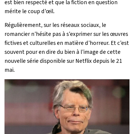
est bien respecté et que la fiction en question
mérite le coup d'œil.
Régulièrement, sur les réseaux sociaux, le
romancier n'hésite pas à s'exprimer sur les œuvres
fictives et culturelles en matière d’horreur. Et c’est
souvent pour en dire du bien à l’image de cette
nouvelle série disponible sur Netflix depuis le 21
mai.