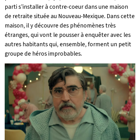
parti s’installer à contre-coeur dans une maison
de retraite située au Nouveau-Mexique. Dans cette
maison, il y découvre des phénomènes très
étranges, qui vont le pousser à enquêter avec les
autres habitants qui, ensemble, forment un petit
groupe de héros improbables.