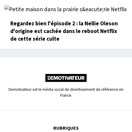
Regardez bien l'épisode 2 : la Nellie Oleson
d'origine est cachée dans le reboot Netflix
de cette série culte
Demotivateur est le média social de divertissement de référence en
France.
RUBRIQUES