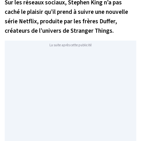
Sur les réseaux sociaux, Stephen King n’a pas
caché le plaisir qu’il prend à suivre une nouvelle
série Netflix, produite par les frères Duffer,
créateurs de l’univers de Stranger Things.
La suite après cette publicité