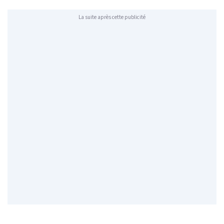
La suite après cette publicité