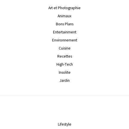
Art et Photographie
Animaux
Bons Plans
Entertainment
Environnement
Cuisine
Recettes
High-Tech
Insolite
Jardin
Lifestyle