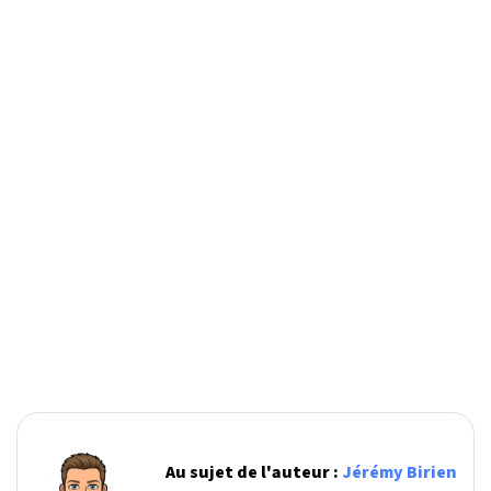
Au sujet de l'auteur :
Jérémy Birien