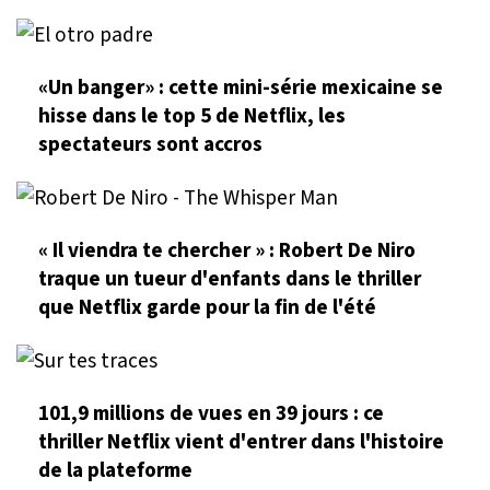
«Un banger» : cette mini-série mexicaine se
hisse dans le top 5 de Netflix, les
spectateurs sont accros
« Il viendra te chercher » : Robert De Niro
traque un tueur d'enfants dans le thriller
que Netflix garde pour la fin de l'été
101,9 millions de vues en 39 jours : ce
thriller Netflix vient d'entrer dans l'histoire
de la plateforme