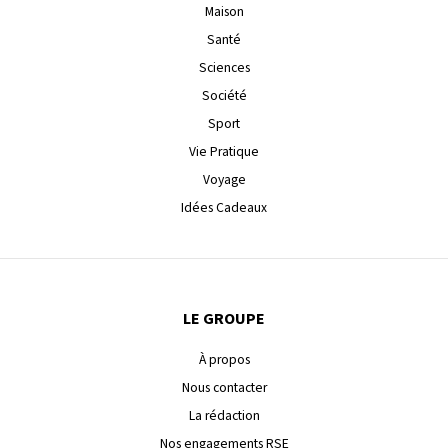
Maison
Santé
Sciences
Société
Sport
Vie Pratique
Voyage
Idées Cadeaux
LE GROUPE
À propos
Nous contacter
La rédaction
Nos engagements RSE