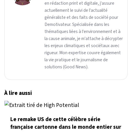
en rédaction print et digitale, j'assure
actuellement le suivi de l'actualité
généraliste et des faits de société pour
Demotivateur. Spécialisée dans les
thématiques liées à l'environnement et à
la cause animale, je m'attache à décrypter
les enjeux climatiques et sociétaux avec
rigueur. Mon expertise couvre également
la vie pratique et le journalisme de
solutions (Good News).
À lire aussi
Le remake US de cette célèbre série
française cartonne dans le monde entier sur