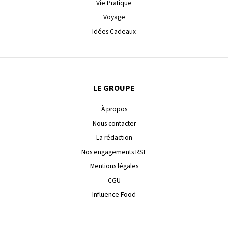
Vie Pratique
Voyage
Idées Cadeaux
LE GROUPE
À propos
Nous contacter
La rédaction
Nos engagements RSE
Mentions légales
CGU
Influence Food