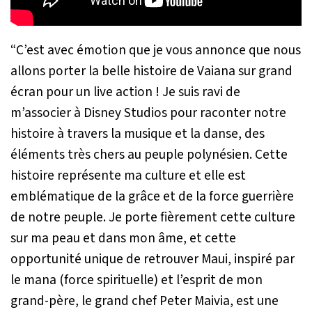
“C’est avec émotion que je vous annonce que nous
allons porter la belle histoire de Vaiana sur grand
écran pour un live action ! Je suis ravi de
m’associer à Disney Studios pour raconter notre
histoire à travers la musique et la danse, des
éléments très chers au peuple polynésien. Cette
histoire représente ma culture et elle est
emblématique de la grâce et de la force guerrière
de notre peuple. Je porte fièrement cette culture
sur ma peau et dans mon âme, et cette
opportunité unique de retrouver Maui, inspiré par
le mana (force spirituelle) et l’esprit de mon
grand-père, le grand chef Peter Maivia, est une