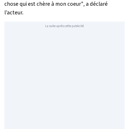
chose qui est chère à mon coeur”
, a déclaré
l’acteur.
La suite après cette publicité