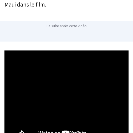
Maui dans le film.
La suite après cette vidéo