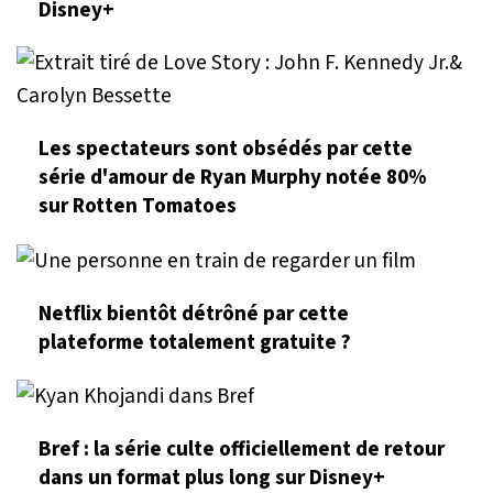
Disney+
Les spectateurs sont obsédés par cette
série d'amour de Ryan Murphy notée 80%
sur Rotten Tomatoes
Netflix bientôt détrôné par cette
plateforme totalement gratuite ?
Bref : la série culte officiellement de retour
dans un format plus long sur Disney+