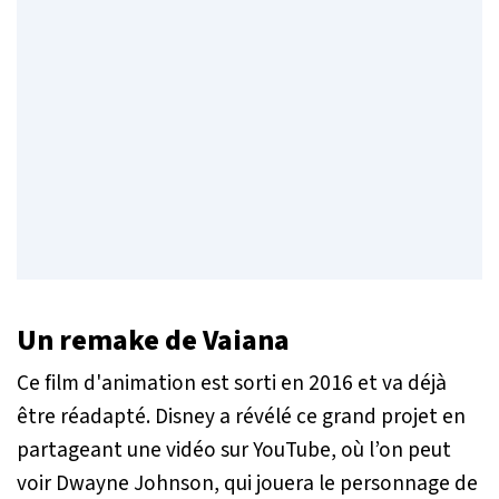
Un remake de
Vaiana
Ce film d'animation est sorti en 2016 et va déjà
être réadapté. Disney a révélé ce grand projet en
partageant une vidéo sur YouTube, où l’on peut
voir Dwayne Johnson, qui jouera le personnage de