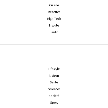
Cuisine
Recettes
High-Tech
Insolite
Jardin
Lifestyle
Maison
Santé
Sciences
Société
Sport