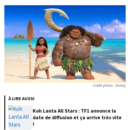
Crédit photo : Disney
À LIRE AUSSI
Koh Lanta All Stars : TF1 annonce la
date de diffusion et ça arrive très vite
!