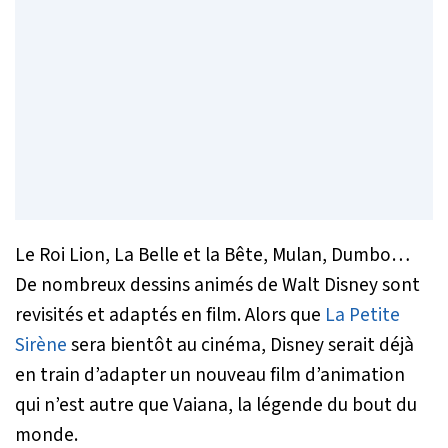
Le Roi Lion
,
La Belle et la Bête
,
Mulan
,
Dumbo
…
De nombreux dessins animés de Walt Disney sont
revisités et adaptés en film. Alors que
La Petite
Sirène
sera bientôt au cinéma, Disney serait déjà
en train d’adapter un nouveau film d’animation
qui n’est autre que
Vaiana, la légende du bout du
monde
.