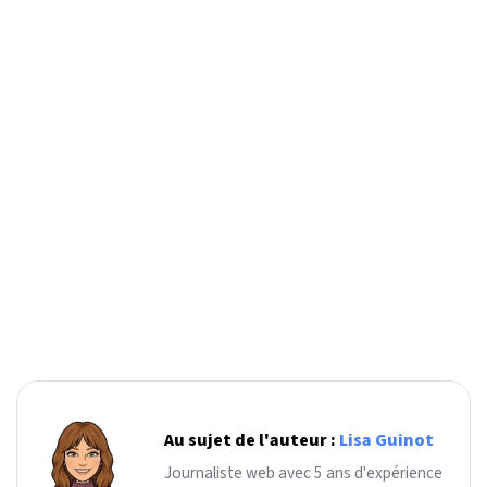
Au sujet de l'auteur :
Lisa Guinot
Journaliste web avec 5 ans d'expérience