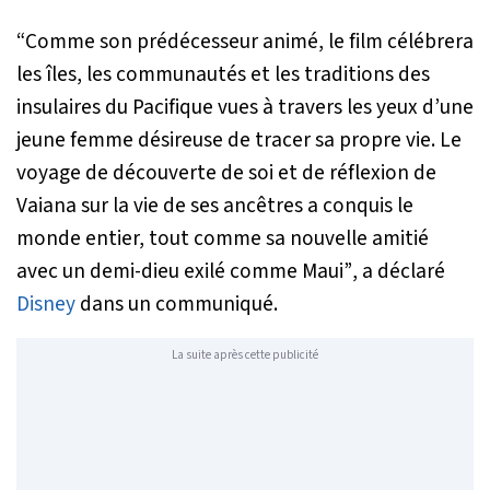
“Comme son prédécesseur animé, le film célébrera
les îles, les communautés et les traditions des
insulaires du Pacifique vues à travers les yeux d’une
jeune femme désireuse de tracer sa propre vie. Le
voyage de découverte de soi et de réflexion de
Vaiana sur la vie de ses ancêtres a conquis le
monde entier, tout comme sa nouvelle amitié
avec un demi-dieu exilé comme Maui”
, a déclaré
Disney
dans un communiqué.
La suite après cette publicité