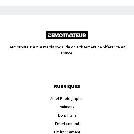
Demotivateur est le média social de divertissement de référence en
France.
RUBRIQUES
Art et Photographie
Animaux
Bons Plans
Entertainment
Environnement