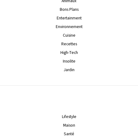
Animaux
Bons Plans
Entertainment
Environnement
Cuisine
Recettes
High-Tech
Insolite
Jardin
Lifestyle
Maison
Santé