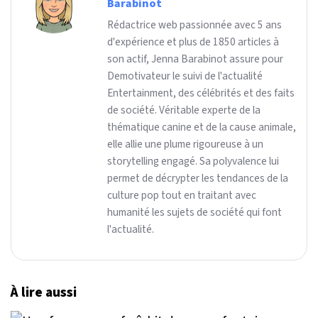
Barabinot
Rédactrice web passionnée avec 5 ans
d'expérience et plus de 1850 articles à
son actif, Jenna Barabinot assure pour
Demotivateur le suivi de l'actualité
Entertainment, des célébrités et des faits
de société. Véritable experte de la
thématique canine et de la cause animale,
elle allie une plume rigoureuse à un
storytelling engagé. Sa polyvalence lui
permet de décrypter les tendances de la
culture pop tout en traitant avec
humanité les sujets de société qui font
l'actualité.
À lire aussi