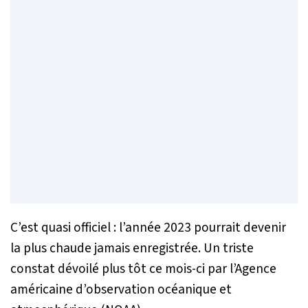
C’est quasi officiel : l’année 2023 pourrait devenir
la plus chaude jamais enregistrée. Un triste
constat dévoilé plus tôt ce mois-ci par l’Agence
américaine d’observation océanique et