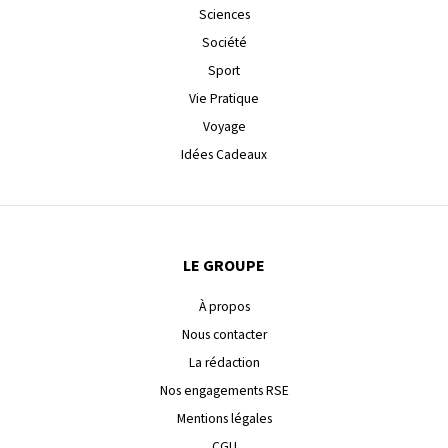
Sciences
Société
Sport
Vie Pratique
Voyage
Idées Cadeaux
LE GROUPE
À propos
Nous contacter
La rédaction
Nos engagements RSE
Mentions légales
CGU