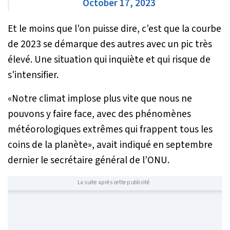
October 17, 2023
Et le moins que l’on puisse dire, c’est que la courbe
de 2023 se démarque des autres avec un pic très
élevé. Une situation qui inquiète et qui risque de
s'intensifier.
«
Notre climat implose plus vite que nous ne
pouvons y faire face, avec des phénomènes
météorologiques extrêmes qui frappent tous les
coins de la planète
», avait indiqué en septembre
dernier le secrétaire général de l’ONU.
La suite après cette publicité