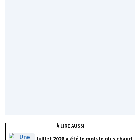
À LIRE AUSSI
Juillet 2026 a été le mois le plus chaud