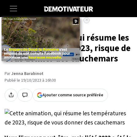
×
Accueil
Environnement
Cette animation, qui résume les
températures de 2023, risque de
vous donner des cauchemars
Par
Jenna Barabinot
Publié le 19/10/2023 à 16h30
Ajouter comme source préférée