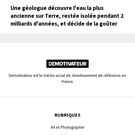
Une géologue découvre l'eau la plus
ancienne sur Terre, restée isolée pendant 2
milliards d'années, et décide de la goûter
Demotivateur est le média social de divertissement de référence en
France.
RUBRIQUES
Art et Photographie