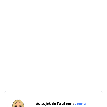
Au sujet de l'auteur :
Jenna