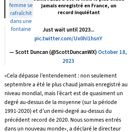
jamais enregistré en France, un
record inquiétant
Just wait until 2023...
pic.twitter.com/Ux0hI1hsnY
— Scott Duncan (@ScottDuncanWX)
October 18,
2023
«
Cela dépasse l’entendement : non seulement
septembre a été le plus chaud jamais enregistré au
niveau mondial, mais l’écart est de quasiment un
degré au-dessus de la moyenne (sur la période
1991-2020) et d’un demi-degré au-dessus du
précédent record de 2020. Nous sommes entrés
dans un nouveau monde
», a déclaré le directeur