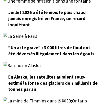
Juillet 2026 a été le mois le plus chaud
jamais enregistré en France, un record
inquiétant
"Un acte grave" : 3 000 litres de fioul ont
été déversés illégalement dans les égouts
En Alaska, les satellites auraient sous-
estimé la fonte des glaciers de 7 milliards de
tonnes par an