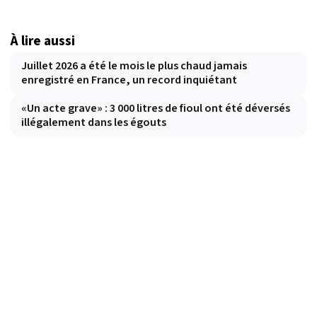
À lire aussi
Juillet 2026 a été le mois le plus chaud jamais
enregistré en France, un record inquiétant
«Un acte grave» : 3 000 litres de fioul ont été déversés
illégalement dans les égouts