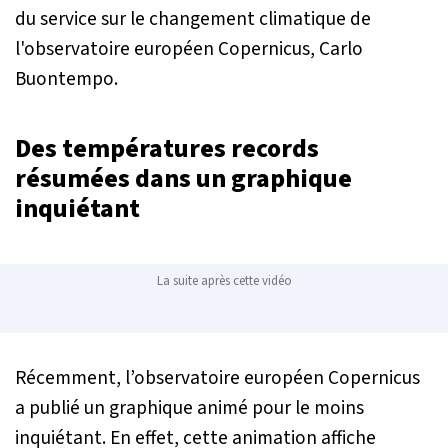
du service sur le changement climatique de
l'observatoire européen Copernicus, Carlo
Buontempo.
Des températures records
résumées dans un graphique
inquiétant
La suite après cette vidéo
Récemment, l’observatoire européen Copernicus
a publié un graphique animé pour le moins
inquiétant. En effet, cette animation affiche