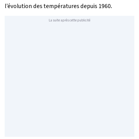
l’évolution des températures depuis 1960.
La suite après cette publicité