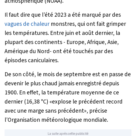
atmosphérique (NOAA).
Il faut dire que l’été 2023 a été marqué par des
vagues de chaleur
monstres, qui ont fait grimper
les températures. Entre juin et août dernier, la
plupart des continents - Europe, Afrique, Asie,
Amérique du Nord- ont été touchés par des
épisodes caniculaires.
De son côté, le mois de septembre est en passe de
devenir le plus chaud jamais enregistré depuis
1900. En effet, la température moyenne de ce
dernier (16,38 °C) «
explose le précédent record
avec une marge sans précédent
», précise
l’Organisation météorologique mondiale.
La suite après cette publicité