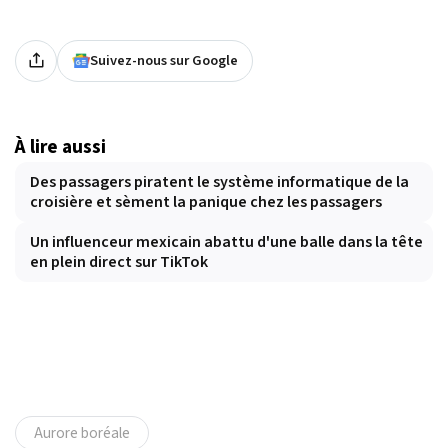
Suivez-nous sur Google
À lire aussi
Des passagers piratent le système informatique de la
croisière et sèment la panique chez les passagers
Un influenceur mexicain abattu d'une balle dans la tête
en plein direct sur TikTok
Aurore boréale