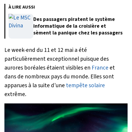
À LIRE AUSSI
Des passagers piratent le système
informatique de la croisière et
sèment la panique chez les passagers
Le week-end du 11 et 12 mai a été
particulièrement exceptionnel puisque des
aurores boréales étaient visibles en
France
et
dans de nombreux pays du monde. Elles sont
apparues à la suite d’une
tempête solaire
extrême.