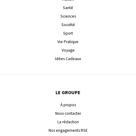
Santé
Sciences
Société
Sport
Vie Pratique
Voyage
Idées Cadeaux
LE GROUPE
À propos
Nous contacter
La rédaction
Nos engagements RSE