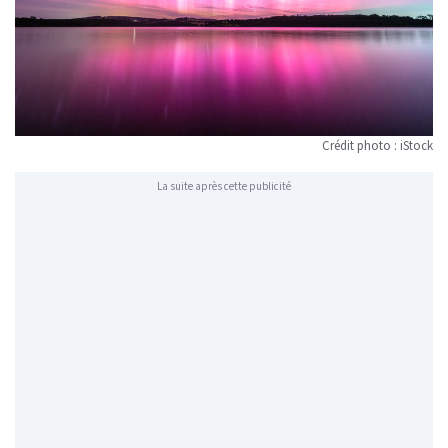
Crédit photo : iStock
La suite après cette publicité