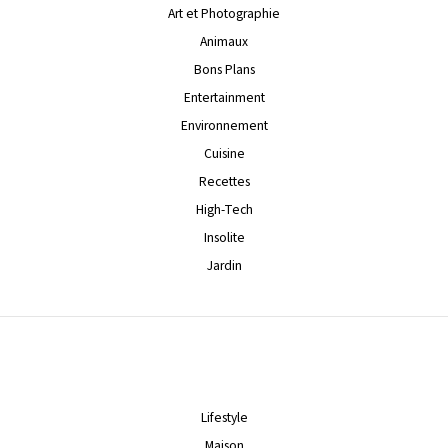
Art et Photographie
Animaux
Bons Plans
Entertainment
Environnement
Cuisine
Recettes
High-Tech
Insolite
Jardin
Lifestyle
Maison