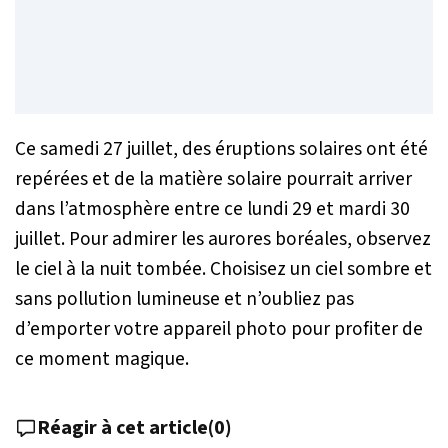
Ce samedi 27 juillet, des éruptions solaires ont été
repérées et de la matière solaire pourrait arriver
dans l’atmosphère entre ce lundi 29 et mardi 30
juillet. Pour admirer les aurores boréales, observez
le ciel à la nuit tombée. Choisisez un ciel sombre et
sans pollution lumineuse et n’oubliez pas
d’emporter votre appareil photo pour profiter de
ce moment magique.
Réagir à cet article
(
0
)