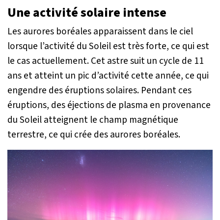
Une activité solaire intense
Les aurores boréales apparaissent dans le ciel
lorsque l’activité du Soleil est très forte, ce qui est
le cas actuellement. Cet astre suit un cycle de 11
ans et atteint un pic d’activité cette année, ce qui
engendre des éruptions solaires. Pendant ces
éruptions, des éjections de plasma en provenance
du Soleil atteignent le champ magnétique
terrestre, ce qui crée des aurores boréales.