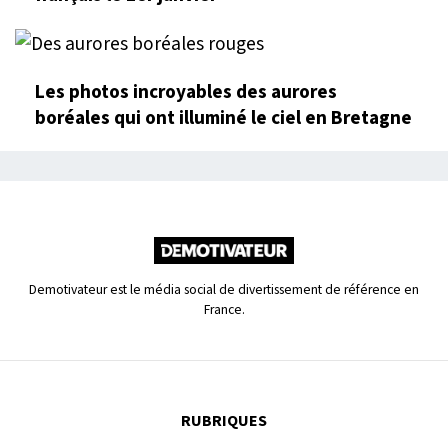
Les photos incroyables des aurores
boréales qui ont illuminé le ciel en Bretagne
Demotivateur est le média social de divertissement de référence en
France.
RUBRIQUES