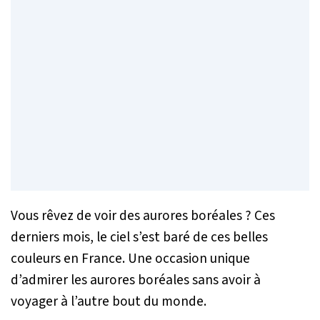
Vous rêvez de voir des aurores boréales ? Ces
derniers mois, le ciel s’est baré de ces belles
couleurs en France. Une occasion unique
d’admirer les aurores boréales sans avoir à
voyager à l’autre bout du monde.