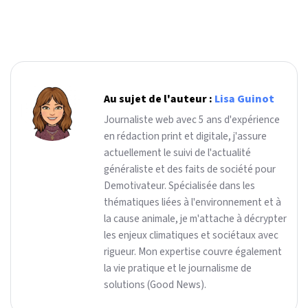
Au sujet de l'auteur :
Lisa Guinot
Journaliste web avec 5 ans d'expérience
en rédaction print et digitale, j'assure
actuellement le suivi de l'actualité
généraliste et des faits de société pour
Demotivateur. Spécialisée dans les
thématiques liées à l'environnement et à
la cause animale, je m'attache à décrypter
les enjeux climatiques et sociétaux avec
rigueur. Mon expertise couvre également
la vie pratique et le journalisme de
solutions (Good News).