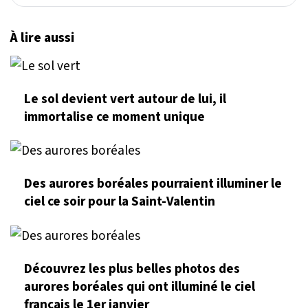
À lire aussi
Le sol devient vert autour de lui, il
immortalise ce moment unique
Des aurores boréales pourraient illuminer le
ciel ce soir pour la Saint-Valentin
Découvrez les plus belles photos des
aurores boréales qui ont illuminé le ciel
français le 1er janvier