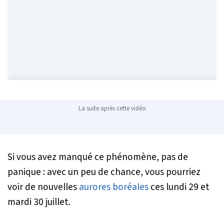
La suite après cette vidéo
Si vous avez manqué ce phénomène, pas de
panique : avec un peu de chance, vous pourriez
voir de nouvelles
aurores boréales
ces lundi 29 et
mardi 30 juillet.